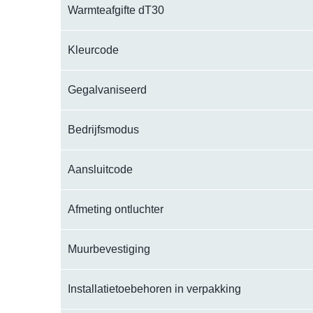
Warmteafgifte dT30
Kleurcode
Gegalvaniseerd
Bedrijfsmodus
Aansluitcode
Afmeting ontluchter
Muurbevestiging
Installatietoebehoren in verpakking