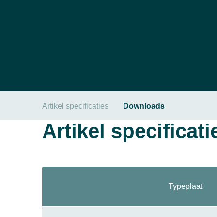
Artikel specificaties
Downloads
Artikel specificati
Typeplaat