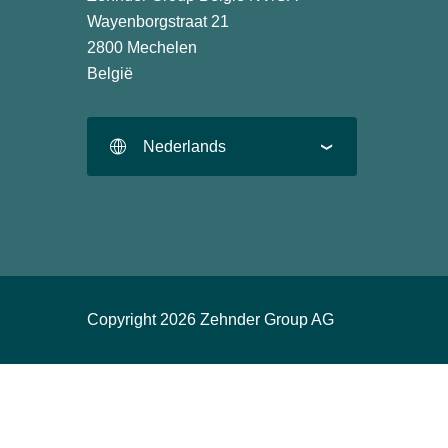
Wayenborgstraat 21
2800 Mechelen
België
Nederlands
Copyright 2026 Zehnder Group AG