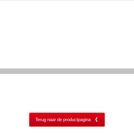
Terug naar de productpagina