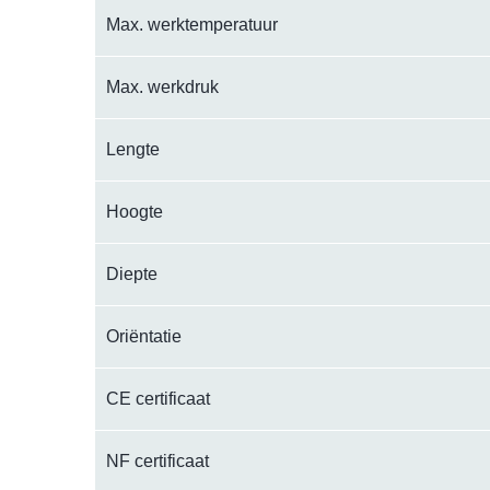
Max. werktemperatuur
Max. werkdruk
Lengte
Hoogte
Diepte
Oriëntatie
CE certificaat
NF certificaat