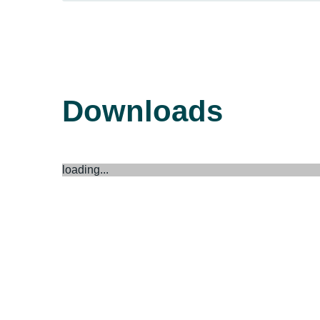
Downloads
loading...