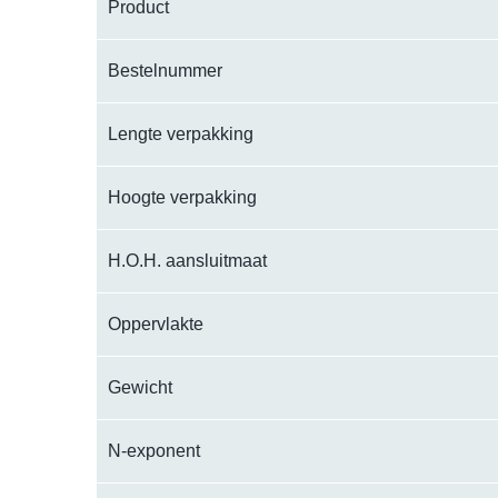
Product
Bestelnummer
Lengte verpakking
Hoogte verpakking
H.O.H. aansluitmaat
Oppervlakte
Gewicht
N-exponent