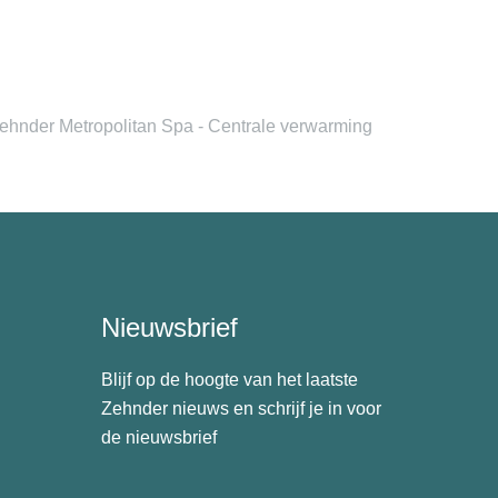
ehnder Metropolitan Spa - Centrale verwarming
Nieuwsbrief
Blijf op de hoogte van het laatste
Zehnder nieuws en schrijf je in voor
de nieuwsbrief