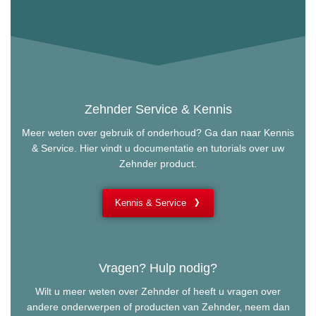
Zehnder Service & Kennis
Meer weten over gebruik of onderhoud? Ga dan naar Kennis
& Service. Hier vindt u documentatie en tutorials over uw
Zehnder product.
Kennis & Service
Vragen? Hulp nodig?
Wilt u meer weten over Zehnder of heeft u vragen over
andere onderwerpen of producten van Zehnder, neem dan