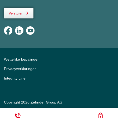
Versturen
Wettelijke bepalingen
Privacyverklaringen
Integrity Line
Copyright 2026 Zehnder Group AG