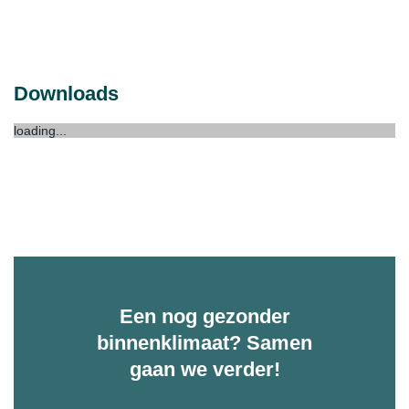
Downloads
loading...
Een nog gezonder
binnenklimaat? Samen
gaan we verder!