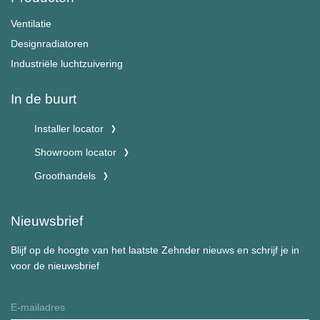
Ventilatie
Designradiatoren
Industriële luchtzuivering
In de buurt
Installer locator
Showroom locator
Groothandels
Nieuwsbrief
Blijf op de hoogte van het laatste Zehnder nieuws en schrijf je in
voor de nieuwsbrief