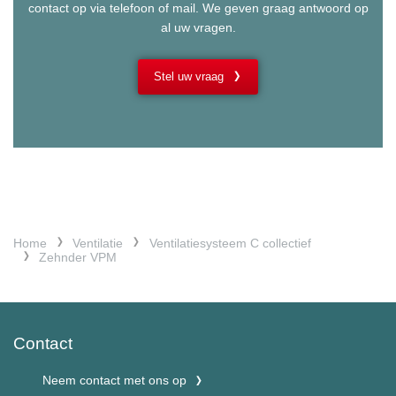
contact op via telefoon of mail. We geven graag antwoord op
al uw vragen.
Stel uw vraag
Home
Ventilatie
Ventilatiesysteem C collectief
Zehnder VPM
Contact
Neem contact met ons op