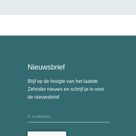
Nieuwsbrief
Blijf op de hoogte van het laatste
Zehnder nieuws en schrijf je in voor
de nieuwsbrief