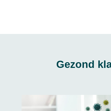
Gezond kl