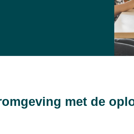
eeromgeving met de opl