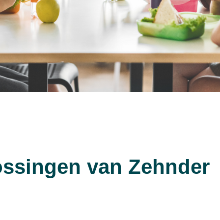
ossingen van Zehnder