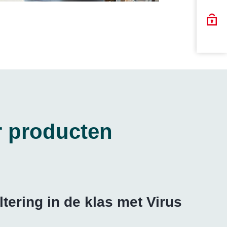
 producten
ltering in de klas met Virus