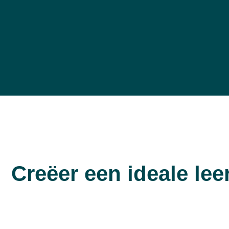
Creëer een ideale l