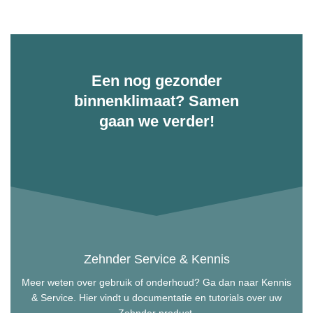
Een nog gezonder
binnenklimaat? Samen
gaan we verder!
Zehnder Service & Kennis
Meer weten over gebruik of onderhoud? Ga dan naar Kennis
& Service. Hier vindt u documentatie en tutorials over uw