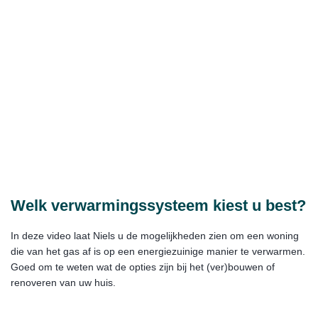
Welk verwarmingssysteem kiest u best?
In deze video laat Niels u de mogelijkheden zien om een woning
die van het gas af is op een energiezuinige manier te verwarmen.
Goed om te weten wat de opties zijn bij het (ver)bouwen of
renoveren van uw huis.