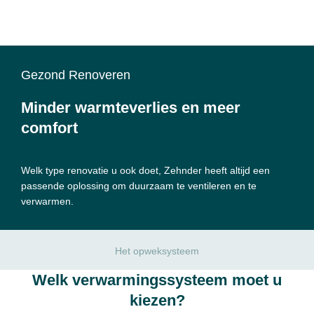
Gezond Renoveren
Minder warmteverlies en meer
comfort
Welk type renovatie u ook doet, Zehnder heeft altijd een
passende oplossing om duurzaam te ventileren en te
verwarmen.
Het opweksysteem
Welk verwarmingssysteem moet u
kiezen?