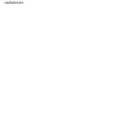
radiatoren.