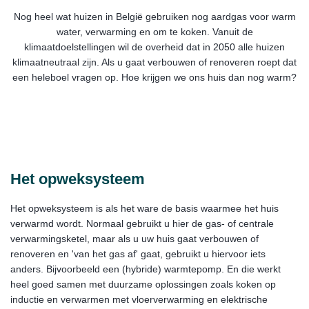
Nog heel wat huizen in België gebruiken nog aardgas voor warm
water, verwarming en om te koken. Vanuit de
klimaatdoelstellingen wil de overheid dat in 2050 alle huizen
klimaatneutraal zijn. Als u gaat verbouwen of renoveren roept dat
een heleboel vragen op. Hoe krijgen we ons huis dan nog warm?
Het opweksysteem
Het opweksysteem is als het ware de basis waarmee het huis
verwarmd wordt. Normaal gebruikt u hier de gas- of centrale
verwarmingsketel, maar als u uw huis gaat verbouwen of
renoveren en 'van het gas af' gaat, gebruikt u hiervoor iets
anders. Bijvoorbeeld een (hybride) warmtepomp. En die werkt
heel goed samen met duurzame oplossingen zoals koken op
inductie en verwarmen met vloerverwarming en elektrische