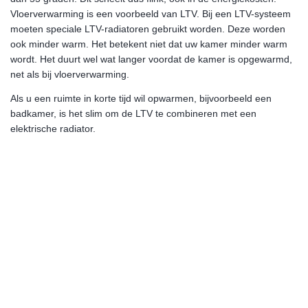
Vloerverwarming is een voorbeeld van LTV. Bij een LTV-systeem
moeten speciale LTV-radiatoren gebruikt worden. Deze worden
ook minder warm. Het betekent niet dat uw kamer minder warm
wordt. Het duurt wel wat langer voordat de kamer is opgewarmd,
net als bij vloerverwarming.
Als u een ruimte in korte tijd wil opwarmen, bijvoorbeeld een
badkamer, is het slim om de LTV te combineren met een
elektrische radiator.