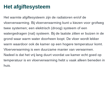
Het afgiftesysteem
Het warmte afgiftesysteem zijn de radiatoren en/of de
vloerverwarming. Bij vloerverwarming kunt u kiezen voor grofweg
twee systemen; een elektrisch (droog) systeem of een
watergedragen (nat) systeem. Bij de laatste zitten er buizen in de
grond waar warm water doorheen loopt. De vloer wordt lekker
warm waardoor ook de kamer op een hogere temperatuur komt.
Vloerverwarming is een duurzame manier van verwarmen.
Nadeel is dat het vrij lang duurt voordat uw kamer echt goed op
temperatuur is en vloerverwarming hebt u vaak alleen beneden in
huis.