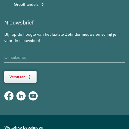
Groothandels
Nieuwsbrief
Blijf op de hoogte van het laatste Zehnder nieuws en schrijf je in
voor de nieuwsbrief
Versturen
Wettelijke bepalingen