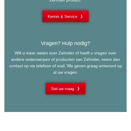
Zehnder product.
Kennis & Service
Vragen? Hulp nodig?
Wilt u meer weten over Zehnder of heeft u vragen over
andere onderwerpen of producten van Zehnder, neem dan
contact op via telefoon of mail. We geven graag antwoord op
al uw vragen.
Stel uw vraag