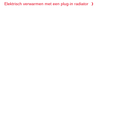
Elektrisch verwarmen met een plug-in radiator