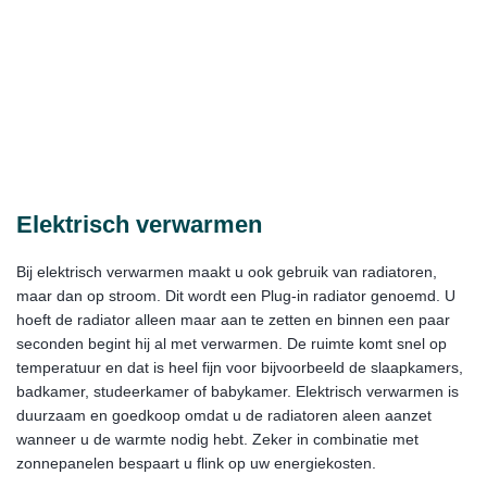
Elektrisch verwarmen
Bij elektrisch verwarmen maakt u ook gebruik van radiatoren,
maar dan op stroom. Dit wordt een Plug-in radiator genoemd. U
hoeft de radiator alleen maar aan te zetten en binnen een paar
seconden begint hij al met verwarmen. De ruimte komt snel op
temperatuur en dat is heel fijn voor bijvoorbeeld de slaapkamers,
badkamer, studeerkamer of babykamer. Elektrisch verwarmen is
duurzaam en goedkoop omdat u de radiatoren aleen aanzet
wanneer u de warmte nodig hebt. Zeker in combinatie met
zonnepanelen bespaart u flink op uw energiekosten.