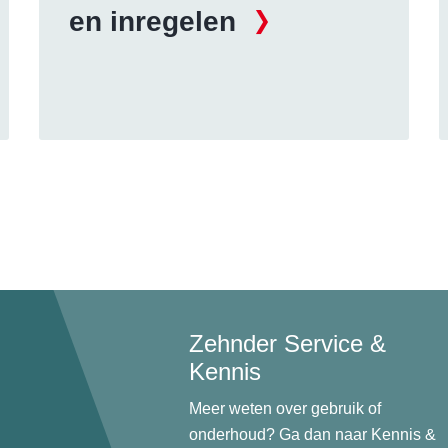
en inregelen
Zehnder Service &
Kennis
Meer weten over gebruik of
onderhoud? Ga dan naar Kennis &