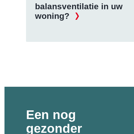
balansventilatie in uw
woning?
Een nog
gezonder