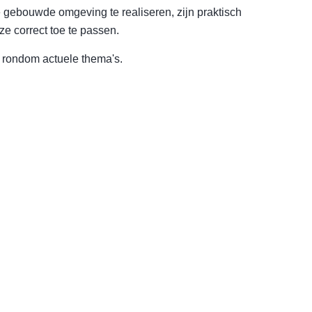
 gebouwde omgeving te realiseren, zijn praktisch
e correct toe te passen.
 rondom actuele thema's.