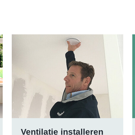
Ventilatie installeren