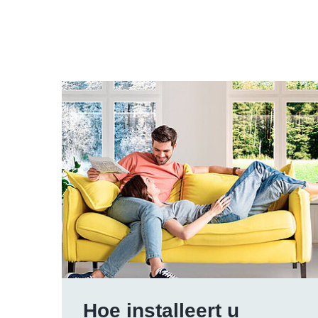
Hoe installeert u