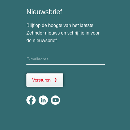
Nieuwsbrief
Blijf op de hoogte van het laatste
Zehnder nieuws en schrijf je in voor
de nieuwsbrief
Versturen