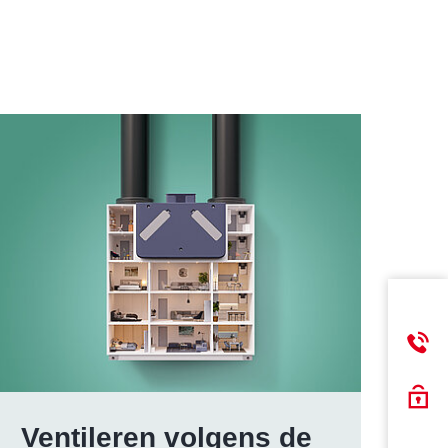
Ventileren volgens de