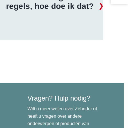
regels, hoe doe ik dat?
Vragen? Hulp nodig?
Wilt u meer weten over Zehnder of
heeft u vragen over andere
onderwerpen of producten van