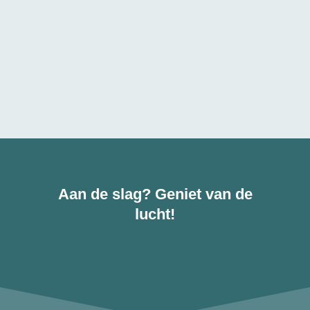
Aan de slag? Geniet van de
lucht!