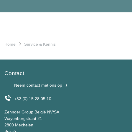
Home
Service & Kennis
Contact
Neem contact met ons op
+32 (0) 15 28 05 10
Zehnder Group België NV/SA
Wayenborgstraat 21
2800 Mechelen
België