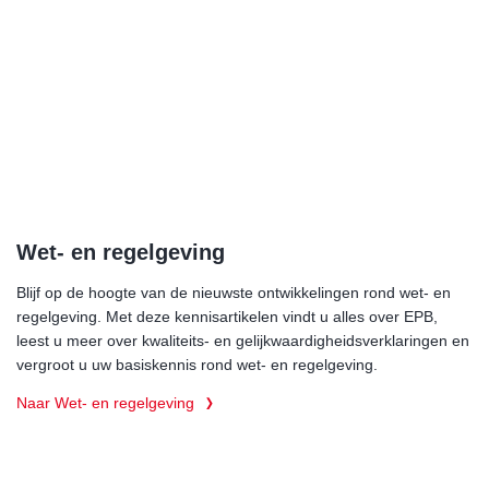
Wet- en regelgeving
Blijf op de hoogte van de nieuwste ontwikkelingen rond wet- en
regelgeving. Met deze kennisartikelen vindt u alles over EPB,
leest u meer over kwaliteits- en gelijkwaardigheidsverklaringen en
vergroot u uw basiskennis rond wet- en regelgeving.
Naar Wet- en regelgeving