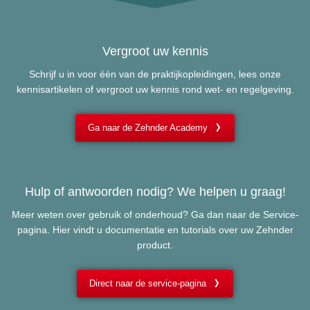
Vergroot uw kennis
Schrijf u in voor één van de praktijkopleidingen, lees onze
kennisartikelen of vergroot uw kennis rond wet- en regelgeving.
Ga naar de Zehnder Academy
Hulp of antwoorden nodig? We helpen u graag!
Meer weten over gebruik of onderhoud? Ga dan naar de Service-
pagina. Hier vindt u documentatie en tutorials over uw Zehnder
product.
Direct naar de service-pagina