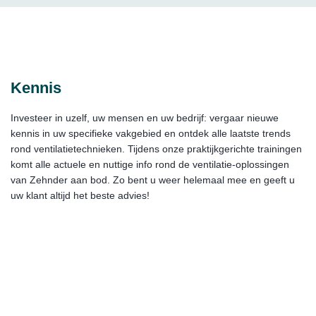
Kennis
Investeer in uzelf, uw mensen en uw bedrijf: vergaar nieuwe
kennis in uw specifieke vakgebied en ontdek alle laatste trends
rond ventilatietechnieken. Tijdens onze praktijkgerichte trainingen
komt alle actuele en nuttige info rond de ventilatie-oplossingen
van Zehnder aan bod. Zo bent u weer helemaal mee en geeft u
uw klant altijd het beste advies!