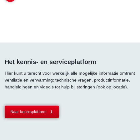
Het kennis- en serviceplatform
Hier kunt u terecht voor werkelijk alle mogelijke informatie omtrent
ventilatie en verwarming: technische vragen, productinformatie,
handleidingen en video's tot hulp bij storingen (ook op locatie).
Naar kennisplatform