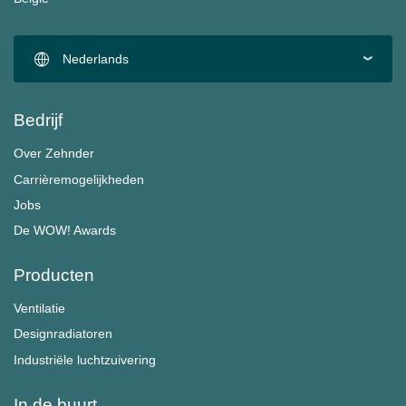
Nederlands
Bedrijf
Over Zehnder
Carrièremogelijkheden
Jobs
De WOW! Awards
Producten
Ventilatie
Designradiatoren
Industriële luchtzuivering
In de buurt