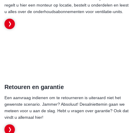
regelt u hier een monteur op locatie, bestelt u onderdelen en leest
u alles over de onderhoudsabonnementen voor ventilatie-units.
Retouren en garantie
Een aanvraag indienen om te retourneren is uiteraard niet het
gewenste scenario. Jammer? Absoluut! Desalniettemin gaan we
meteen voor u aan de slag. Hebt u vragen over garantie? Ook dat
vindt u allemaal hier!