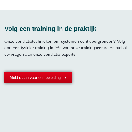
Volg een training in de praktijk
Onze ventilatietechnieken en -systemen écht doorgronden? Volg
dan een fysieke training in één van onze trainingscentra en stel al
uw vragen aan onze ventilatie-experts.
Meld u aan voor een opleiding