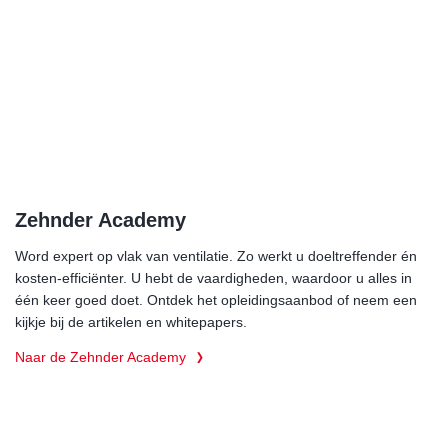
Zehnder Academy
Word expert op vlak van ventilatie. Zo werkt u doeltreffender én
kosten-efficiënter. U hebt de vaardigheden, waardoor u alles in
één keer goed doet. Ontdek het opleidingsaanbod of neem een
kijkje bij de artikelen en whitepapers.
Naar de Zehnder Academy