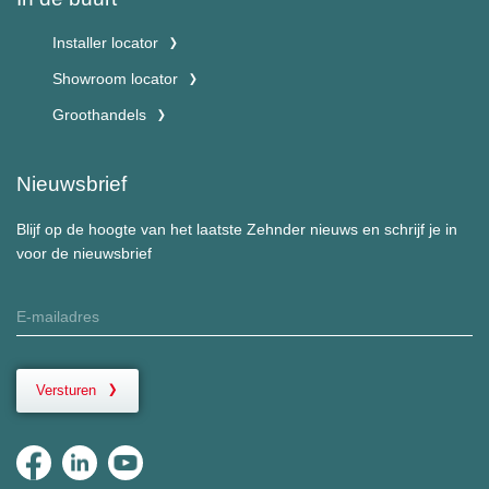
Installer locator
Showroom locator
Groothandels
Nieuwsbrief
Blijf op de hoogte van het laatste Zehnder nieuws en schrijf je in
voor de nieuwsbrief
Versturen