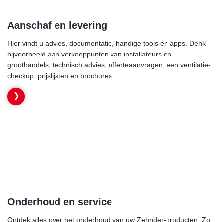
Aanschaf en levering
Hier vindt u advies, documentatie, handige tools en apps. Denk
bijvoorbeeld aan verkooppunten van installateurs en
groothandels, technisch advies, offerteaanvragen, een ventilatie-
checkup, prijslijsten en brochures.
Onderhoud en service
Ontdek alles over het onderhoud van uw Zehnder-producten. Zo