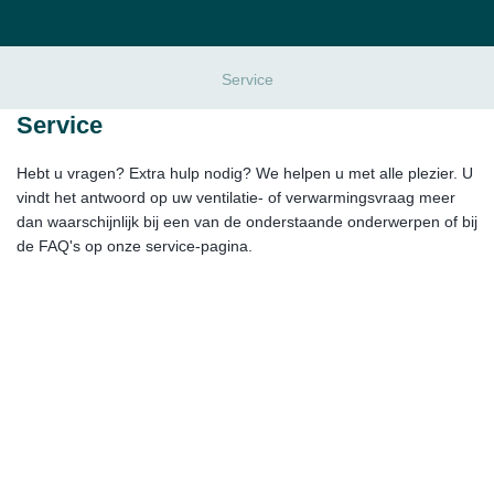
Service
Service
Hebt u vragen? Extra hulp nodig? We helpen u met alle plezier. U
vindt het antwoord op uw ventilatie- of verwarmingsvraag meer
dan waarschijnlijk bij een van de onderstaande onderwerpen of bij
de FAQ's op onze service-pagina.