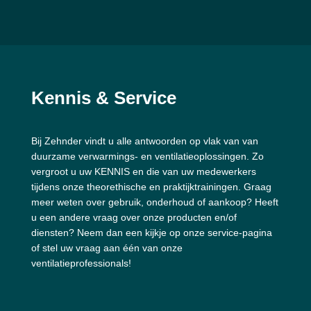
Kennis & Service
Bij Zehnder vindt u alle antwoorden op vlak van van
duurzame verwarmings- en ventilatieoplossingen. Zo
vergroot u uw KENNIS en die van uw medewerkers
tijdens onze theorethische en praktijktrainingen. Graag
meer weten over gebruik, onderhoud of aankoop? Heeft
u een andere vraag over onze producten en/of
diensten? Neem dan een kijkje op onze service-pagina
of stel uw vraag aan één van onze
ventilatieprofessionals!