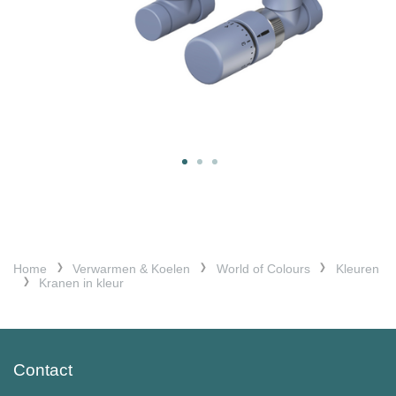
Home
Verwarmen & Koelen
World of Colours
Kleuren
Kranen in kleur
Contact