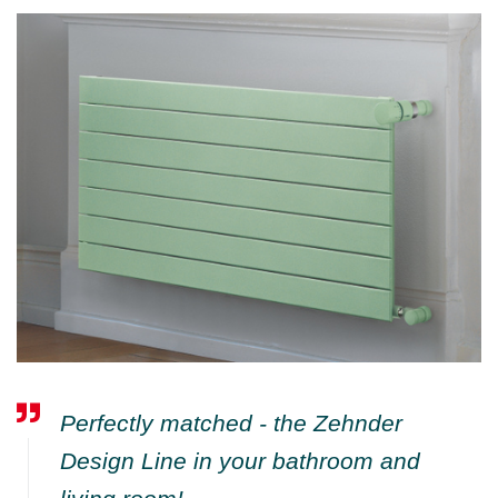
Perfectly matched - the Zehnder
Design Line in your bathroom and