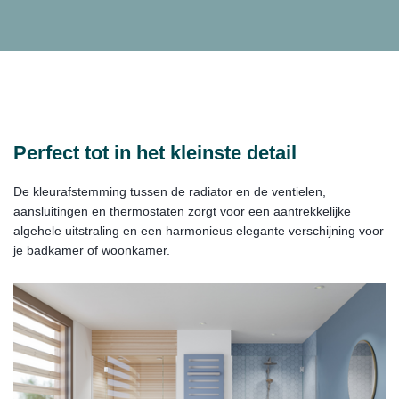
Perfect tot in het kleinste detail
De kleurafstemming tussen de radiator en de ventielen,
aansluitingen en thermostaten zorgt voor een aantrekkelijke
algehele uitstraling en een harmonieus elegante verschijning voor
je badkamer of woonkamer.