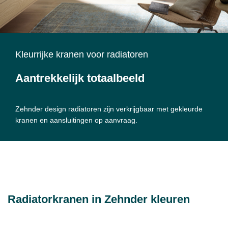
Kleurrijke kranen voor radiatoren
Aantrekkelijk totaalbeeld
Zehnder design radiatoren zijn verkrijgbaar met gekleurde
kranen en aansluitingen op aanvraag.
Radiatorkranen in Zehnder kleuren