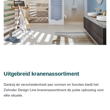
Uitgebreid kranenassortiment
Dankzij de verscheidenheid aan vormen en functies biedt het
Zehnder Design Line kranenassortiment de juiste oplossing voor
elke situatie.