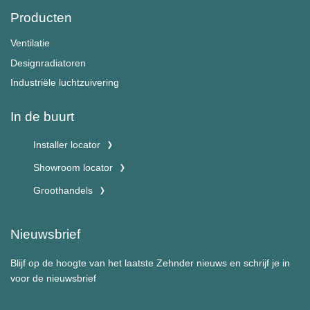
Producten
Ventilatie
Designradiatoren
Industriële luchtzuivering
In de buurt
Installer locator
Showroom locator
Groothandels
Nieuwsbrief
Blijf op de hoogte van het laatste Zehnder nieuws en schrijf je in
voor de nieuwsbrief