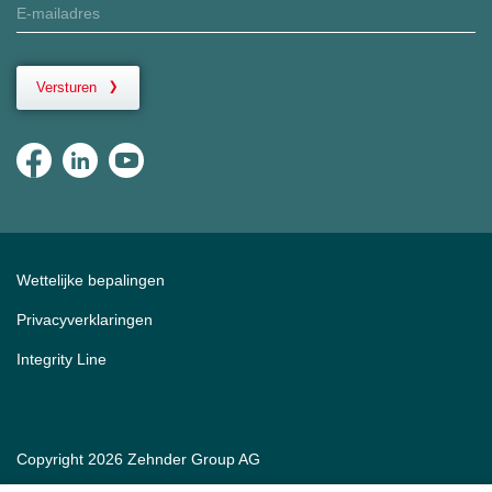
Versturen
Wettelijke bepalingen
Privacyverklaringen
Integrity Line
Copyright 2026 Zehnder Group AG