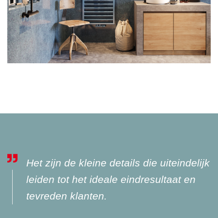
Het zijn de kleine details die uiteindelijk
leiden tot het ideale eindresultaat en
tevreden klanten.