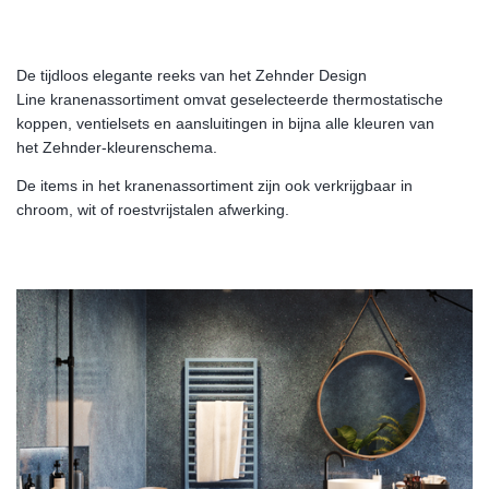
De tijdloos elegante reeks van het Zehnder Design
Line kranenassortiment omvat geselecteerde thermostatische
koppen, ventielsets en aansluitingen in bijna alle kleuren van
het Zehnder-kleurenschema.
De items in het kranenassortiment zijn ook verkrijgbaar in
chroom, wit of roestvrijstalen afwerking.