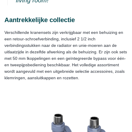
living room!
Aantrekkelijke collectie
Verschillende kranensets zijn verkrijgbaar met een behuizing en
een retour-schroefverbinding, inclusief 2 1/2 inch
verbindingsstukken naar de radiator en unie-moeren aan de
uitlaatzijde in dezelfde afwerking als de behuizing. Er zijn ook sets
met 50 mm lkoppelingen en een geïntegreerde bypass voor één-
en tweepijpsbediening beschikbaar. Het volledige assortiment
wordt aangevuld met een uitgebreide selectie accessoires, zoals
klemringen, aansluitkappen en rozetten.