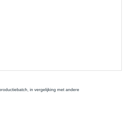
productiebatch, in vergelijking met andere