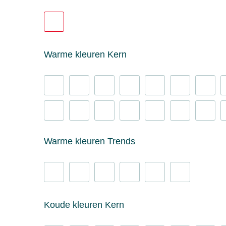
Warme kleuren Kern
Warme kleuren Trends
Koude kleuren Kern