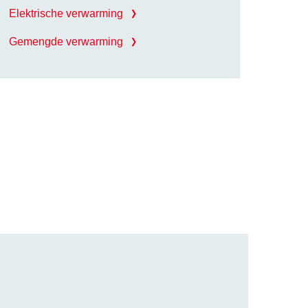
Elektrische verwarming
Gemengde verwarming