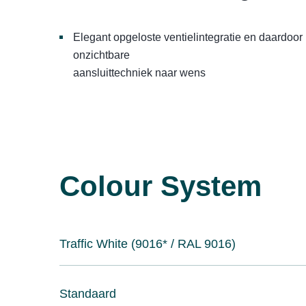
Elegant opgeloste ventielintegratie en daardoor
onzichtbare
aansluittechniek naar wens
Colour System
Traffic White (9016* / RAL 9016)
Standaard