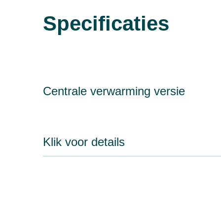
Specificaties
Centrale verwarming versie
Klik voor details