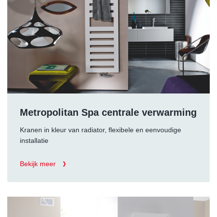
Metropolitan Spa centrale verwarming
Kranen in kleur van radiator, flexibele en eenvoudige
installatie
Bekijk meer