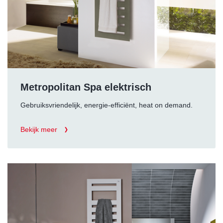
Metropolitan Spa elektrisch
Gebruiksvriendelijk, energie-efficiënt, heat on demand.
Bekijk meer