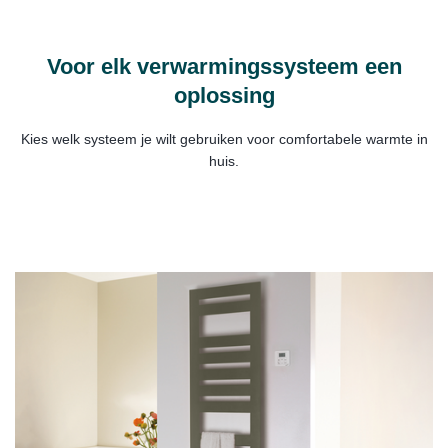
Voor elk verwarmingssysteem een
oplossing
Kies welk systeem je wilt gebruiken voor comfortabele warmte in
huis.