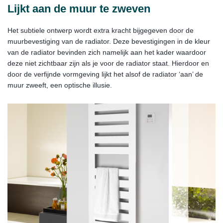
Lijkt aan de muur te zweven
Het subtiele ontwerp wordt extra kracht bijgegeven door de
muurbevestiging van de radiator. Deze bevestigingen in de kleur
van de radiator bevinden zich namelijk aan het kader waardoor
deze niet zichtbaar zijn als je voor de radiator staat. Hierdoor en
door de verfijnde vormgeving lijkt het alsof de radiator ‘aan’ de
muur zweeft, een optische illusie.