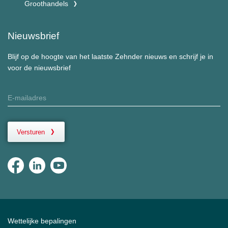
Groothandels
Nieuwsbrief
Blijf op de hoogte van het laatste Zehnder nieuws en schrijf je in
voor de nieuwsbrief
Versturen
Wettelijke bepalingen