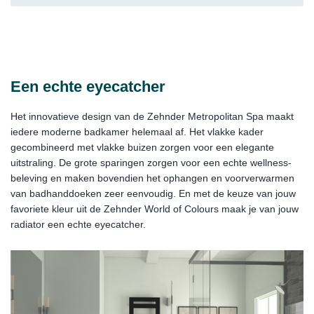
Een echte eyecatcher
Het innovatieve design van de Zehnder Metropolitan Spa maakt
iedere moderne badkamer helemaal af. Het vlakke kader
gecombineerd met vlakke buizen zorgen voor een elegante
uitstraling. De grote sparingen zorgen voor een echte wellness-
beleving en maken bovendien het ophangen en voorverwarmen
van badhanddoeken zeer eenvoudig. En met de keuze van jouw
favoriete kleur uit de Zehnder World of Colours maak je van jouw
radiator een echte eyecatcher.