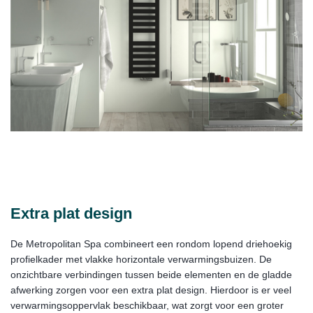
Extra plat design
De Metropolitan Spa combineert een rondom lopend driehoekig
profielkader met vlakke horizontale verwarmingsbuizen. De
onzichtbare verbindingen tussen beide elementen en de gladde
afwerking zorgen voor een extra plat design. Hierdoor is er veel
verwarmingsoppervlak beschikbaar, wat zorgt voor een groter