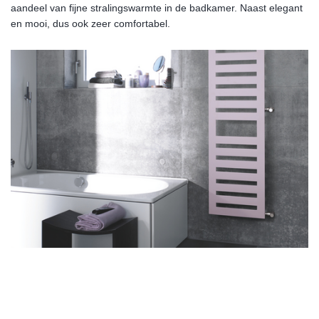
aandeel van fijne stralingswarmte in de badkamer. Naast elegant
en mooi, dus ook zeer comfortabel.