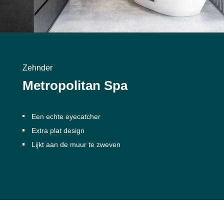
Zehnder
Metropolitan Spa
Een echte eyecatcher
Extra plat design
Lijkt aan de muur te zweven