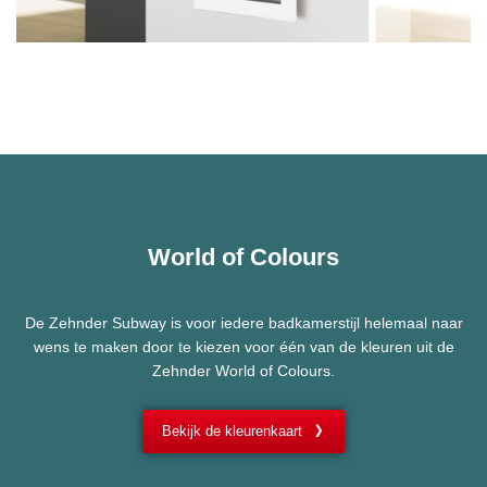
World of Colours
De Zehnder Subway is voor iedere badkamerstijl helemaal naar
wens te maken door te kiezen voor één van de kleuren uit de
Zehnder World of Colours.
Bekijk de kleurenkaart