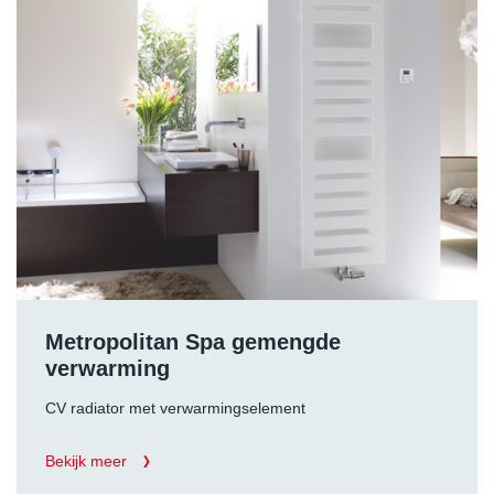
Metropolitan Spa gemengde
verwarming
CV radiator met verwarmingselement
Bekijk meer