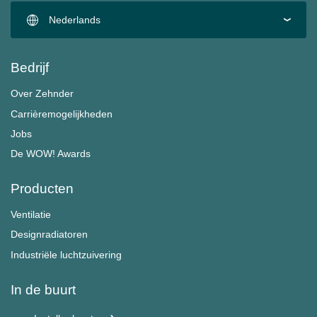
Nederlands
Bedrijf
Over Zehnder
Carrièremogelijkheden
Jobs
De WOW! Awards
Producten
Ventilatie
Designradiatoren
Industriële luchtzuivering
In de buurt