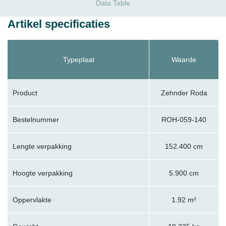
Data Table
Artikel specificaties
Typeplaat
Waarde
Product
Zehnder Roda
Bestelnummer
ROH-059-140
Lengte verpakking
152.400 cm
Hoogte verpakking
5.900 cm
Oppervlakte
1.92 m²