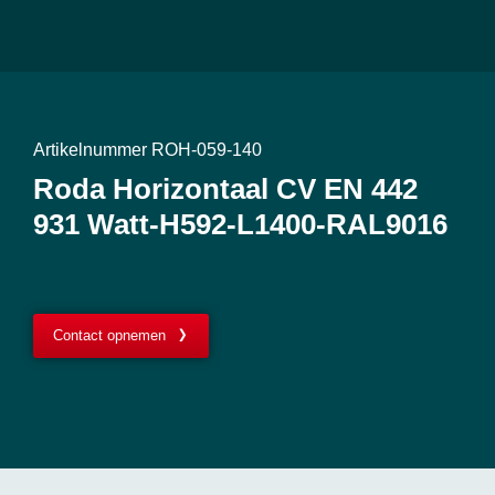
Artikelnummer ROH-059-140
Roda Horizontaal CV EN 442
931 Watt-H592-L1400-RAL9016
Contact opnemen