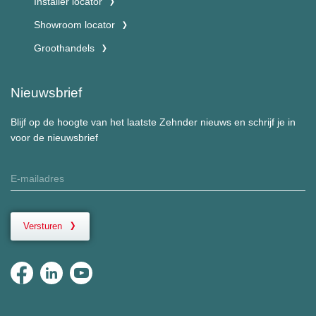
Installer locator
Showroom locator
Groothandels
Nieuwsbrief
Blijf op de hoogte van het laatste Zehnder nieuws en schrijf je in
voor de nieuwsbrief
Versturen