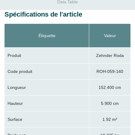
Data Table
Spécifications de l'article
Étiquette
Valeur
Produit
Zehnder Roda
Code produit
ROH-059-140
Longueur
152.400 cm
Hauteur
5.900 cm
Surface
1.92 m²