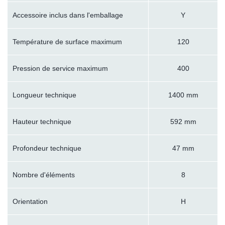
Accessoire inclus dans l'emballage
Y
Température de surface maximum
120
Pression de service maximum
400
Longueur technique
1400 mm
Hauteur technique
592 mm
Profondeur technique
47 mm
Nombre d'éléments
8
Orientation
H