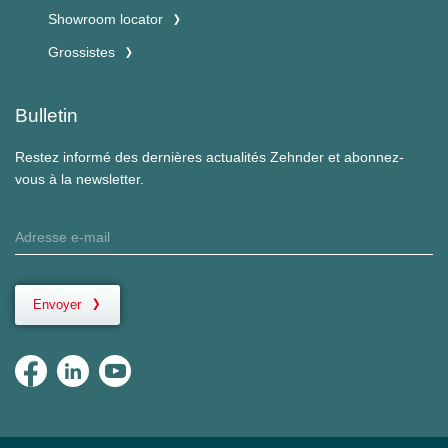
Showroom locator
Grossistes
Bulletin
Restez informé des dernières actualités Zehnder et abonnez-
vous à la newsletter.
Envoyer