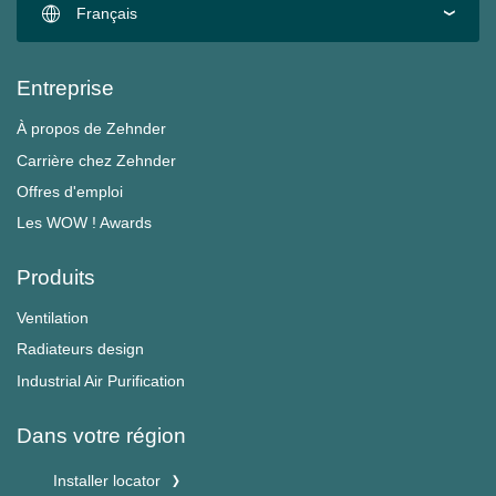
Français
Entreprise
À propos de Zehnder
Carrière chez Zehnder
Offres d'emploi
Les WOW ! Awards
Produits
Ventilation
Radiateurs design
Industrial Air Purification
Dans votre région
Installer locator