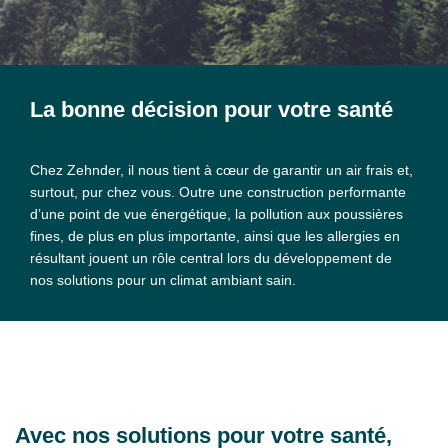
La bonne décision pour votre santé
Chez Zehnder, il nous tient à cœur de garantir un air frais et,
surtout, pur chez vous. Outre une construction performante
d’une point de vue énergétique, la pollution aux poussières
fines, de plus en plus importante, ainsi que les allergies en
résultant jouent un rôle central lors du développement de
nos solutions pour un climat ambiant sain.
Avec nos solutions pour votre santé,