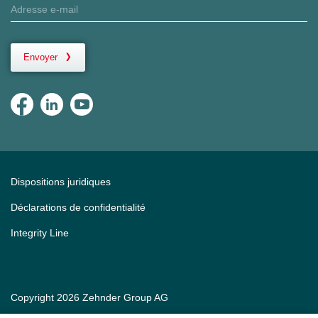
Envoyer
Dispositions juridiques
Déclarations de confidentialité
Integrity Line
Copyright 2026 Zehnder Group AG