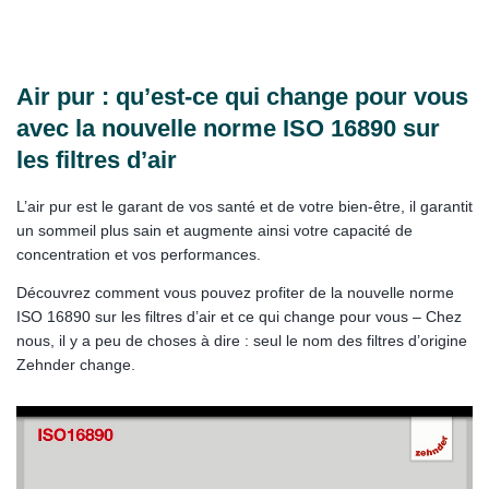
Air pur : qu’est-ce qui change pour vous
avec la nouvelle norme ISO 16890 sur
les filtres d’air
L’air pur est le garant de vos santé et de votre bien-être, il garantit
un sommeil plus sain et augmente ainsi votre capacité de
concentration et vos performances.
Découvrez comment vous pouvez profiter de la nouvelle norme
ISO 16890 sur les filtres d’air et ce qui change pour vous – Chez
nous, il y a peu de choses à dire : seul le nom des filtres d’origine
Zehnder change.