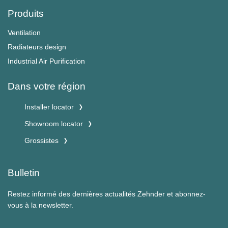
Produits
Ventilation
Radiateurs design
Industrial Air Purification
Dans votre région
Installer locator
Showroom locator
Grossistes
Bulletin
Restez informé des dernières actualités Zehnder et abonnez-
vous à la newsletter.