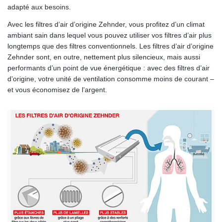
adapté aux besoins.
Avec les filtres d’air d’origine Zehnder, vous profitez d’un climat
ambiant sain dans lequel vous pouvez utiliser vos filtres d’air plus
longtemps que des filtres conventionnels. Les filtres d’air d’origine
Zehnder sont, en outre, nettement plus silencieux, mais aussi
performants d’un point de vue énergétique : avec des filtres d’air
d’origine, votre unité de ventilation consomme moins de courant –
et vous économisez de l’argent.