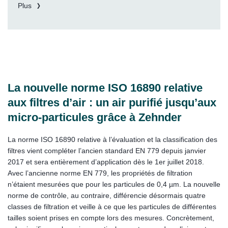
Plus
La nouvelle norme ISO 16890 relative
aux filtres d’air : un air purifié jusqu’aux
micro-particules grâce à Zehnder
La norme ISO 16890 relative à l’évaluation et la classification des
filtres vient compléter l’ancien standard EN 779 depuis janvier
2017 et sera entièrement d’application dès le 1er juillet 2018.
Avec l’ancienne norme EN 779, les propriétés de filtration
n’étaient mesurées que pour les particules de 0,4 µm. La nouvelle
norme de contrôle, au contraire, différencie désormais quatre
classes de filtration et veille à ce que les particules de différentes
tailles soient prises en compte lors des mesures. Concrètement,