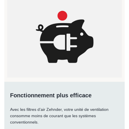
Fonctionnement plus efficace
Avec les filtres d’air Zehnder, votre unité de ventilation
consomme moins de courant que les systèmes
conventionnels.