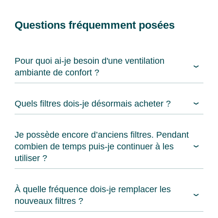
Questions fréquemment posées
Pour quoi ai-je besoin d'une ventilation
ambiante de confort ?
Quels filtres dois-je désormais acheter ?
Je possède encore d’anciens filtres. Pendant
combien de temps puis-je continuer à les
utiliser ?
À quelle fréquence dois-je remplacer les
nouveaux filtres ?