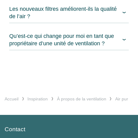
Les nouveaux filtres améliorent-ils la qualité
de l’air ?
Qu’est-ce qui change pour moi en tant que
propriétaire d’une unité de ventilation ?
Accueil
Inspiration
À propos de la ventilation
Air pur
Contact