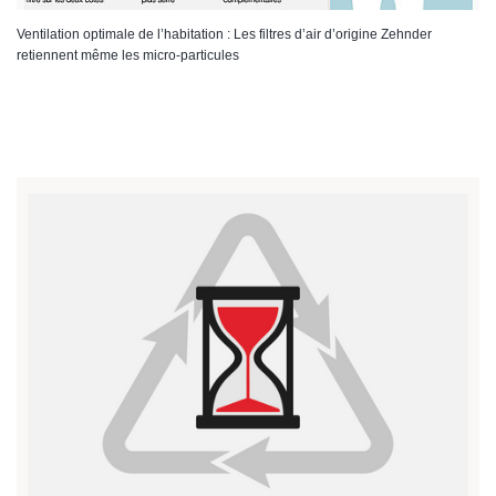
Ventilation optimale de l’habitation : Les filtres d’air d’origine Zehnder
retiennent même les micro-particules