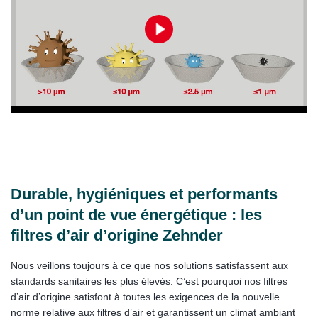
Durable, hygiéniques et performants
d’un point de vue énergétique : les
filtres d’air d’origine Zehnder
Nous veillons toujours à ce que nos solutions satisfassent aux
standards sanitaires les plus élevés. C’est pourquoi nos filtres
d’air d’origine satisfont à toutes les exigences de la nouvelle
norme relative aux filtres d’air et garantissent un climat ambiant