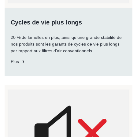
Cycles de vie plus longs
20 % de lamelles en plus, ainsi qu’une grande stabilité de
nos produits sont les garants de cycles de vie plus longs
par rapport aux filtres d’air conventionnels.
Plus