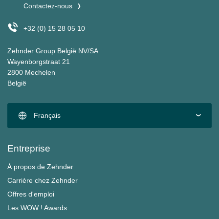
Contactez-nous
+32 (0) 15 28 05 10
Zehnder Group België NV/SA
Wayenborgstraat 21
2800 Mechelen
België
Français
Entreprise
À propos de Zehnder
Carrière chez Zehnder
Offres d'emploi
Les WOW ! Awards