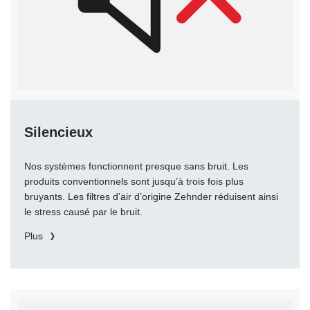
Silencieux
Nos systèmes fonctionnent presque sans bruit. Les
produits conventionnels sont jusqu’à trois fois plus
bruyants. Les filtres d’air d’origine Zehnder réduisent ainsi
le stress causé par le bruit.
Plus