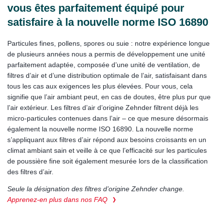
vous êtes parfaitement équipé pour
satisfaire à la nouvelle norme ISO 16890
Particules fines, pollens, spores ou suie : notre expérience longue
de plusieurs années nous a permis de développement une unité
parfaitement adaptée, composée d’une unité de ventilation, de
filtres d’air et d’une distribution optimale de l’air, satisfaisant dans
tous les cas aux exigences les plus élevées. Pour vous, cela
signifie que l’air ambiant peut, en cas de doutes, être plus pur que
l’air extérieur. Les filtres d’air d’origine Zehnder filtrent déjà les
micro-particules contenues dans l’air – ce que mesure désormais
également la nouvelle norme ISO 16890. La nouvelle norme
s’appliquant aux filtres d’air répond aux besoins croissants en un
climat ambiant sain et veille à ce que l’efficacité sur les particules
de poussière fine soit également mesurée lors de la classification
des filtres d’air.
Seule la désignation des filtres d’origine Zehnder change.
Apprenez-en plus dans nos FAQ