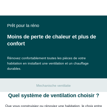
Prêt pour la réno
Moins de perte de chaleur et plus de
confort
Rénovez confortablement toutes les pièces de votre
habitation en installant une ventilation et un chauffage
durables.
Mechanische ventilatie
Quel système de ventilation choisir ?
Que vous construisiez ou rénoviez une habitation, le choix entre