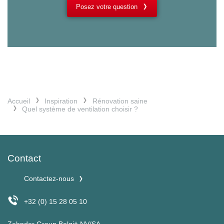
Posez votre question
Accueil
Inspiration
Rénovation saine
Quel système de ventilation choisir ?
Contact
Contactez-nous
+32 (0) 15 28 05 10