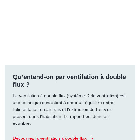
Qu’entend-on par ventilation à double
flux ?
La ventilation à double flux (système D de ventilation) est
une technique consistant à créer un équilibre entre
l’alimentation en air frais et l’extraction de l’air vicié
présent dans l’habitation. Le rapport est donc en
équilibre.
Découvrez la ventilation à double flux