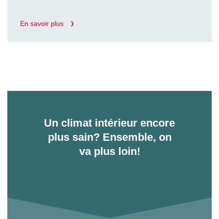
En savoir plus
Un climat intérieur encore
plus sain? Ensemble, on
va plus loin!