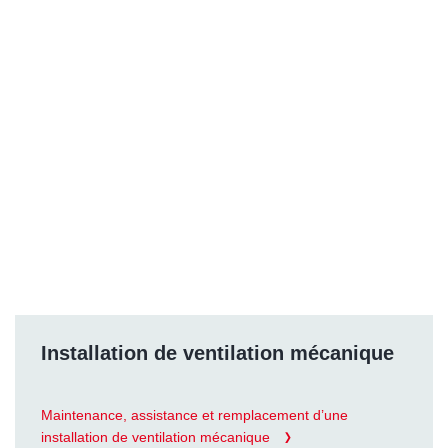
Installation de ventilation mécanique
Maintenance, assistance et remplacement d’une
installation de ventilation mécanique