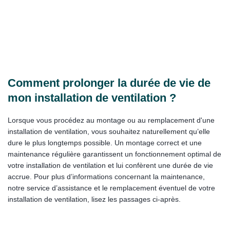
Comment prolonger la durée de vie de
mon installation de ventilation ?
Lorsque vous procédez au montage ou au remplacement d'une
installation de ventilation, vous souhaitez naturellement qu’elle
dure le plus longtemps possible. Un montage correct et une
maintenance régulière garantissent un fonctionnement optimal de
votre installation de ventilation et lui confèrent une durée de vie
accrue. Pour plus d’informations concernant la maintenance,
notre service d’assistance et le remplacement éventuel de votre
installation de ventilation, lisez les passages ci-après.