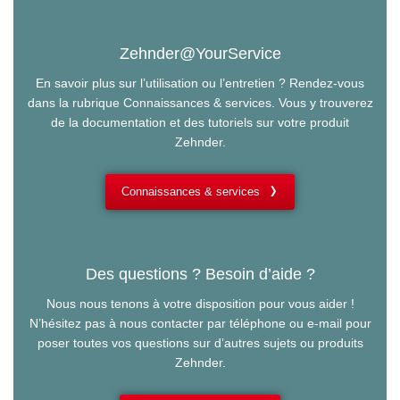
Zehnder@YourService
En savoir plus sur l’utilisation ou l’entretien ? Rendez-vous
dans la rubrique Connaissances & services. Vous y trouverez
de la documentation et des tutoriels sur votre produit
Zehnder.
Connaissances & services
Des questions ? Besoin d’aide ?
Nous nous tenons à votre disposition pour vous aider !
N’hésitez pas à nous contacter par téléphone ou e-mail pour
poser toutes vos questions sur d’autres sujets ou produits
Zehnder.