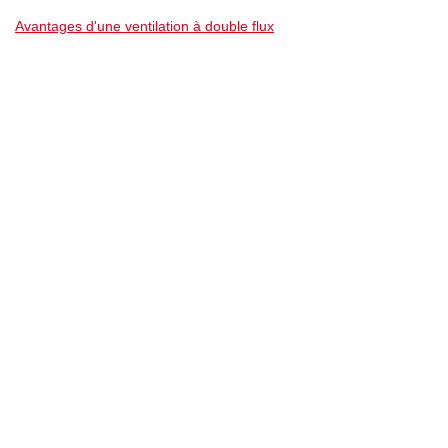
Avantages d'une ventilation à double flux