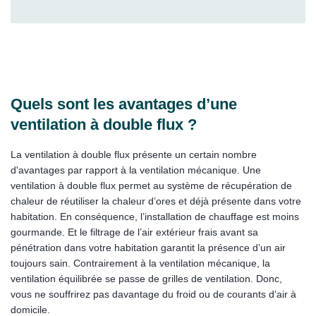
Quels sont les avantages d’une
ventilation à double flux ?
La ventilation à double flux présente un certain nombre
d'avantages par rapport à la ventilation mécanique. Une
ventilation à double flux permet au système de récupération de
chaleur de réutiliser la chaleur d’ores et déjà présente dans votre
habitation. En conséquence, l’installation de chauffage est moins
gourmande. Et le filtrage de l’air extérieur frais avant sa
pénétration dans votre habitation garantit la présence d’un air
toujours sain. Contrairement à la ventilation mécanique, la
ventilation équilibrée se passe de grilles de ventilation. Donc,
vous ne souffrirez pas davantage du froid ou de courants d’air à
domicile.