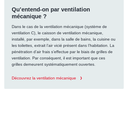
Qu’entend-on par ventilation
mécanique ?
Dans le cas de la ventilation mécanique (système de
ventilation C), le caisson de ventilation mécanique,
installé, par exemple, dans la salle de bains, la cuisine ou
les toilettes, extrait l’air vicié présent dans l’habitation. La
pénétration d’air frais s’effectue par le biais de grilles de
ventilation. Par conséquent, il est important que ces
grilles demeurent systématiquement ouvertes.
Découvrez la ventilation mécanique