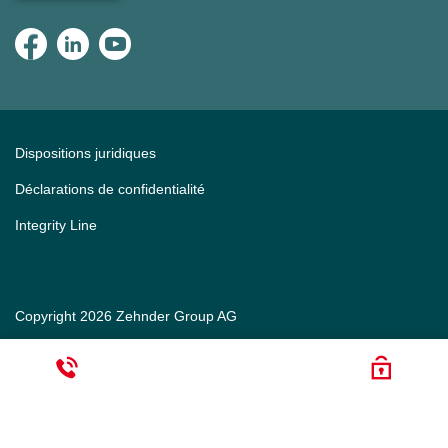
Dispositions juridiques
Déclarations de confidentialité
Integrity Line
Copyright 2026 Zehnder Group AG