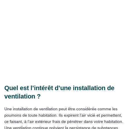
Quel est l’intérêt d’une installation de
ventilation ?
Une installation de ventilation peut être considérée comme les
poumons de toute habitation. Ils expirent l’air vicié et permettent,
ce faisant, à l’air extérieur frais de pénétrer dans votre habitation.
Une ventilation continue prévient la persistance de substances