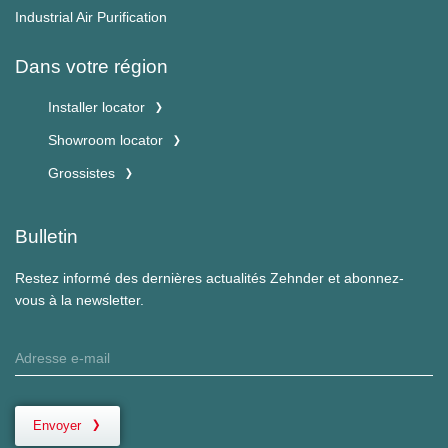
Industrial Air Purification
Dans votre région
Installer locator
Showroom locator
Grossistes
Bulletin
Restez informé des dernières actualités Zehnder et abonnez-
vous à la newsletter.
Envoyer