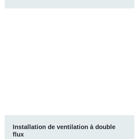
Installation de ventilation à double
flux