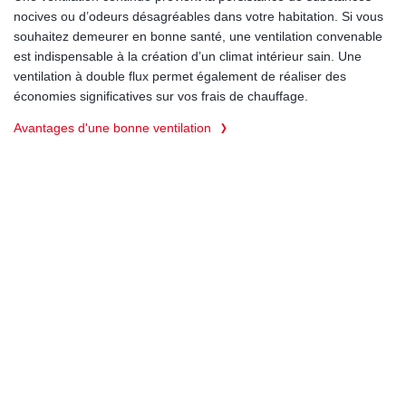
nocives ou d’odeurs désagréables dans votre habitation. Si vous
souhaitez demeurer en bonne santé, une ventilation convenable
est indispensable à la création d’un climat intérieur sain. Une
ventilation à double flux permet également de réaliser des
économies significatives sur vos frais de chauffage.
Avantages d'une bonne ventilation