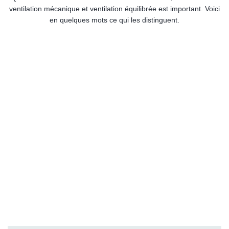
ventilation mécanique et ventilation équilibrée est important. Voici
en quelques mots ce qui les distinguent.