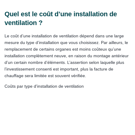
Quel est le coût d’une installation de
ventilation ?
Le coût d’une installation de ventilation dépend dans une large
mesure du type d’installation que vous choisissez. Par ailleurs, le
remplacement de certains organes est moins coûteux qu’une
installation complètement neuve, en raison du montage antérieur
d’un certain nombre d’éléments. L’assertion selon laquelle plus
l’investissement consenti est important, plus la facture de
chauffage sera limitée est souvent vérifiée.
Coûts par type d'installation de ventilation