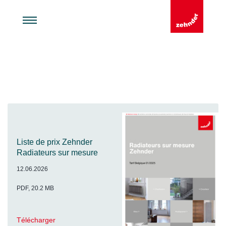
Liste de prix Zehnder
Radiateurs sur mesure
12.06.2026
PDF, 20.2 MB
Télécharger