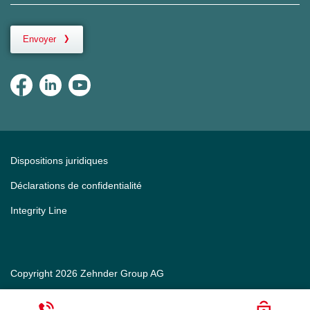
Envoyer
Dispositions juridiques
Déclarations de confidentialité
Integrity Line
Copyright 2026 Zehnder Group AG