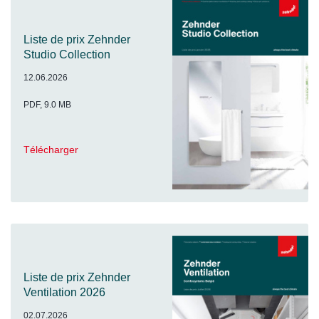
Liste de prix Zehnder
Studio Collection
12.06.2026
PDF, 9.0 MB
Télécharger
Liste de prix Zehnder
Ventilation 2026
02.07.2026