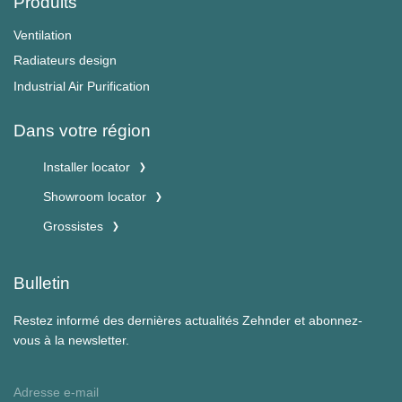
Produits
Ventilation
Radiateurs design
Industrial Air Purification
Dans votre région
Installer locator
Showroom locator
Grossistes
Bulletin
Restez informé des dernières actualités Zehnder et abonnez-
vous à la newsletter.