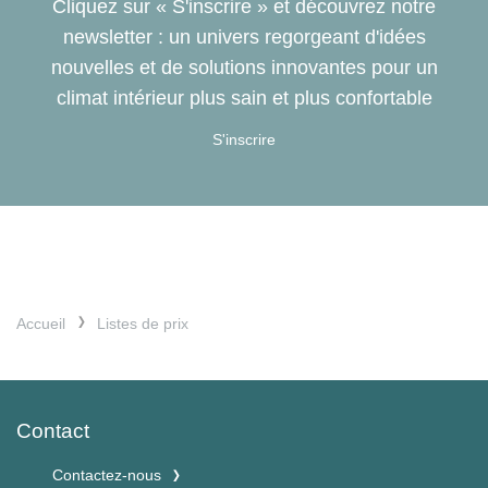
Cliquez sur « S'inscrire » et découvrez notre
newsletter : un univers regorgeant d'idées
nouvelles et de solutions innovantes pour un
climat intérieur plus sain et plus confortable
S'inscrire
Accueil
Listes de prix
Contact
Contactez-nous