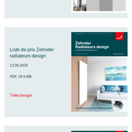
Liste de prix Zehnder
radiateurs design
12.06.2026
PDF, 29.9 MB
Télécharger