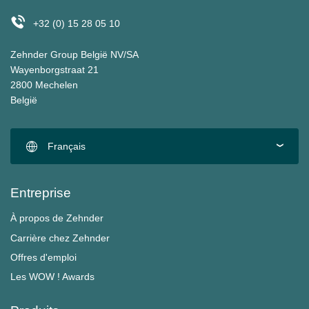
+32 (0) 15 28 05 10
Zehnder Group België NV/SA
Wayenborgstraat 21
2800 Mechelen
België
Français
Entreprise
À propos de Zehnder
Carrière chez Zehnder
Offres d'emploi
Les WOW ! Awards