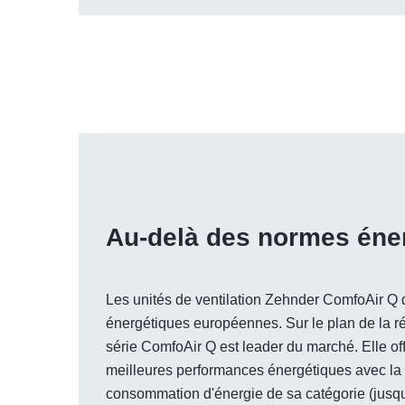
Au-delà des normes éne
Les unités de ventilation Zehnder ComfoAir Q
énergétiques européennes. Sur le plan de la ré
série ComfoAir Q est leader du marché. Elle o
meilleures performances énergétiques avec la 
consommation d'énergie de sa catégorie (jusq