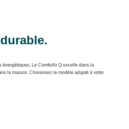
durable.
s énergétiques. Le ComfoAir Q excelle dans la
 dans la maison. Choisissez le modèle adapté à votre