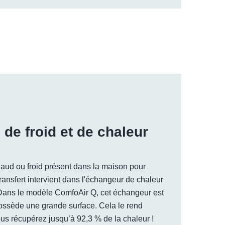
de froid et de chaleur
chaud ou froid présent dans la maison pour
 transfert intervient dans l'échangeur de chaleur
. Dans le modèle ComfoAir Q, cet échangeur est
ossède une grande surface. Cela le rend
us récupérez jusqu’à 92,3 % de la chaleur !