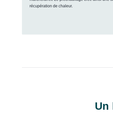
récupération de chaleur.
Un 