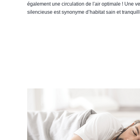
également une circulation de l'air optimale ! Une ve
silencieuse est synonyme d’habitat sain et tranquill