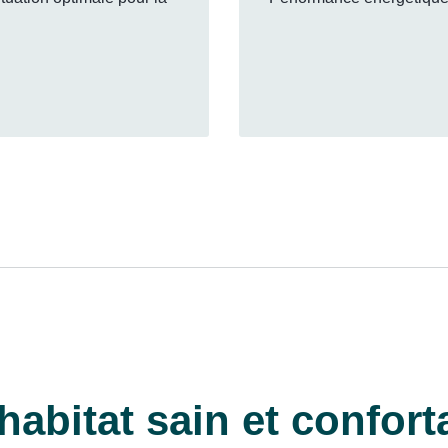
habitat sain et confort