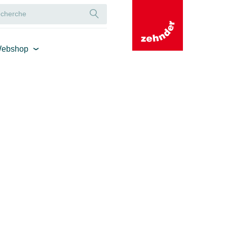
ebshop