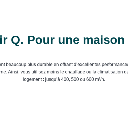
r Q. Pour une maison 
nt beaucoup plus durable en offrant d’excellentes performance
rne. Ainsi, vous utilisez moins le chauffage ou la climatisation
logement : jusqu’à 400, 500 ou 600 m³/h.