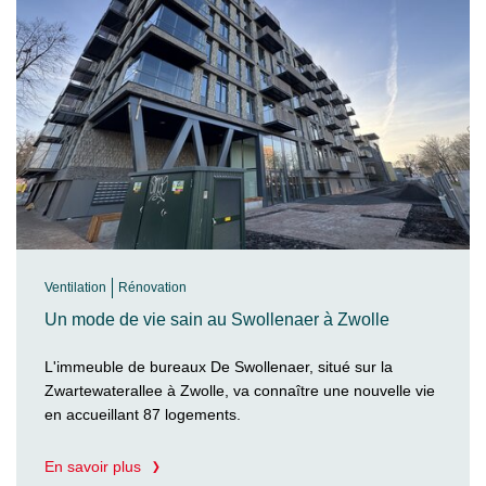
Ventilation
Rénovation
Un mode de vie sain au Swollenaer à Zwolle
L'immeuble de bureaux De Swollenaer, situé sur la
Zwartewaterallee à Zwolle, va connaître une nouvelle vie
en accueillant 87 logements.
En savoir plus