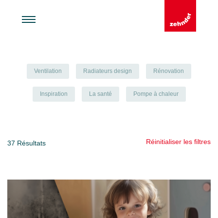
Ventilation
Radiateurs design
Rénovation
Inspiration
La santé
Pompe à chaleur
Réinitialiser les filtres
37
Résultats