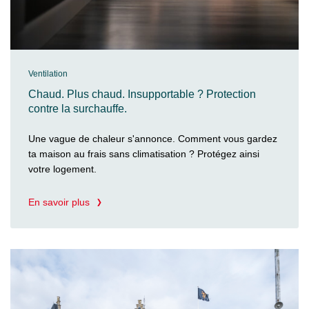
Ventilation
Chaud. Plus chaud. Insupportable ? Protection
contre la surchauffe.
Une vague de chaleur s'annonce. Comment vous gardez
ta maison au frais sans climatisation ? Protégez ainsi
votre logement.
En savoir plus