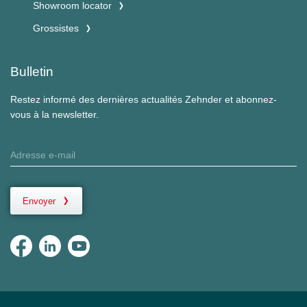
Showroom locator
Grossistes
Bulletin
Restez informé des dernières actualités Zehnder et abonnez-
vous à la newsletter.
Envoyer