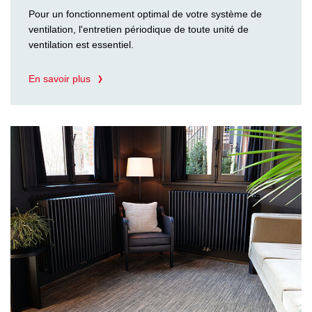
Pour un fonctionnement optimal de votre système de
ventilation, l'entretien périodique de toute unité de
ventilation est essentiel.
En savoir plus