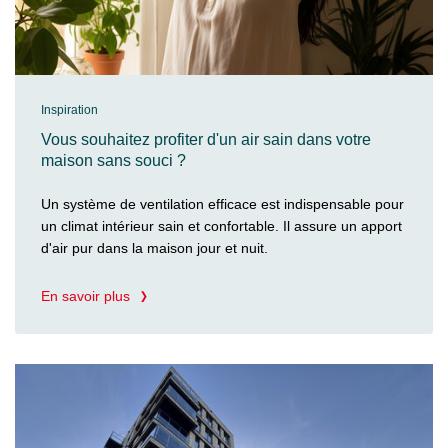
Inspiration
Vous souhaitez profiter d'un air sain dans votre
maison sans souci ?
Un système de ventilation efficace est indispensable pour
un climat intérieur sain et confortable. Il assure un apport
d'air pur dans la maison jour et nuit.
En savoir plus