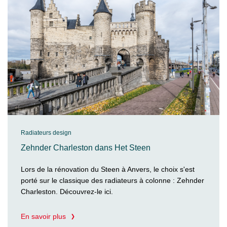
Radiateurs design
Zehnder Charleston dans Het Steen
Lors de la rénovation du Steen à Anvers, le choix s'est
porté sur le classique des radiateurs à colonne : Zehnder
Charleston. Découvrez-le ici.
En savoir plus