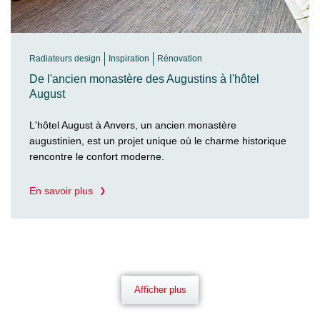
Radiateurs design
Inspiration
Rénovation
De l'ancien monastère des Augustins à l'hôtel
August
L'hôtel August à Anvers, un ancien monastère
augustinien, est un projet unique où le charme historique
rencontre le confort moderne.
En savoir plus
Afficher plus