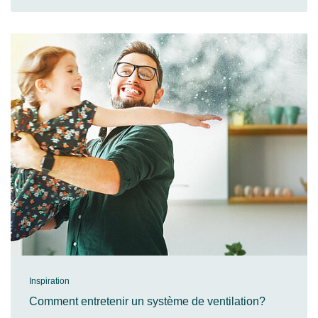
Inspiration
Comment entretenir un système de ventilation?