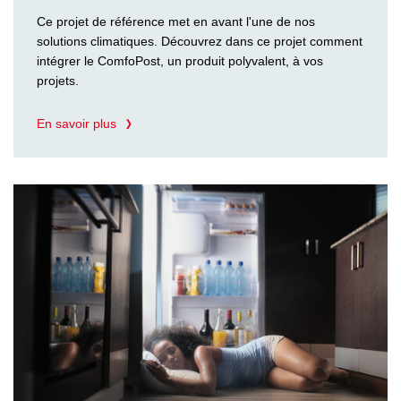
Ce projet de référence met en avant l'une de nos
solutions climatiques. Découvrez dans ce projet comment
intégrer le ComfoPost, un produit polyvalent, à vos
projets.
En savoir plus