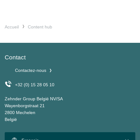
Accueil
Content hub
Contact
Contactez-nous
+32 (0) 15 28 05 10
Zehnder Group België NV/SA
Wayenborgstraat 21
2800 Mechelen
België