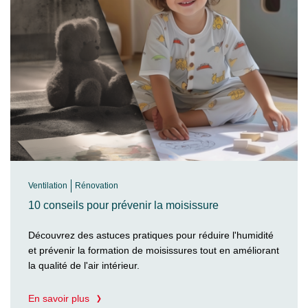
Ventilation
Rénovation
10 conseils pour prévenir la moisissure
Découvrez des astuces pratiques pour réduire l'humidité
et prévenir la formation de moisissures tout en améliorant
la qualité de l'air intérieur.
En savoir plus