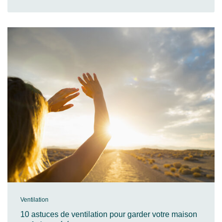
Ventilation
10 astuces de ventilation pour garder votre maison