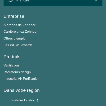
Français
Entreprise
À propos de Zehnder
Carrière chez Zehnder
Offres d'emploi
Les WOW ! Awards
Produits
Ventilation
Radiateurs design
Industrial Air Purification
Dans votre région
Installer locator