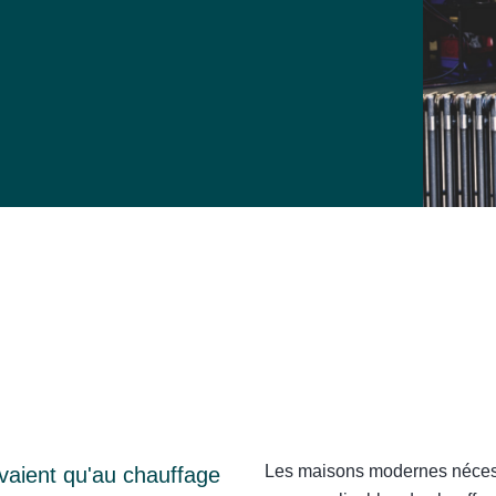
Les maisons modernes nécessi
rvaient qu'au chauffage