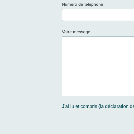
Numéro de téléphone
Votre message
J'ai lu et compris {la déclaratio