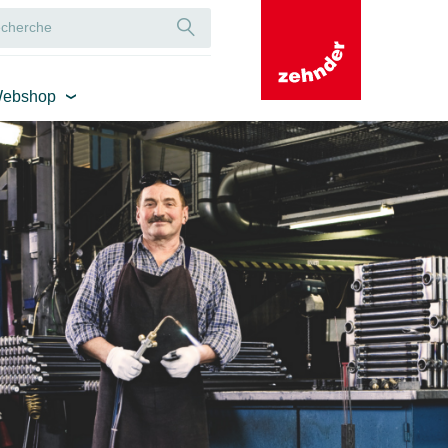
ebshop