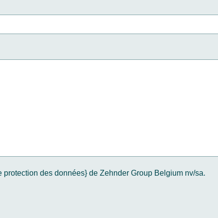
n de protection des données} de Zehnder Group Belgium nv/sa.