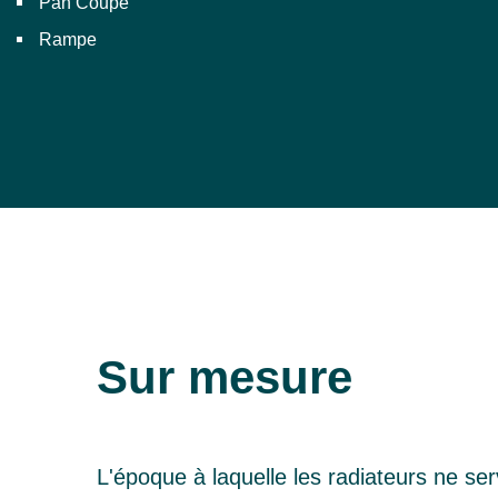
Pan Coupé
Rampe
Sur mesure
L'époque à laquelle les radiateurs ne se