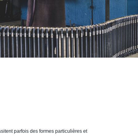
tent parfois des formes particulières et