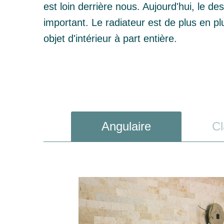
est loin derrière nous. Aujourd'hui, le des
important. Le radiateur est de plus en 
objet d'intérieur à part entière.
Angulaire
Cl