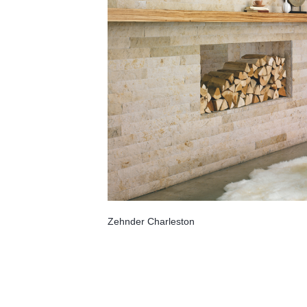
Zehnder Charleston