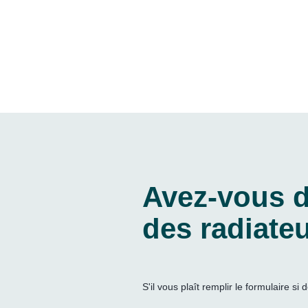
Avez-vous d
des radiate
S'il vous plaît remplir le formulaire 