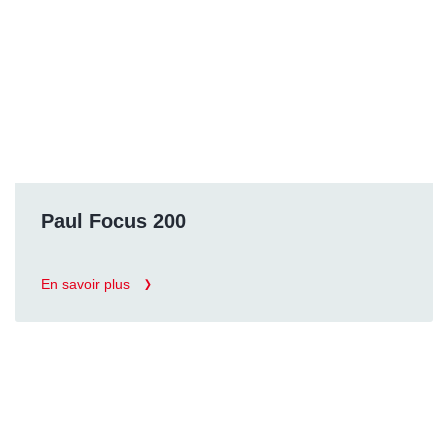
Paul Focus 200
En savoir plus