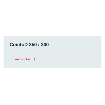
ComfoD 350 / 300
En savoir plus