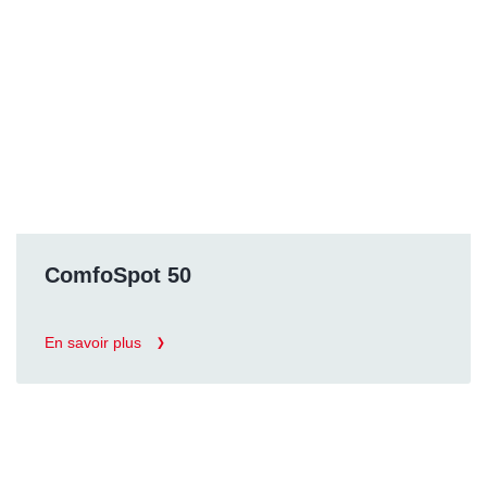
ComfoSpot 50
En savoir plus