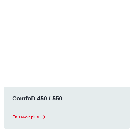
ComfoD 450 / 550
En savoir plus