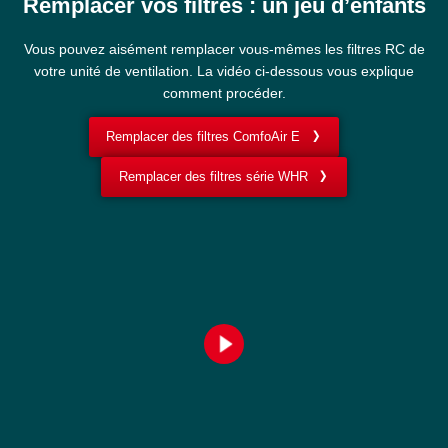
Remplacer vos filtres : un jeu d’enfants
Vous pouvez aisément remplacer vous-mêmes les filtres RC de
votre unité de ventilation. La vidéo ci-dessous vous explique
comment procéder.
Remplacer des filtres ComfoAir E
Remplacer des filtres série WHR