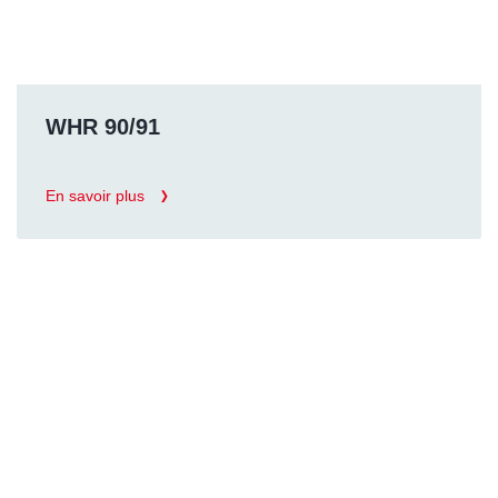
WHR 90/91
En savoir plus