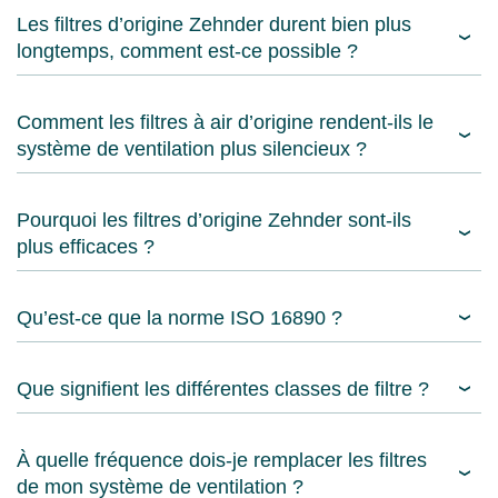
Les filtres d’origine Zehnder durent bien plus
longtemps, comment est-ce possible ?
Comment les filtres à air d’origine rendent-ils le
système de ventilation plus silencieux ?
Pourquoi les filtres d’origine Zehnder sont-ils
plus efficaces ?
Qu’est-ce que la norme ISO 16890 ?
Que signifient les différentes classes de filtre ?
À quelle fréquence dois-je remplacer les filtres
de mon système de ventilation ?