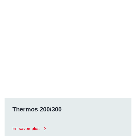
Thermos 200/300
En savoir plus