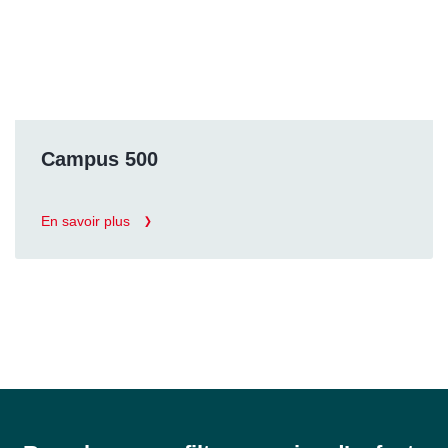
Campus 500
En savoir plus