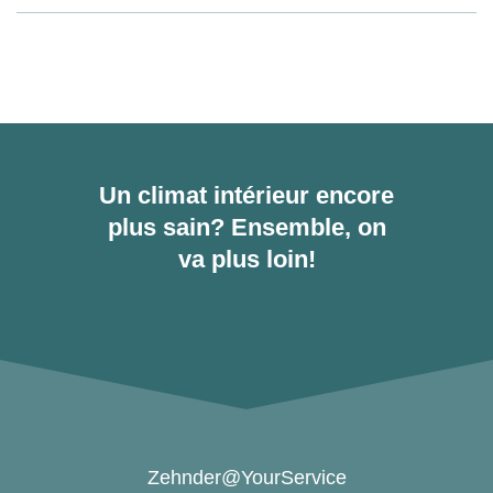
Un climat intérieur encore
plus sain? Ensemble, on
va plus loin!
Zehnder@YourService