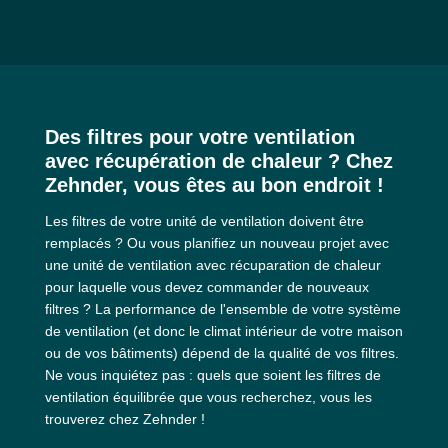
Des filtres pour votre ventilation
avec récupération de chaleur ? Chez
Zehnder, vous êtes au bon endroit !
Les filtres de votre unité de ventilation doivent être
remplacés ? Ou vous planifiez un nouveau projet avec
une unité de ventilation avec récuparation de chaleur
pour laquelle vous devez commander de nouveaux
filtres ? La performance de l'ensemble de votre système
de ventilation (et donc le climat intérieur de votre maison
ou de vos bâtiments) dépend de la qualité de vos filtres.
Ne vous inquiétez pas : quels que soient les filtres de
ventilation équilibrée que vous recherchez, vous les
trouverez chez Zehnder !