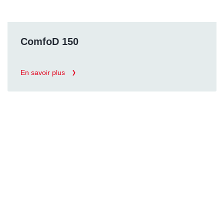
ComfoD 150
En savoir plus