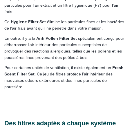
particules pour l'air extrait et un filtre hygiénique (F7) pour l'air
frais.
Ce
Hygiene Filter Set
élimine les particules fines et les bactéries
de l'air frais avant qu'il ne pénètre dans votre maison.
En outre, il y a le
Anti Pollen Filter Set
spécialement conçu pour
débarrasser l'air intérieur des particules susceptibles de
provoquer des réactions allergiques, telles que les pollens et les
poussières fines provenant des poêles à bois.
Pour certaines unités de ventilation, il existe également un
Fresh
Scent Filter Set
. Ce jeu de filtres protège l'air intérieur des
mauvaises odeurs extérieures et des fines particules de
poussière.
Des filtres adaptés à chaque système