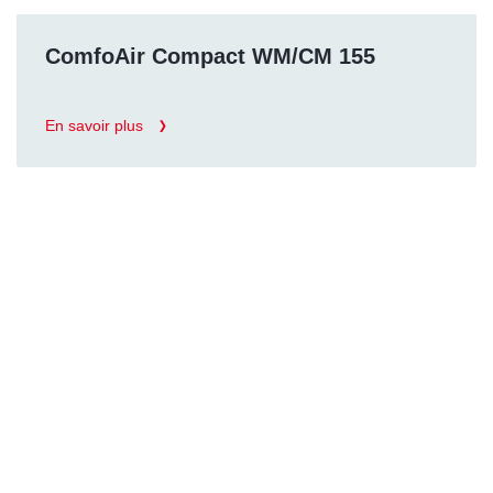
ComfoAir Compact WM/CM 155
En savoir plus