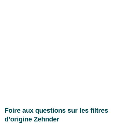
Foire aux questions sur les filtres
d’origine Zehnder