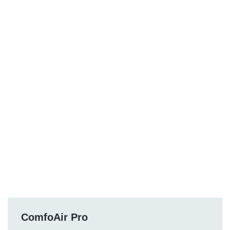
ComfoAir Pro