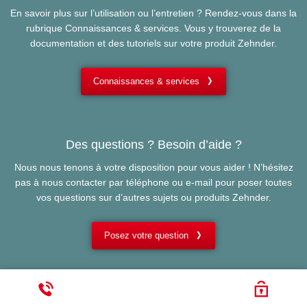
En savoir plus sur l’utilisation ou l’entretien ? Rendez-vous dans la
rubrique Connaissances & services. Vous y trouverez de la
documentation et des tutoriels sur votre produit Zehnder.
Connaissances & services
Des questions ? Besoin d’aide ?
Nous nous tenons à votre disposition pour vous aider ! N’hésitez
pas à nous contacter par téléphone ou e-mail pour poser toutes
vos questions sur d’autres sujets ou produits Zehnder.
Posez votre question