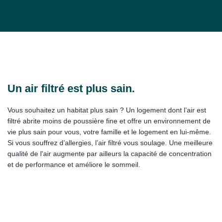
Un air filtré est plus sain.
Vous souhaitez un habitat plus sain ? Un logement dont l’air est
filtré abrite moins de poussière fine et offre un environnement de
vie plus sain pour vous, votre famille et le logement en lui-même.
Si vous souffrez d’allergies, l’air filtré vous soulage. Une meilleure
qualité de l'air augmente par ailleurs la capacité de concentration
et de performance et améliore le sommeil.