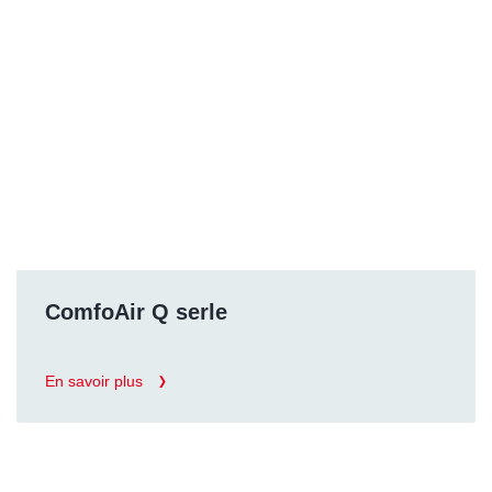
ComfoAir Q serle
En savoir plus