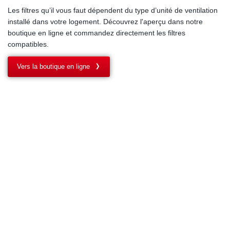
Les filtres qu’il vous faut dépendent du type d’unité de ventilation
installé dans votre logement. Découvrez l'aperçu dans notre
boutique en ligne et commandez directement les filtres
compatibles.
Vers la boutique en ligne