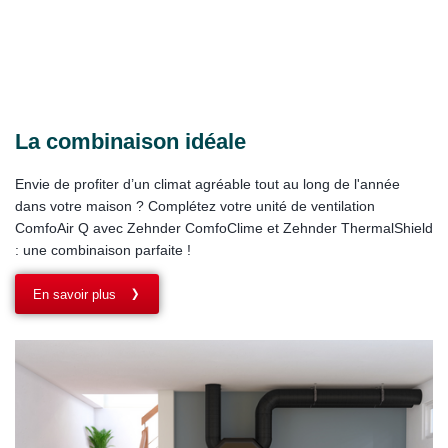
La combinaison idéale
Envie de profiter d’un climat agréable tout au long de l'année
dans votre maison ? Complétez votre unité de ventilation
ComfoAir Q avec Zehnder ComfoClime et Zehnder ThermalShield
: une combinaison parfaite !
En savoir plus