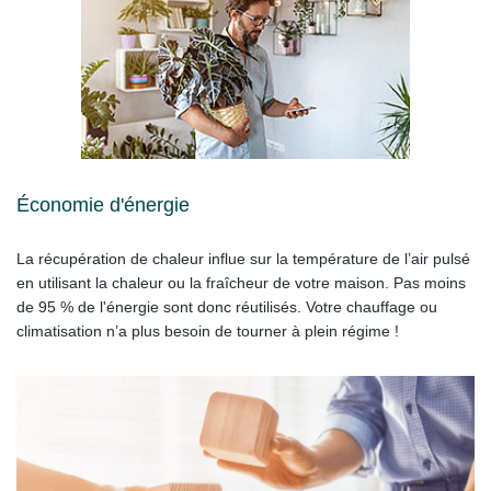
Économie d'énergie
La récupération de chaleur influe sur la température de l’air pulsé
en utilisant la chaleur ou la fraîcheur de votre maison. Pas moins
de 95 % de l'énergie sont donc réutilisés. Votre chauffage ou
climatisation n’a plus besoin de tourner à plein régime !