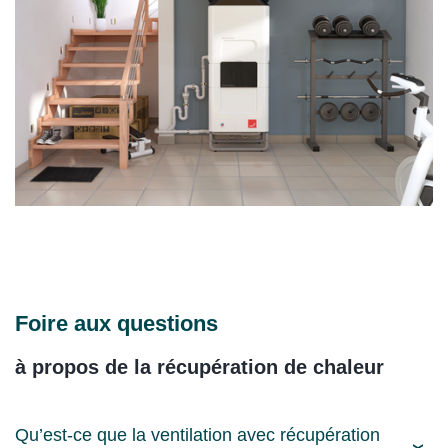
Foire aux questions
à propos de la récupération de chaleur
Qu’est-ce que la ventilation avec récupération