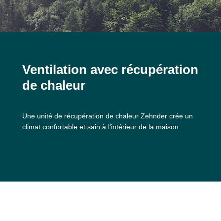
Ventilation avec récupération
de chaleur
Une unité de récupération de chaleur Zehnder crée un
climat confortable et sain à l’intérieur de la maison.