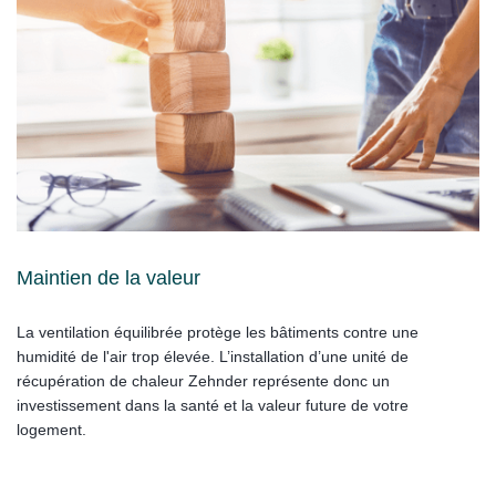
Maintien de la valeur
La ventilation équilibrée protège les bâtiments contre une
humidité de l'air trop élevée. L’installation d’une unité de
récupération de chaleur Zehnder représente donc un
investissement dans la santé et la valeur future de votre
logement.