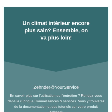
Un climat intérieur encore
plus sain? Ensemble, on
va plus loin!
Zehnder@YourService
En savoir plus sur l’utilisation ou l’entretien ? Rendez-vous
dans la rubrique Connaissances & services. Vous y trouverez
de la documentation et des tutoriels sur votre produit
Zehnder.