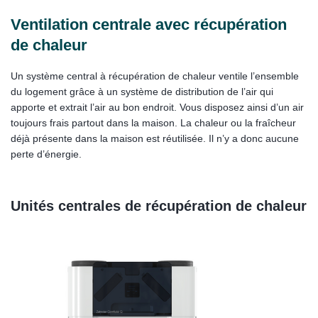
Ventilation centrale avec récupération
de chaleur
Un système central à récupération de chaleur ventile l’ensemble
du logement grâce à un système de distribution de l’air qui
apporte et extrait l’air au bon endroit. Vous disposez ainsi d’un air
toujours frais partout dans la maison. La chaleur ou la fraîcheur
déjà présente dans la maison est réutilisée. Il n’y a donc aucune
perte d’énergie.
Unités centrales de récupération de chaleur