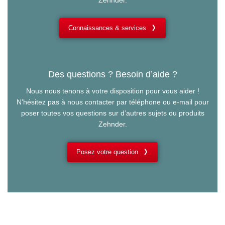
Connaissances & services
Des questions ? Besoin d’aide ?
Nous nous tenons à votre disposition pour vous aider !
N’hésitez pas à nous contacter par téléphone ou e-mail pour
poser toutes vos questions sur d’autres sujets ou produits
Zehnder.
Posez votre question