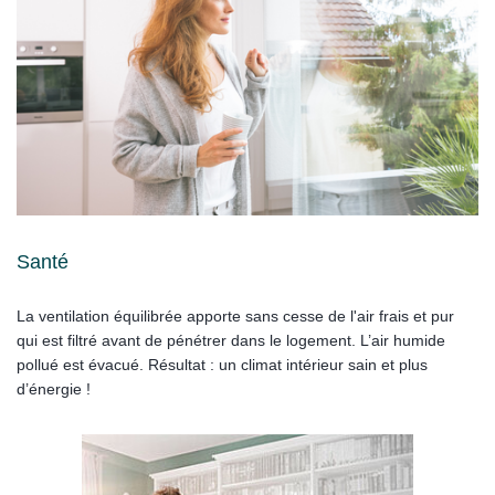
Santé
La ventilation équilibrée apporte sans cesse de l'air frais et pur
qui est filtré avant de pénétrer dans le logement. L’air humide
pollué est évacué. Résultat : un climat intérieur sain et plus
d’énergie !