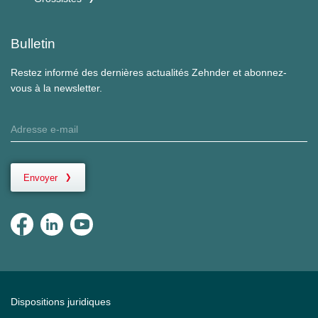
Bulletin
Restez informé des dernières actualités Zehnder et abonnez-
vous à la newsletter.
Envoyer
Dispositions juridiques