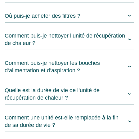
Où puis-je acheter des filtres ?
Comment puis-je nettoyer l’unité de récupération
de chaleur ?
Comment puis-je nettoyer les bouches
d’alimentation et d’aspiration ?
Quelle est la durée de vie de l’unité de
récupération de chaleur ?
Comment une unité est-elle remplacée à la fin
de sa durée de vie ?