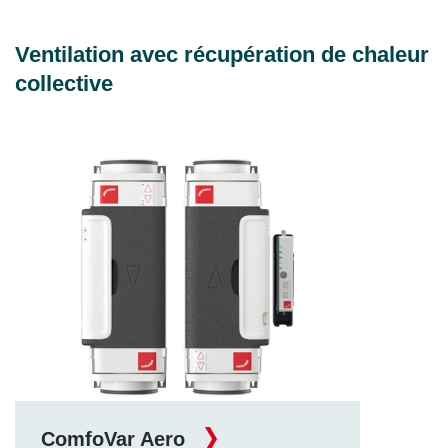
Ventilation avec récupération de chaleur
collective
ComfoVar Aero