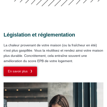
Législation et réglementation
La chaleur provenant de votre maison (ou la fraîcheur en été)
n’est plus gaspillée. Vous la réutilisez et rendez ainsi votre maison
plus durable. Concrètement, cela entraîne souvent une
amélioration du score EPB de votre logement.
En savoir plus