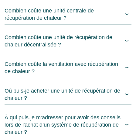
Combien coûte une unité centrale de
récupération de chaleur ?
Combien coûte une unité de récupération de
chaleur décentralisée ?
Combien coûte la ventilation avec récupération
de chaleur ?
Où puis-je acheter une unité de récupération de
chaleur ?
À qui puis-je m’adresser pour avoir des conseils
lors de l'achat d’un système de récupération de
chaleur ?