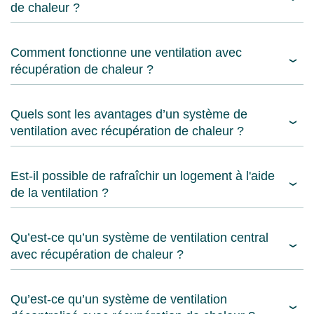
de chaleur ?
Comment fonctionne une ventilation avec
récupération de chaleur ?
Quels sont les avantages d’un système de
ventilation avec récupération de chaleur ?
Est-il possible de rafraîchir un logement à l'aide
de la ventilation ?
Qu’est-ce qu’un système de ventilation central
avec récupération de chaleur ?
Qu’est-ce qu’un système de ventilation