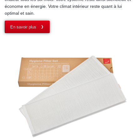
économe en énergie. Votre climat intérieur reste quant à lui
optimal et sain.
En savoir plus