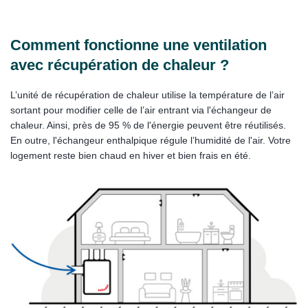
Comment fonctionne une ventilation
avec récupération de chaleur ?
L’unité de récupération de chaleur utilise la température de l’air
sortant pour modifier celle de l’air entrant via l'échangeur de
chaleur. Ainsi, près de 95 % de l'énergie peuvent être réutilisés.
En outre, l'échangeur enthalpique régule l’humidité de l'air. Votre
logement reste bien chaud en hiver et bien frais en été.