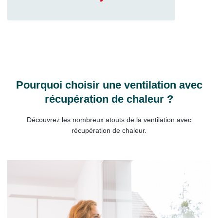
Pourquoi choisir une ventilation avec
récupération de chaleur ?
Découvrez les nombreux atouts de la ventilation avec
récupération de chaleur.