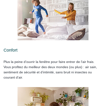
Confort
Plus la peine d’ouvrir la fenêtre pour faire entrer de l'air frais.
Vous profitez du meilleur des deux mondes (ou plus) : air sain,
sentiment de sécurité et d’intimité, sans bruit ni insectes ou
courant d’air.