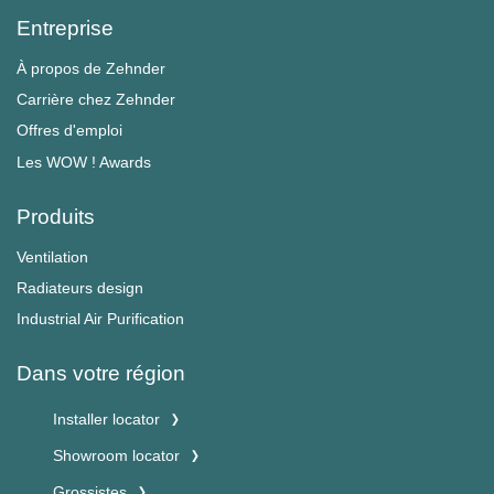
Entreprise
À propos de Zehnder
Carrière chez Zehnder
Offres d'emploi
Les WOW ! Awards
Produits
Ventilation
Radiateurs design
Industrial Air Purification
Dans votre région
Installer locator
Showroom locator
Grossistes