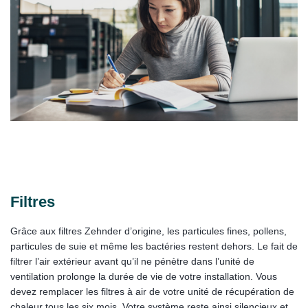
Filtres
Grâce aux filtres Zehnder d’origine, les particules fines, pollens,
particules de suie et même les bactéries restent dehors. Le fait de
filtrer l’air extérieur avant qu’il ne pénètre dans l’unité de
ventilation prolonge la durée de vie de votre installation. Vous
devez remplacer les filtres à air de votre unité de récupération de
chaleur tous les six mois. Votre système reste ainsi silencieux et