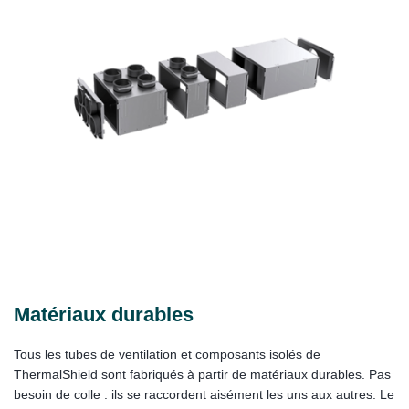
Matériaux durables
Tous les tubes de ventilation et composants isolés de
ThermalShield sont fabriqués à partir de matériaux durables. Pas
besoin de colle : ils se raccordent aisément les uns aux autres. Le