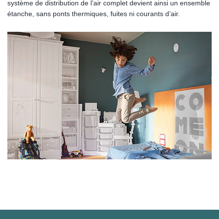
système de distribution de l’air complet devient ainsi un ensemble
étanche, sans ponts thermiques, fuites ni courants d’air.