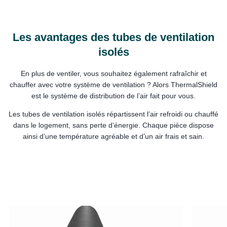
Les avantages des tubes de ventilation
isolés
En plus de ventiler, vous souhaitez également rafraîchir et
chauffer avec votre système de ventilation ? Alors ThermalShield
est le système de distribution de l’air fait pour vous.
Les tubes de ventilation isolés répartissent l’air refroidi ou chauffé
dans le logement, sans perte d’énergie. Chaque pièce dispose
ainsi d’une température agréable et d’un air frais et sain.