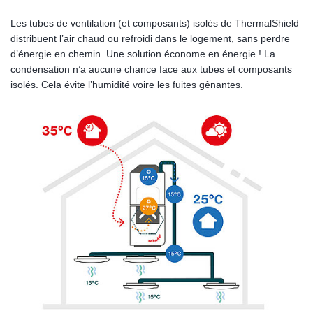
Les tubes de ventilation (et composants) isolés de ThermalShield
distribuent l’air chaud ou refroidi dans le logement, sans perdre
d’énergie en chemin. Une solution économe en énergie ! La
condensation n’a aucune chance face aux tubes et composants
isolés. Cela évite l’humidité voire les fuites gênantes.