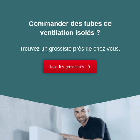
Commander des tubes de
ventilation isolés ?
Trouvez un grossiste près de chez vous.
Tous les grossistes