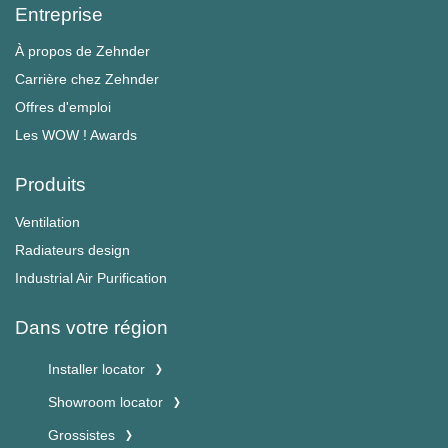
Entreprise
À propos de Zehnder
Carrière chez Zehnder
Offres d'emploi
Les WOW ! Awards
Produits
Ventilation
Radiateurs design
Industrial Air Purification
Dans votre région
Installer locator
Showroom locator
Grossistes