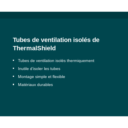
Tubes de ventilation isolés de
ThermalShield
Tubes de ventilation isolés thermiquement
Inutile d’isoler les tubes
Montage simple et flexible
Matériaux durables