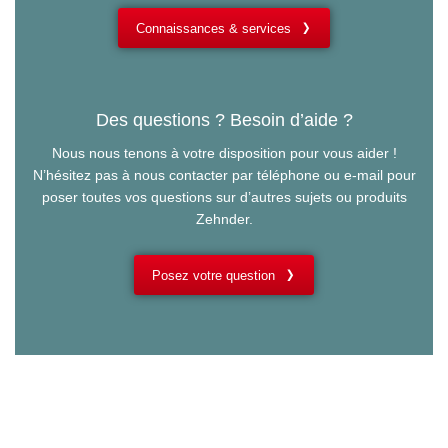
Connaissances & services
Des questions ? Besoin d’aide ?
Nous nous tenons à votre disposition pour vous aider !
N’hésitez pas à nous contacter par téléphone ou e-mail pour
poser toutes vos questions sur d’autres sujets ou produits
Zehnder.
Posez votre question