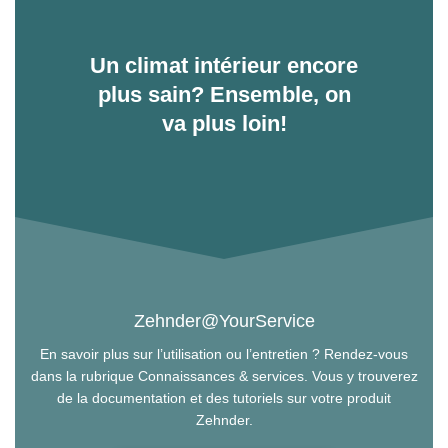
Un climat intérieur encore
plus sain? Ensemble, on
va plus loin!
Zehnder@YourService
En savoir plus sur l’utilisation ou l’entretien ? Rendez-vous
dans la rubrique Connaissances & services. Vous y trouverez
de la documentation et des tutoriels sur votre produit
Zehnder.