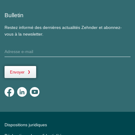
Bulletin
Restez informé des dernières actualités Zehnder et abonnez-
vous à la newsletter.
Envoyer
Dispositions juridiques