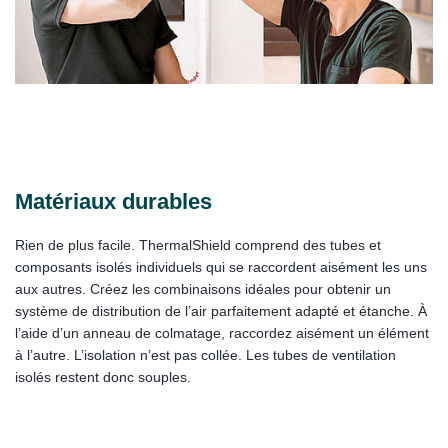
Matériaux durables
Rien de plus facile. ThermalShield comprend des tubes et
composants isolés individuels qui se raccordent aisément les uns
aux autres. Créez les combinaisons idéales pour obtenir un
système de distribution de l’air parfaitement adapté et étanche. À
l’aide d’un anneau de colmatage, raccordez aisément un élément
à l’autre. L’isolation n’est pas collée. Les tubes de ventilation
isolés restent donc souples.