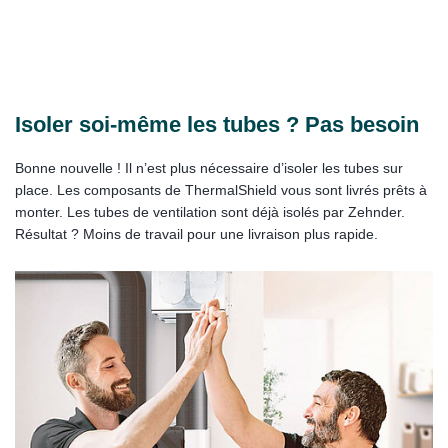
Isoler soi-même les tubes ? Pas besoin
Bonne nouvelle ! Il n’est plus nécessaire d’isoler les tubes sur
place. Les composants de ThermalShield vous sont livrés prêts à
monter. Les tubes de ventilation sont déjà isolés par Zehnder.
Résultat ? Moins de travail pour une livraison plus rapide.