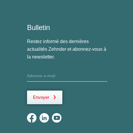
Bulletin
Restez informé des dernières
actualités Zehnder et abonnez-vous à
la newsletter.
Envoyer