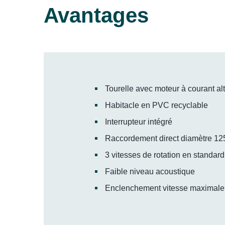
Avantages
Tourelle avec moteur à courant alt
Habitacle en PVC recyclable
Interrupteur intégré
Raccordement direct diamètre 12
3 vitesses de rotation en standard
Faible niveau acoustique
Enclenchement vitesse maximale 