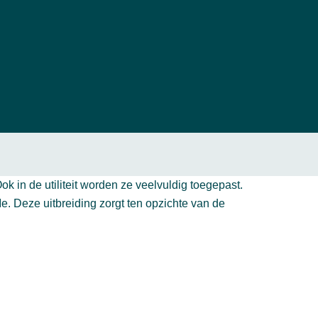
k in de utiliteit worden ze veelvuldig toegepast.
e. Deze uitbreiding zorgt ten opzichte van de