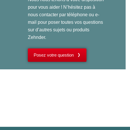
pour vous aider ! N’hésitez pas à
nous contacter par téléphone ou e-
mail pour poser toutes vos questions
sur d’autres sujets ou produits
Zehnder.
Posez votre question