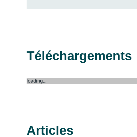
Téléchargements
loading...
Articles