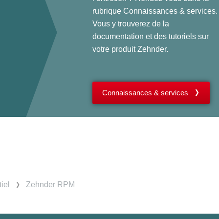
rubrique Connaissances & services.
Vous y trouverez de la
documentation et des tutoriels sur
votre produit Zehnder.
Connaissances & services
iel
Zehnder RPM