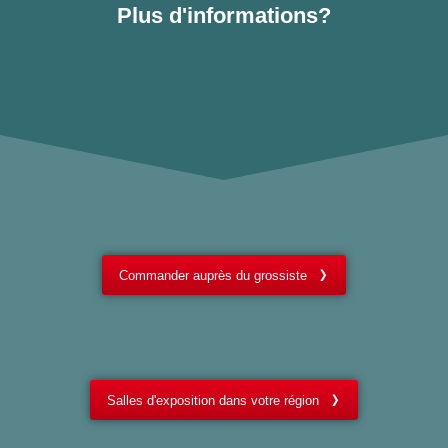
Plus d'informations?
Commander auprès du grossiste
Salles d'exposition dans votre région