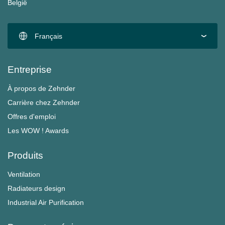
België
Français
Entreprise
À propos de Zehnder
Carrière chez Zehnder
Offres d'emploi
Les WOW ! Awards
Produits
Ventilation
Radiateurs design
Industrial Air Purification