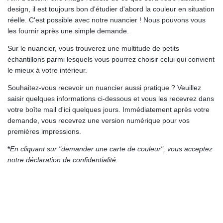
design, il est toujours bon d'étudier d'abord la couleur en situation
réelle. C'est possible avec notre nuancier ! Nous pouvons vous
les fournir après une simple demande.
Sur le nuancier, vous trouverez une multitude de petits
échantillons parmi lesquels vous pourrez choisir celui qui convient
le mieux à votre intérieur.
Souhaitez-vous recevoir un nuancier aussi pratique ? Veuillez
saisir quelques informations ci-dessous et vous les recevrez dans
votre boîte mail d'ici quelques jours. Immédiatement après votre
demande, vous recevrez une version numérique pour vos
premières impressions.
*
En cliquant sur "demander une carte de couleur", vous acceptez
notre déclaration de confidentialité.