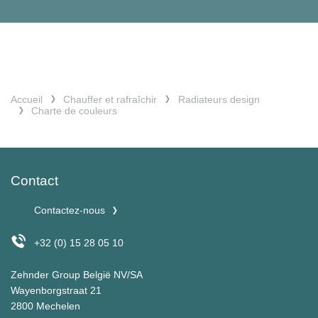
Accueil
Chauffer et rafraîchir
Radiateurs design
Charte de couleurs
Contact
Contactez-nous
+32 (0) 15 28 05 10
Zehnder Group België NV/SA
Wayenborgstraat 21
2800 Mechelen