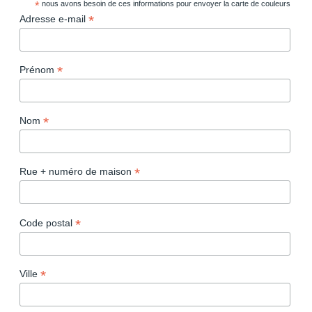
*
nous avons besoin de ces informations pour envoyer la carte de couleurs
*
Adresse e-mail
*
Prénom
*
Nom
*
Rue + numéro de maison
*
Code postal
*
Ville