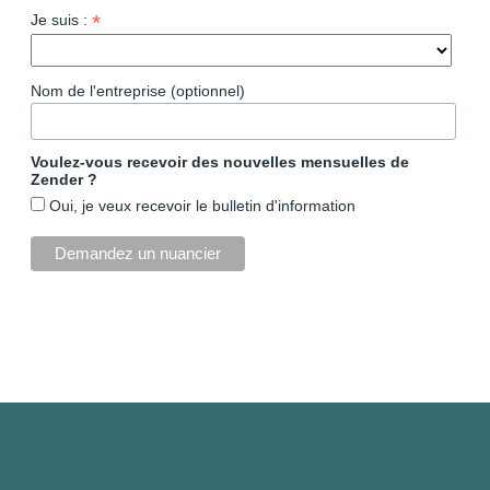
*
Je suis :
Nom de l'entreprise (optionnel)
Voulez-vous recevoir des nouvelles mensuelles de
Zender ?
Oui, je veux recevoir le bulletin d'information