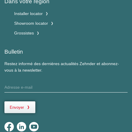
Dans votre région
Installer locator
Showroom locator
Grossistes
Bulletin
Restez informé des dernières actualités Zehnder et abonnez-
vous à la newsletter.
Envoyer