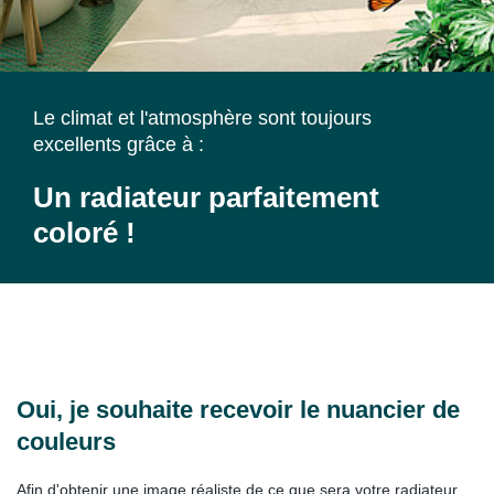
Le climat et l'atmosphère sont toujours
excellents grâce à :
Un radiateur parfaitement
coloré !
Oui, je souhaite recevoir le nuancier de
couleurs
Afin d'obtenir une image réaliste de ce que sera votre radiateur