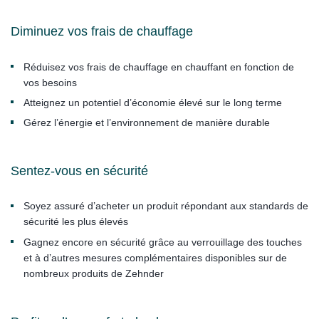
Diminuez vos frais de chauffage
Réduisez vos frais de chauffage en chauffant en fonction de
vos besoins
Atteignez un potentiel d’économie élevé sur le long terme
Gérez l’énergie et l’environnement de manière durable
Sentez-vous en sécurité
Soyez assuré d’acheter un produit répondant aux standards de
sécurité les plus élevés
Gagnez encore en sécurité grâce au verrouillage des touches
et à d’autres mesures complémentaires disponibles sur de
nombreux produits de Zehnder