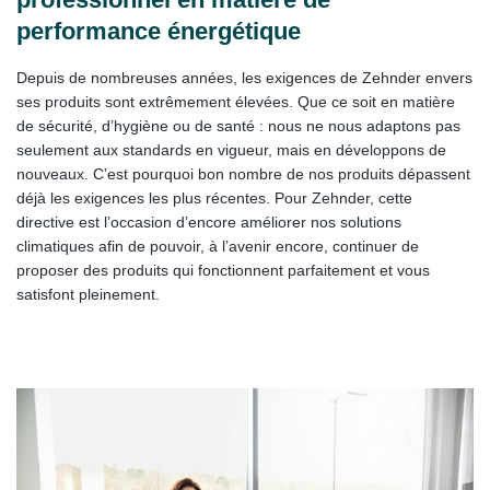
performance énergétique
Depuis de nombreuses années, les exigences de Zehnder envers
ses produits sont extrêmement élevées. Que ce soit en matière
de sécurité, d’hygiène ou de santé : nous ne nous adaptons pas
seulement aux standards en vigueur, mais en développons de
nouveaux. C’est pourquoi bon nombre de nos produits dépassent
déjà les exigences les plus récentes. Pour Zehnder, cette
directive est l’occasion d’encore améliorer nos solutions
climatiques afin de pouvoir, à l’avenir encore, continuer de
proposer des produits qui fonctionnent parfaitement et vous
satisfont pleinement.