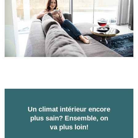
Un climat intérieur encore
plus sain? Ensemble, on
va plus loin!