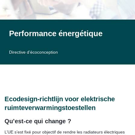
Performance énergétique
Directive d’écoconception
Ecodesign-richtlijn voor elektrische
ruimteverwarmingstoestellen
Qu’est-ce qui change ?
L’UE s’est fixé pour objectif de rendre les radiateurs électriques