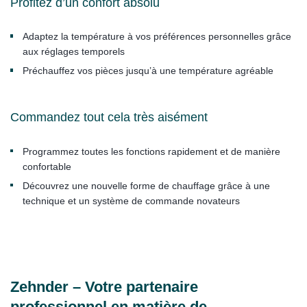
Profitez d’un confort absolu
Adaptez la température à vos préférences personnelles grâce
aux réglages temporels
Préchauffez vos pièces jusqu’à une température agréable
Commandez tout cela très aisément
Programmez toutes les fonctions rapidement et de manière
confortable
Découvrez une nouvelle forme de chauffage grâce à une
technique et un système de commande novateurs
Zehnder – Votre partenaire
professionnel en matière de