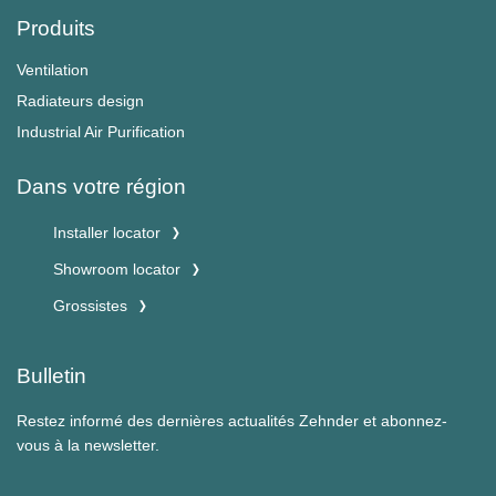
Produits
Ventilation
Radiateurs design
Industrial Air Purification
Dans votre région
Installer locator
Showroom locator
Grossistes
Bulletin
Restez informé des dernières actualités Zehnder et abonnez-
vous à la newsletter.