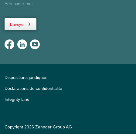
Envoyer
Dispositions juridiques
Déclarations de confidentialité
Integrity Line
Copyright 2026 Zehnder Group AG