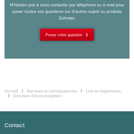
N’hésitez pas à nous contacter par téléphone ou e-mail pour
poser toutes vos questions sur d’autres sujets ou produits
Zehnder.
Posez votre question
Accueil
Services et connaissances
Lois et règlements
Directive d’écoconception
Contact