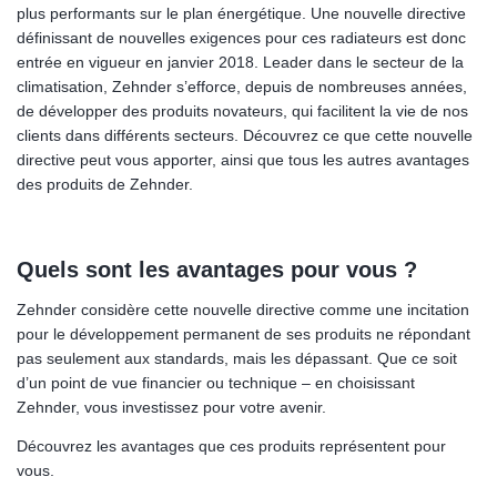
plus performants sur le plan énergétique. Une nouvelle directive
définissant de nouvelles exigences pour ces radiateurs est donc
entrée en vigueur en janvier 2018. Leader dans le secteur de la
climatisation, Zehnder s’efforce, depuis de nombreuses années,
de développer des produits novateurs, qui facilitent la vie de nos
clients dans différents secteurs. Découvrez ce que cette nouvelle
directive peut vous apporter, ainsi que tous les autres avantages
des produits de Zehnder.
Quels sont les avantages pour vous ?
Zehnder considère cette nouvelle directive comme une incitation
pour le développement permanent de ses produits ne répondant
pas seulement aux standards, mais les dépassant. Que ce soit
d’un point de vue financier ou technique – en choisissant
Zehnder, vous investissez pour votre avenir.
Découvrez les avantages que ces produits représentent pour
vous.