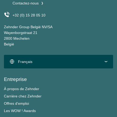
Contactez-nous
+32 (0) 15 28 05 10
Zehnder Group België NV/SA
Wayenborgstraat 21
2800 Mechelen
België
Français
Entreprise
À propos de Zehnder
Carrière chez Zehnder
Offres d'emploi
Les WOW ! Awards