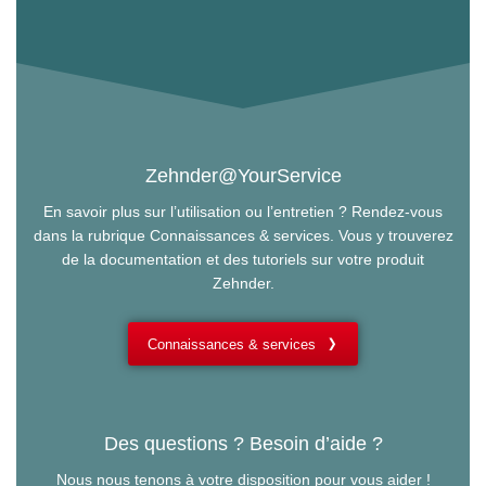
Zehnder@YourService
En savoir plus sur l’utilisation ou l’entretien ? Rendez-vous
dans la rubrique Connaissances & services. Vous y trouverez
de la documentation et des tutoriels sur votre produit
Zehnder.
Connaissances & services
Des questions ? Besoin d’aide ?
Nous nous tenons à votre disposition pour vous aider !