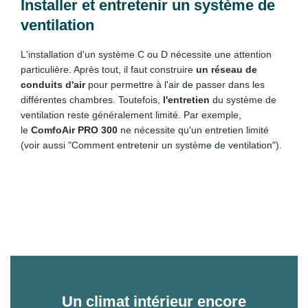
Installer et entretenir un système de
ventilation
L'installation d'un système C ou D nécessite une attention
particulière. Après tout, il faut construire
un réseau de
conduits d'air
pour permettre à l'air de passer dans les
différentes chambres. Toutefois,
l'entretien
du système de
ventilation reste généralement limité. Par exemple,
le
ComfoAir PRO 300
ne nécessite qu'un entretien limité
(voir aussi "Comment entretenir un système de ventilation").
Un climat intérieur encore