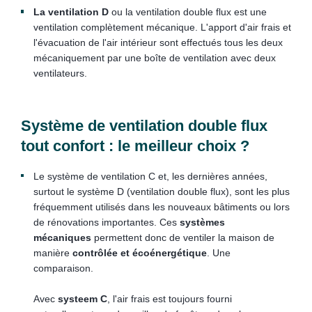
La ventilation D
ou la ventilation double flux est une
ventilation complètement mécanique. L'apport d'air frais et
l'évacuation de l'air intérieur sont effectués tous les deux
mécaniquement par une boîte de ventilation avec deux
ventilateurs.
Système de ventilation double flux
tout confort : le meilleur choix ?
Le système de ventilation C et, les dernières années,
surtout le système D (ventilation double flux), sont les plus
fréquemment utilisés dans les nouveaux bâtiments ou lors
de rénovations importantes. Ces
systèmes
mécaniques
permettent donc de ventiler la maison de
manière
contrôlée et écoénergétique
. Une
comparaison.
Avec
systeem C
, l'air frais est toujours fourni