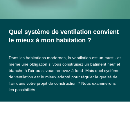
Quel système de ventilation convient
le mieux à mon habitation ?
Dans les habitations modernes, la ventilation est un must - et
même une obligation si vous construisez un bâtiment neuf et
étanche à l'air ou si vous rénovez à fond. Mais quel système
de ventilation est le mieux adapté pour réguler la qualité de
l'air dans votre projet de construction ? Nous examinerons
les possibilités.