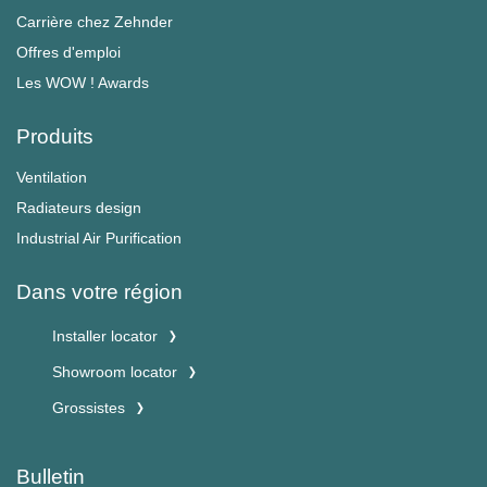
Carrière chez Zehnder
Offres d'emploi
Les WOW ! Awards
Produits
Ventilation
Radiateurs design
Industrial Air Purification
Dans votre région
Installer locator
Showroom locator
Grossistes
Bulletin