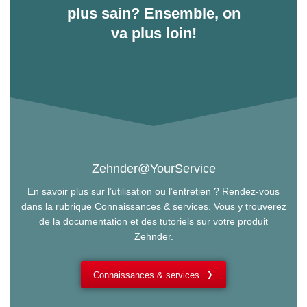
plus sain? Ensemble, on
va plus loin!
Zehnder@YourService
En savoir plus sur l’utilisation ou l’entretien ? Rendez-vous
dans la rubrique Connaissances & services. Vous y trouverez
de la documentation et des tutoriels sur votre produit
Zehnder.
Connaissances & services