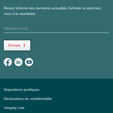
Restez informé des dernières actualités Zehnder et abonnez-
vous à la newsletter.
Envoyer
Dispositions juridiques
Déclarations de confidentialité
Integrity Line