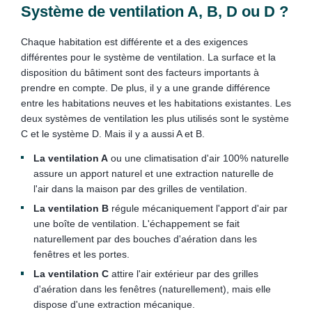
Système de ventilation A, B, D ou D ?
Chaque habitation est différente et a des exigences
différentes pour le système de ventilation. La surface et la
disposition du bâtiment sont des facteurs importants à
prendre en compte. De plus, il y a une grande différence
entre les habitations neuves et les habitations existantes. Les
deux systèmes de ventilation les plus utilisés sont le système
C et le système D. Mais il y a aussi A et B.
La ventilation A
ou une climatisation d'air 100% naturelle
assure un apport naturel et une extraction naturelle de
l'air dans la maison par des grilles de ventilation.
La ventilation B
régule mécaniquement l'apport d'air par
une boîte de ventilation. L'échappement se fait
naturellement par des bouches d'aération dans les
fenêtres et les portes.
La ventilation C
attire l'air extérieur par des grilles
d'aération dans les fenêtres (naturellement), mais elle
dispose d'une extraction mécanique.