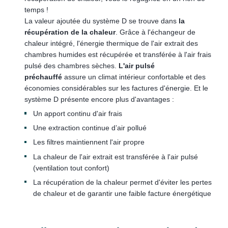
temps !
La valeur ajoutée du système D se trouve dans
la
récupération de la chaleur
. Grâce à l'échangeur de
chaleur intégré, l'énergie thermique de l'air extrait des
chambres humides est récupérée et transférée à l'air frais
pulsé des chambres sèches.
L'air pulsé
préchauffé
assure un climat intérieur confortable et des
économies considérables sur les factures d'énergie. Et le
système D présente encore plus d'avantages :
Un apport continu d'air frais
Une extraction continue d’air pollué
Les filtres maintiennent l'air propre
La chaleur de l'air extrait est transférée à l'air pulsé
(ventilation tout confort)
La récupération de la chaleur permet d'éviter les pertes
de chaleur et de garantir une faible facture énergétique