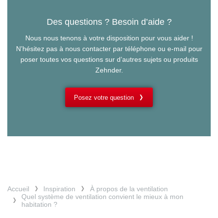
Des questions ? Besoin d’aide ?
Nous nous tenons à votre disposition pour vous aider !
N’hésitez pas à nous contacter par téléphone ou e-mail pour
poser toutes vos questions sur d’autres sujets ou produits
Zehnder.
Posez votre question
Accueil
Inspiration
À propos de la ventilation
Quel système de ventilation convient le mieux à mon
habitation ?