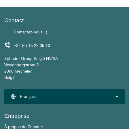
Contact
Contactez-nous
+32 (0) 15 28 05 10
Zehnder Group België NV/SA
Wayenborgstraat 21
2800 Mechelen
België
Français
Entreprise
À propos de Zehnder