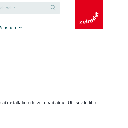
ebshop
installation de votre radiateur. Utilisez le filtre