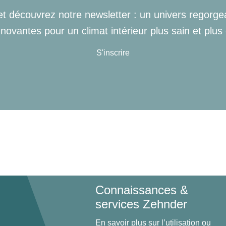
 et découvrez notre newsletter : un univers regorge
nnovantes pour un climat intérieur plus sain et plus
S'inscrire
Connaissances &
services Zehnder
En savoir plus sur l’utilisation ou