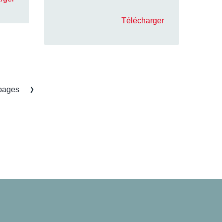
Télécharger
pages