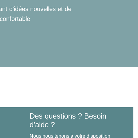
ant d'idées nouvelles et de
 confortable
Des questions ? Besoin
d’aide ?
Nous nous tenons à votre disposition