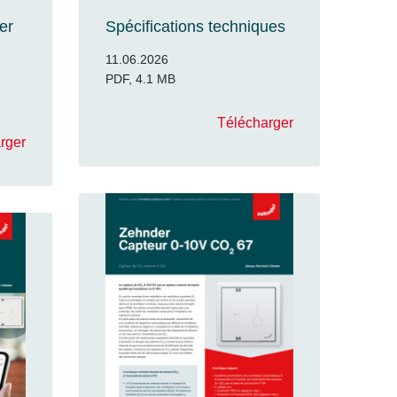
er
Spécifications techniques
11.06.2026
PDF, 4.1 MB
Télécharger
rger