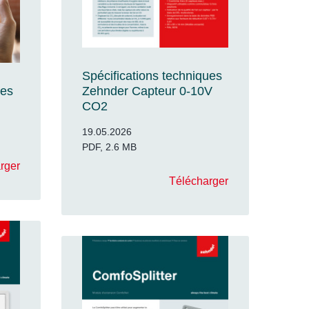
Spécifications techniques
ues
Zehnder Capteur 0-10V
CO2
19.05.2026
PDF, 2.6 MB
rger
Télécharger