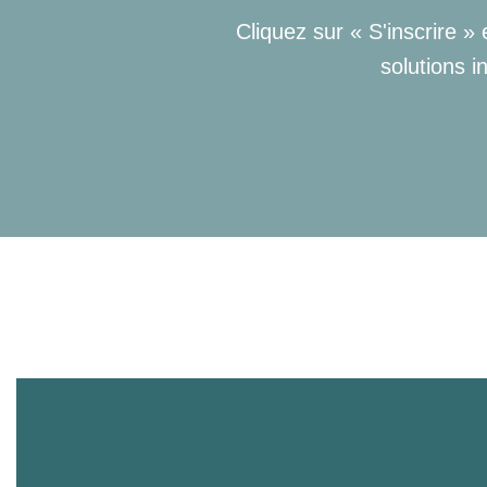
Cliquez sur « S'inscrire »
solutions i