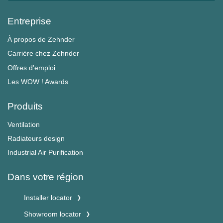
Entreprise
À propos de Zehnder
Carrière chez Zehnder
Offres d'emploi
Les WOW ! Awards
Produits
Ventilation
Radiateurs design
Industrial Air Purification
Dans votre région
Installer locator
Showroom locator