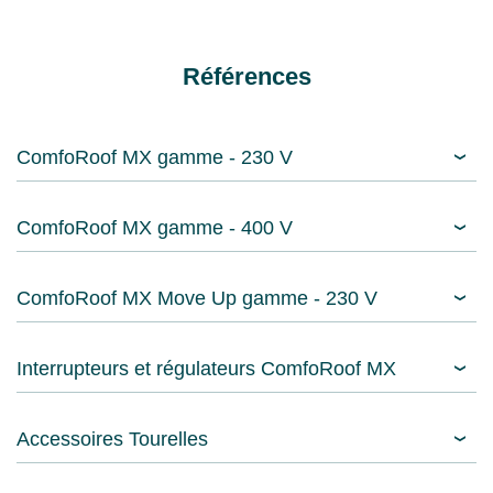
Références
ComfoRoof MX gamme - 230 V
ComfoRoof MX gamme - 400 V
ComfoRoof MX Move Up gamme - 230 V
Interrupteurs et régulateurs ComfoRoof MX
Accessoires Tourelles