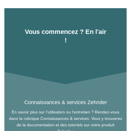
Vous commencez ? En l'air
!
Connaissances & services Zehnder
En savoir plus sur l’utilisation ou l’entretien ? Rendez-vous
dans la rubrique Connaissances & services. Vous y trouverez
de la documentation et des tutoriels sur votre produit