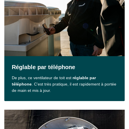
Réglable par téléphone
De plus, ce ventilateur de toit est
réglable par
téléphone
. C'est très pratique, il est rapidement à portée
de main et mis à jour.