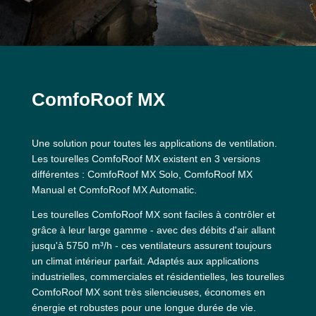
ComfoRoof MX
Une solution pour toutes les applications de ventilation.
Les tourelles ComfoRoof MX existent en 3 versions
différentes : ComfoRoof MX Solo, ComfoRoof MX
Manual et ComfoRoof MX Automatic.
Les tourelles ComfoRoof MX sont faciles à contrôler et
grâce à leur large gamme - avec des débits d'air allant
jusqu'à 5750 m³/h - ces ventilateurs assurent toujours
un climat intérieur parfait. Adaptés aux applications
industrielles, commerciales et résidentielles, les tourelles
ComfoRoof MX sont très silencieuses, économes en
énergie et robustes pour une longue durée de vie.