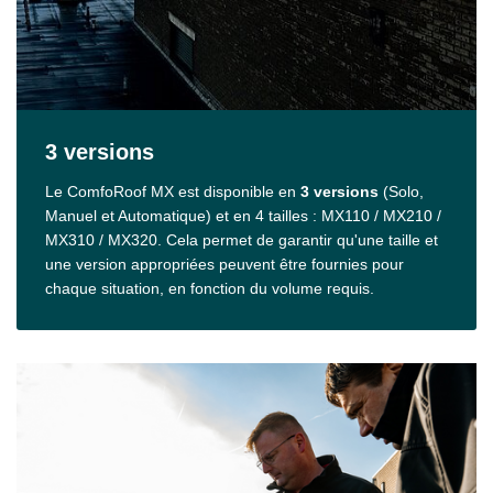
3 versions
Le ComfoRoof MX est disponible en
3 versions
(Solo,
Manuel et Automatique) et en 4 tailles : MX110 / MX210 /
MX310 / MX320. Cela permet de garantir qu'une taille et
une version appropriées peuvent être fournies pour
chaque situation, en fonction du volume requis.