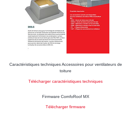
Caractéristiques techniques Accessoires pour ventilateurs de
toiture
Télécharger caractéristiques techniques
Firmware ComfoRoof MX
Télécharger firmware