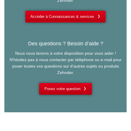
Zehnder.
Accéder à Connaissances & services
Des questions ? Besoin d’aide ?
Nous nous tenons à votre disposition pour vous aider !
N’hésitez pas à nous contacter par téléphone ou e-mail pour
poser toutes vos questions sur d’autres sujets ou produits
Zehnder.
Posez votre question