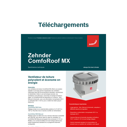
Téléchargements