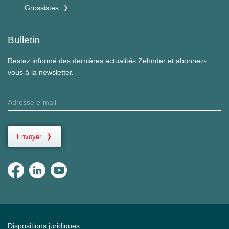
Grossistes
Bulletin
Restez informé des dernières actualités Zehnder et abonnez-
vous à la newsletter.
Envoyer
Dispositions juridiques