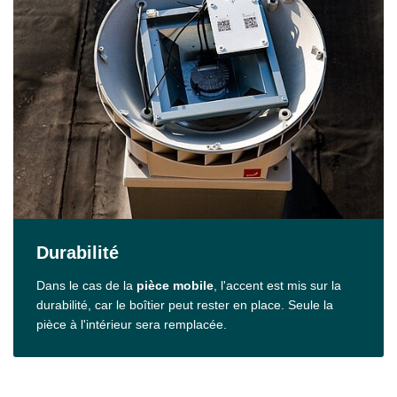
Durabilité
Dans le cas de la
pièce mobile
, l'accent est mis sur la
durabilité, car le boîtier peut rester en place. Seule la
pièce à l'intérieur sera remplacée.