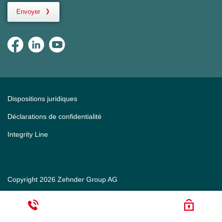
Envoyer
Dispositions juridiques
Déclarations de confidentialité
Integrity Line
Copyright 2026 Zehnder Group AG