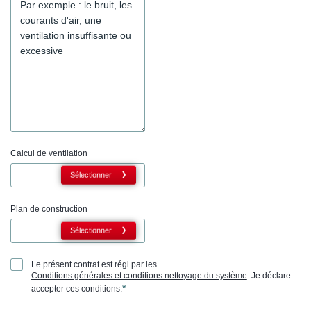
Calcul de ventilation
Sélectionner
Plan de construction
Sélectionner
Le présent contrat est régi par les
Conditions générales et conditions nettoyage du système
. Je déclare
*
accepter ces conditions.