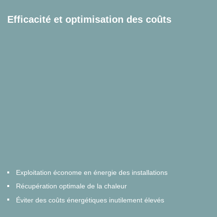
Efficacité et optimisation des coûts
Exploitation économe en énergie des installations
Récupération optimale de la chaleur
Éviter des coûts énergétiques inutilement élevés