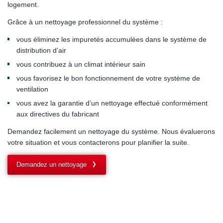
logement.
Grâce à un nettoyage professionnel du système :
vous éliminez les impuretés accumulées dans le système de
distribution d’air
vous contribuez à un climat intérieur sain
vous favorisez le bon fonctionnement de votre système de
ventilation
vous avez la garantie d’un nettoyage effectué conformément
aux directives du fabricant
Demandez facilement un nettoyage du système. Nous évaluerons
votre situation et vous contacterons pour planifier la suite.
Demandez un nettoyage