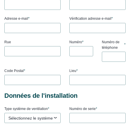
Adresse e-mail
*
Vérification adresse e-mail
*
Rue
Numéro
*
Numéro de
*
téléphone
Code Postal
*
Lieu
*
Données de l'installation
Type système de ventilation
*
Numéro de serie
*
Sélectionnez le système