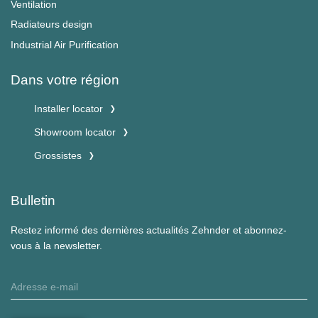
Ventilation
Radiateurs design
Industrial Air Purification
Dans votre région
Installer locator
Showroom locator
Grossistes
Bulletin
Restez informé des dernières actualités Zehnder et abonnez-
vous à la newsletter.