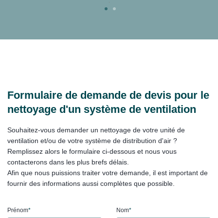
Formulaire de demande de devis pour le
nettoyage d'un système de ventilation
Souhaitez-vous demander un nettoyage de votre unité de
ventilation et/ou de votre système de distribution d'air ?
Remplissez alors le formulaire ci-dessous et nous vous
contacterons dans les plus brefs délais.
Afin que nous puissions traiter votre demande, il est important de
fournir des informations aussi complètes que possible.
Prénom
*
Nom
*