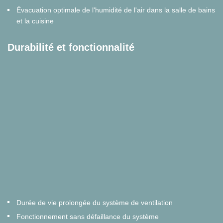
Évacuation optimale de l'humidité de l'air dans la salle de bains
et la cuisine
Durabilité et fonctionnalité
Durée de vie prolongée du système de ventilation
Fonctionnement sans défaillance du système