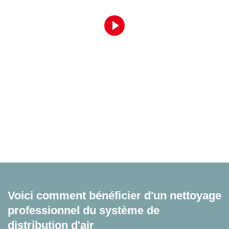
Voici comment bénéficier d'un nettoyage
professionnel du système de
distribution d'air