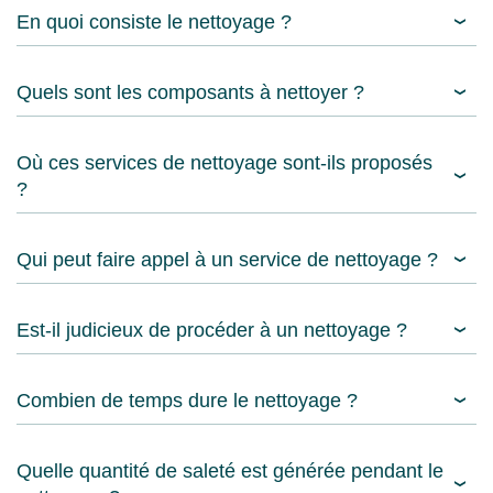
En quoi consiste le nettoyage ?
Quels sont les composants à nettoyer ?
Où ces services de nettoyage sont-ils proposés
?
Qui peut faire appel à un service de nettoyage ?
Est-il judicieux de procéder à un nettoyage ?
Combien de temps dure le nettoyage ?
Quelle quantité de saleté est générée pendant le