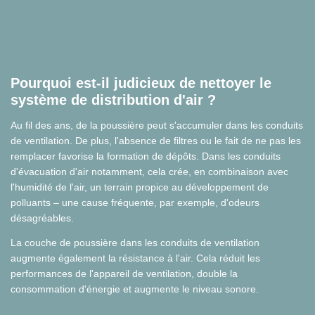
Pourquoi est-il judicieux de nettoyer le
système de distribution d'air ?
Au fil des ans, de la poussière peut s'accumuler dans les conduits
de ventilation. De plus, l'absence de filtres ou le fait de ne pas les
remplacer favorise la formation de dépôts. Dans les conduits
d'évacuation d'air notamment, cela crée, en combinaison avec
l'humidité de l'air, un terrain propice au développement de
polluants – une cause fréquente, par exemple, d'odeurs
désagréables.
La couche de poussière dans les conduits de ventilation
augmente également la résistance à l'air. Cela réduit les
performances de l'appareil de ventilation, double la
consommation d'énergie et augmente le niveau sonore.