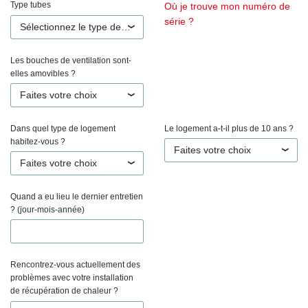
Type tubes
Où je trouve mon numéro de
série ?
Sélectionnez le type de tubes
Les bouches de ventilation sont-
elles amovibles ?
Faites votre choix
Dans quel type de logement
Le logement a-t-il plus de 10 ans ?
habitez-vous ?
Faites votre choix
Faites votre choix
Quand a eu lieu le dernier entretien
? (jour-mois-année)
Rencontrez-vous actuellement des
problèmes avec votre installation
de récupération de chaleur ?