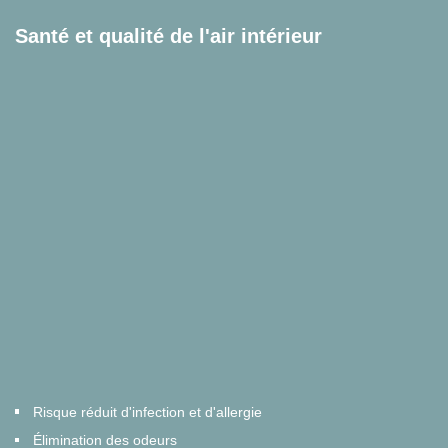
Santé et qualité de l'air intérieur
Risque réduit d'infection et d'allergie
Élimination des odeurs