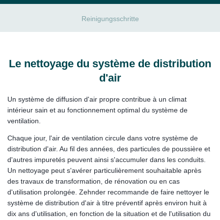
Reinigungsschritte
Le nettoyage du système de distribution
d'air
Un système de diffusion d'air propre contribue à un climat
intérieur sain et au fonctionnement optimal du système de
ventilation.
Chaque jour, l'air de ventilation circule dans votre système de
distribution d'air. Au fil des années, des particules de poussière et
d'autres impuretés peuvent ainsi s'accumuler dans les conduits.
Un nettoyage peut s'avérer particulièrement souhaitable après
des travaux de transformation, de rénovation ou en cas
d'utilisation prolongée. Zehnder recommande de faire nettoyer le
système de distribution d'air à titre préventif après environ huit à
dix ans d'utilisation, en fonction de la situation et de l'utilisation du