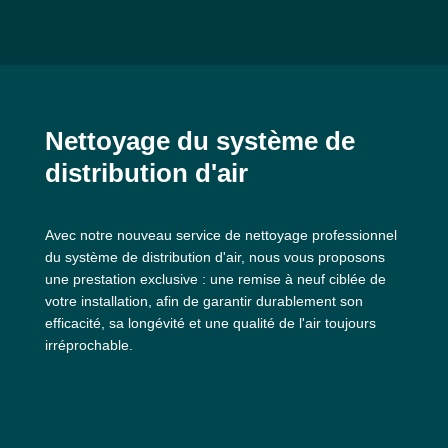
Nettoyage du système de
distribution d'air
Avec notre nouveau service de nettoyage professionnel
du système de distribution d'air, nous vous proposons
une prestation exclusive : une remise à neuf ciblée de
votre installation, afin de garantir durablement son
efficacité, sa longévité et une qualité de l'air toujours
irréprochable.