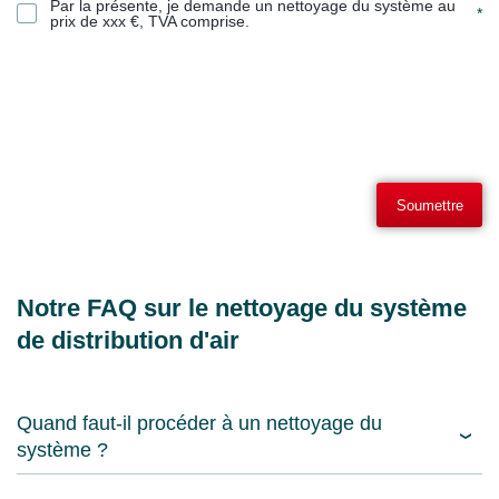
Par la présente, je demande un nettoyage du système au
*
prix de xxx €, TVA comprise.
Soumettre
Notre FAQ sur le nettoyage du système
de distribution d'air
Quand faut-il procéder à un nettoyage du
système ?