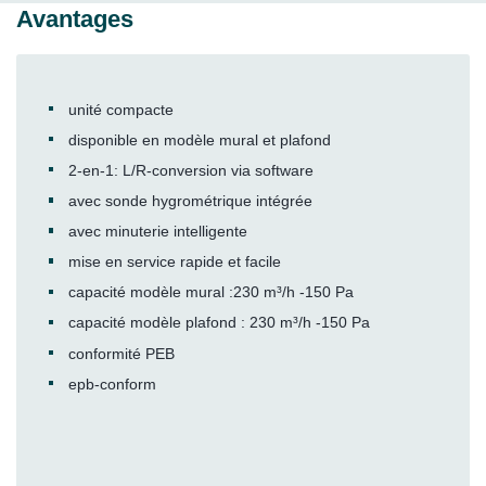
Avantages
unité compacte
disponible en modèle mural et plafond
2-en-1: L/R-conversion via software
avec sonde hygrométrique intégrée
avec minuterie intelligente
mise en service rapide et facile
capacité modèle mural :230 m³/h -150 Pa
capacité modèle plafond : 230 m³/h -150 Pa
conformité PEB
epb-conform