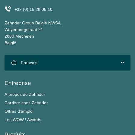
+32 (0) 15 28 05 10
Zehnder Group België NV/SA
Wayenborgstraat 21
2800 Mechelen
België
Français
Entreprise
À propos de Zehnder
Carrière chez Zehnder
Offres d'emploi
Les WOW ! Awards
Produits