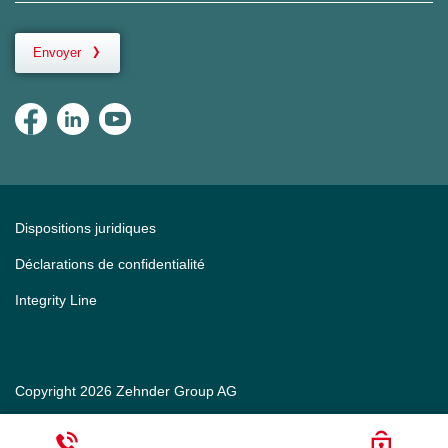
Envoyer
Dispositions juridiques
Déclarations de confidentialité
Integrity Line
Copyright 2026 Zehnder Group AG