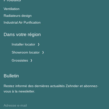
Ventilation
Radiateurs design
Industrial Air Purification
Dans votre région
Installer locator
Showroom locator
Grossistes
Bulletin
Restez informé des dernières actualités Zehnder et abonnez-
vous à la newsletter.