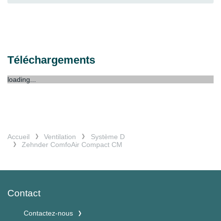
Téléchargements
loading...
Accueil
Ventilation
Système D
Zehnder ComfoAir Compact CM
Contact
Contactez-nous