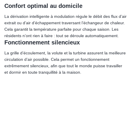
Confort optimal au domicile
La dérivation intelligente à modulation régule le débit des flux d’air
extrait ou d’air d’échappement traversant l’échangeur de chaleur.
Cela garantit la température parfaite pour chaque saison. Les
résidents n’ont rien à faire : tout se déroule automatiquement.
Fonctionnement silencieux
La grille d’écoulement, la volute et la turbine assurent la meilleure
circulation d’air possible. Cela permet un fonctionnement
extrêmement silencieux, afin que tout le monde puisse travailler
et dormir en toute tranquillité à la maison.