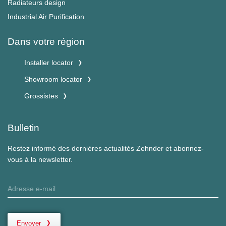
Radiateurs design
Industrial Air Purification
Dans votre région
Installer locator
Showroom locator
Grossistes
Bulletin
Restez informé des dernières actualités Zehnder et abonnez-
vous à la newsletter.
Envoyer