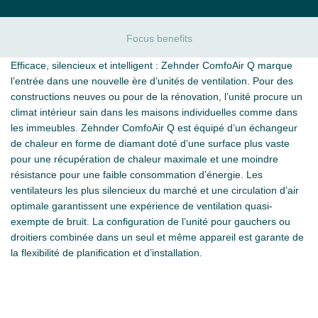
Focus benefits
Efficace, silencieux et intelligent : Zehnder ComfoAir Q marque
l’entrée dans une nouvelle ère d’unités de ventilation. Pour des
constructions neuves ou pour de la rénovation, l’unité procure un
climat intérieur sain dans les maisons individuelles comme dans
les immeubles. Zehnder ComfoAir Q est équipé d’un échangeur
de chaleur en forme de diamant doté d’une surface plus vaste
pour une récupération de chaleur maximale et une moindre
résistance pour une faible consommation d’énergie. Les
ventilateurs les plus silencieux du marché et une circulation d’air
optimale garantissent une expérience de ventilation quasi-
exempte de bruit. La configuration de l’unité pour gauchers ou
droitiers combinée dans un seul et même appareil est garante de
la flexibilité de planification et d’installation.