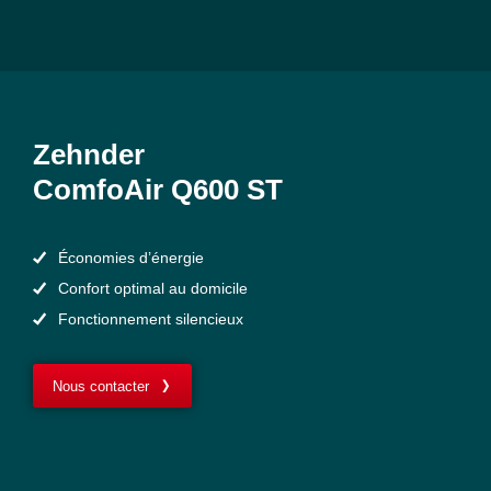
Zehnder
ComfoAir Q600 ST
Économies d’énergie
Confort optimal au domicile
Fonctionnement silencieux
Nous contacter