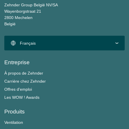
Zehnder Group België NV/SA
Wayenborgstraat 21
2800 Mechelen
België
Français
Entreprise
À propos de Zehnder
Carrière chez Zehnder
Offres d'emploi
Les WOW ! Awards
Produits
Ventilation