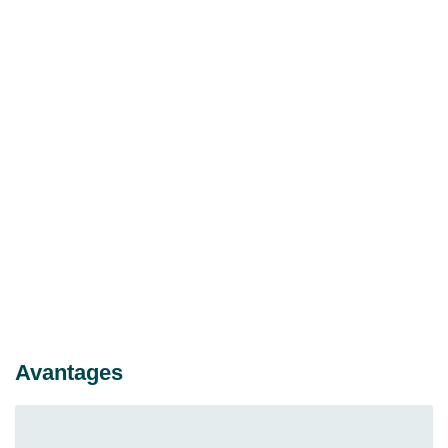
Avantages