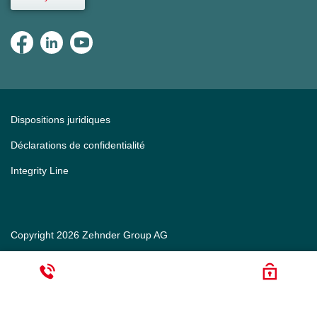
Dispositions juridiques
Déclarations de confidentialité
Integrity Line
Copyright 2026 Zehnder Group AG