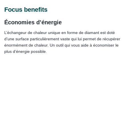
Focus benefits
Économies d’énergie
L’échangeur de chaleur unique en forme de diamant est doté
d’une surface particulièrement vaste qui lui permet de récupérer
énormément de chaleur. Un outil qui vous aide à économiser le
plus d’énergie possible.