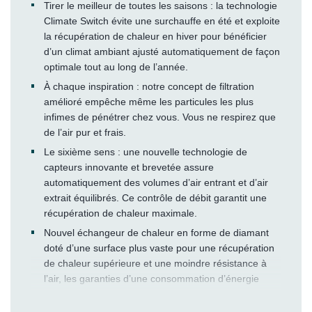
Tirer le meilleur de toutes les saisons : la technologie
Climate Switch évite une surchauffe en été et exploite
la récupération de chaleur en hiver pour bénéficier
d’un climat ambiant ajusté automatiquement de façon
optimale tout au long de l’année.
À chaque inspiration : notre concept de filtration
amélioré empêche même les particules les plus
infimes de pénétrer chez vous. Vous ne respirez que
de l’air pur et frais.
Le sixième sens : une nouvelle technologie de
capteurs innovante et brevetée assure
automatiquement des volumes d’air entrant et d’air
extrait équilibrés. Ce contrôle de débit garantit une
récupération de chaleur maximale.
Nouvel échangeur de chaleur en forme de diamant
doté d’une surface plus vaste pour une récupération
de chaleur supérieure et une moindre résistance à
l’air, les garanties d’une consommation d’énergie
inférieure.