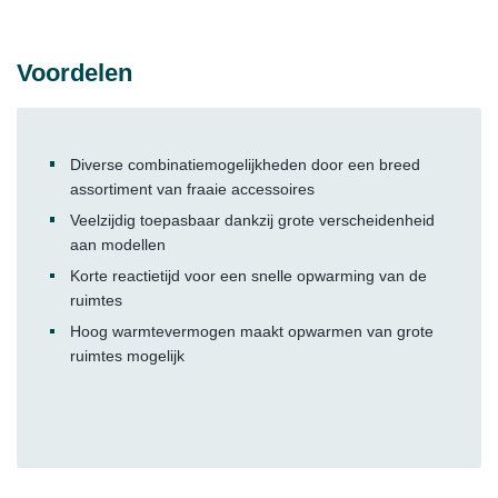
Voordelen
Diverse combinatiemogelijkheden door een breed
assortiment van fraaie accessoires
Veelzijdig toepasbaar dankzij grote verscheidenheid
aan modellen
Korte reactietijd voor een snelle opwarming van de
ruimtes
Hoog warmtevermogen maakt opwarmen van grote
ruimtes mogelijk