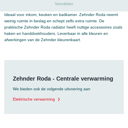
Voordelen
Ideaal voor inkom, keuken en badkamer. Zehnder Roda neemt
weinig ruimte in beslag en schept zelfs extra ruimte. De
praktische Zehnder Roda radiator heeft nuttige accessoires zoals
haken en handdoekhouders. Leverbaar in alle kleuren en
afwerkingen van de Zehnder kleurenkaart.
Zehnder Roda - Centrale verwarming
We bieden ook de volgende uitvoering aan
Elektrische verwarming