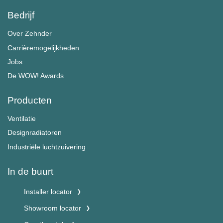
Bedrijf
Over Zehnder
Carrièremogelijkheden
Jobs
De WOW! Awards
Producten
Ventilatie
Designradiatoren
Industriële luchtzuivering
In de buurt
Installer locator
Showroom locator