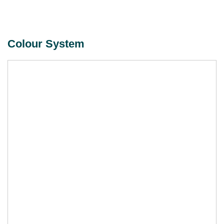
Colour System