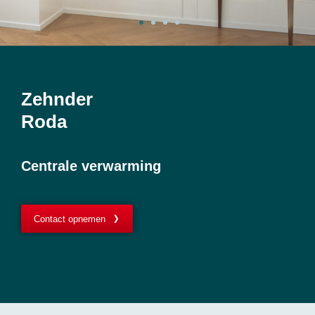
Zehnder
Roda
Centrale verwarming
Contact opnemen