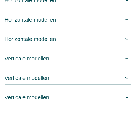
Horizontale modellen
Horizontale modellen
Horizontale modellen
Verticale modellen
Verticale modellen
Verticale modellen