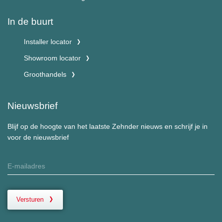
In de buurt
Installer locator
Showroom locator
Groothandels
Nieuwsbrief
Blijf op de hoogte van het laatste Zehnder nieuws en schrijf je in
voor de nieuwsbrief
Versturen