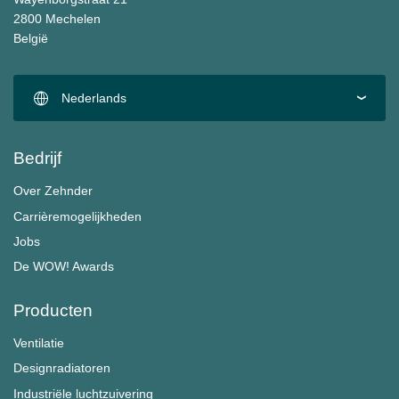
2800 Mechelen
België
Nederlands
Bedrijf
Over Zehnder
Carrièremogelijkheden
Jobs
De WOW! Awards
Producten
Ventilatie
Designradiatoren
Industriële luchtzuivering