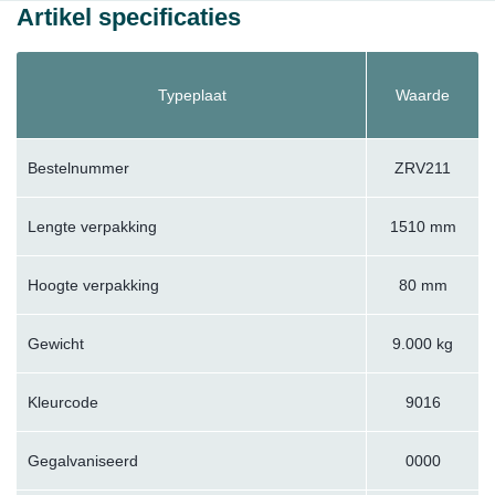
Artikel specificaties
Typeplaat
Waarde
Bestelnummer
ZRV211
Lengte verpakking
1510 mm
Hoogte verpakking
80 mm
Gewicht
9.000 kg
Kleurcode
9016
Gegalvaniseerd
0000