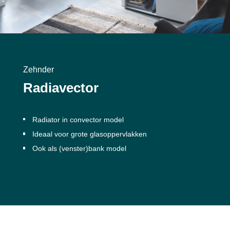
Zehnder
Radiavector
Radiator in convector model
Ideaal voor grote glasoppervlakken
Ook als (venster)bank model