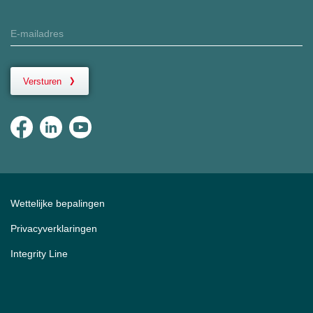
Versturen
Wettelijke bepalingen
Privacyverklaringen
Integrity Line