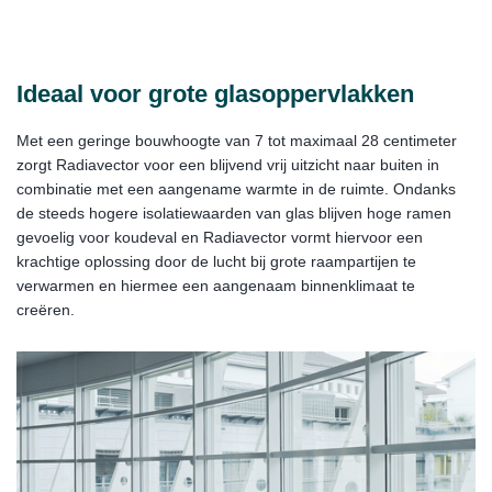
Ideaal voor grote glasoppervlakken
Met een geringe bouwhoogte van 7 tot maximaal 28 centimeter
zorgt Radiavector voor een blijvend vrij uitzicht naar buiten in
combinatie met een aangename warmte in de ruimte. Ondanks
de steeds hogere isolatiewaarden van glas blijven hoge ramen
gevoelig voor koudeval en Radiavector vormt hiervoor een
krachtige oplossing door de lucht bij grote raampartijen te
verwarmen en hiermee een aangenaam binnenklimaat te
creëren.