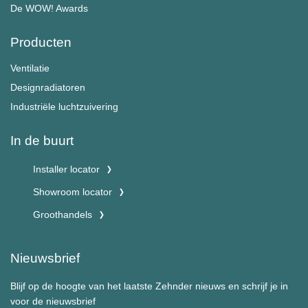
De WOW! Awards
Producten
Ventilatie
Designradiatoren
Industriële luchtzuivering
In de buurt
Installer locator
Showroom locator
Groothandels
Nieuwsbrief
Blijf op de hoogte van het laatste Zehnder nieuws en schrijf je in
voor de nieuwsbrief