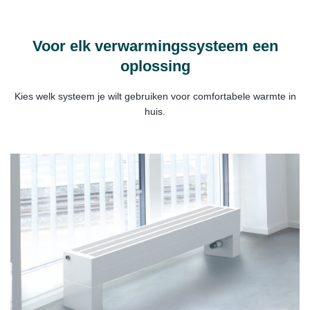
Voor elk verwarmingssysteem een
oplossing
Kies welk systeem je wilt gebruiken voor comfortabele warmte in
huis.