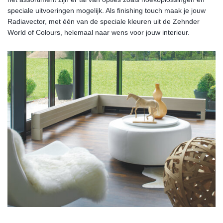
speciale uitvoeringen mogelijk. Als finishing touch maak je jouw
Radiavector, met één van de speciale kleuren uit de Zehnder
World of Colours, helemaal naar wens voor jouw interieur.