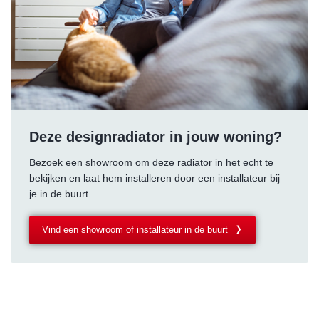
Deze designradiator in jouw woning?
Bezoek een showroom om deze radiator in het echt te
bekijken en laat hem installeren door een installateur bij
je in de buurt.
Vind een showroom of installateur in de buurt