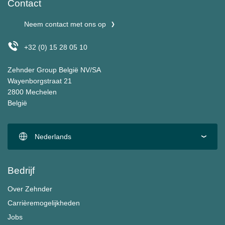
Contact
Neem contact met ons op
+32 (0) 15 28 05 10
Zehnder Group België NV/SA
Wayenborgstraat 21
2800 Mechelen
België
Nederlands
Bedrijf
Over Zehnder
Carrièremogelijkheden
Jobs