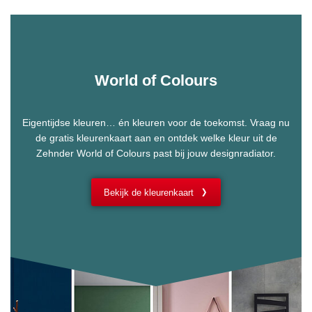
World of Colours
Eigentijdse kleuren… én kleuren voor de toekomst. Vraag nu
de gratis kleurenkaart aan en ontdek welke kleur uit de
Zehnder World of Colours past bij jouw designradiator.
Bekijk de kleurenkaart