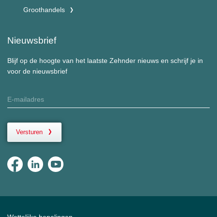
Groothandels
Nieuwsbrief
Blijf op de hoogte van het laatste Zehnder nieuws en schrijf je in
voor de nieuwsbrief
Versturen
Wettelijke bepalingen