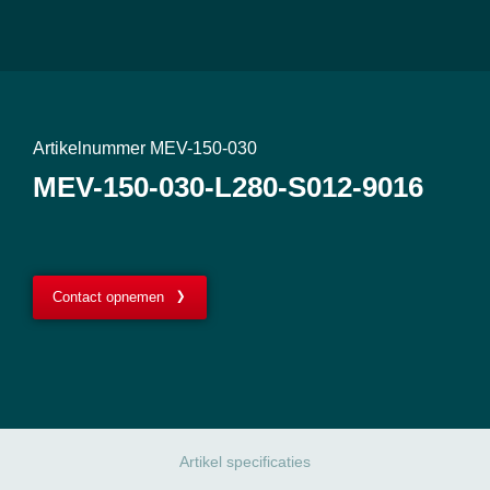
Artikelnummer MEV-150-030
MEV-150-030-L280-S012-9016
Contact opnemen
Artikel specificaties