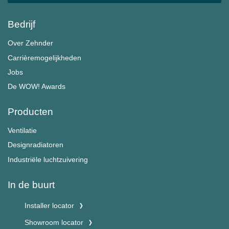
Bedrijf
Over Zehnder
Carrièremogelijkheden
Jobs
De WOW! Awards
Producten
Ventilatie
Designradiatoren
Industriële luchtzuivering
In de buurt
Installer locator
Showroom locator