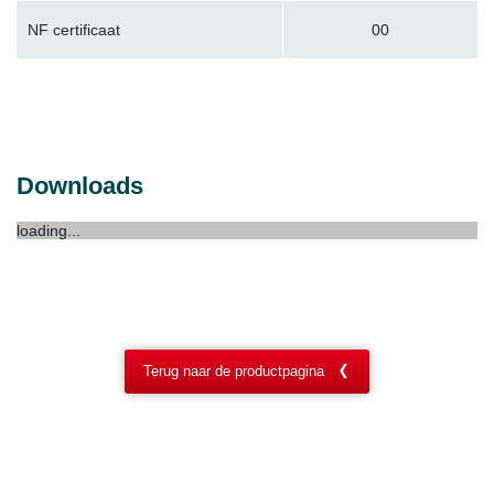
NF certificaat
00
Downloads
loading...
Terug naar de productpagina