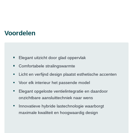
Voordelen
Elegant uitzicht door glad oppervlak
Comfortabele stralingswarmte
Licht en verfijnd design plaatst esthetische accenten
Voor elk interieur het passende model
Elegant opgeloste ventielintegratie en daardoor
onzichtbare aansluittechniek naar wens
Innovatieve hybride lastechnologie waarborgt
maximale kwaliteit en hoogwaardig design