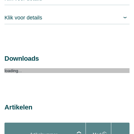
Klik voor details
Downloads
loading...
Artikelen