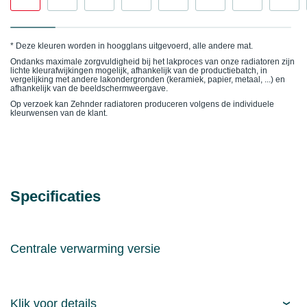
* Deze kleuren worden in hoogglans uitgevoerd, alle andere mat.
Ondanks maximale zorgvuldigheid bij het lakproces van onze radiatoren zijn
lichte kleurafwijkingen mogelijk, afhankelijk van de productiebatch, in
vergelijking met andere lakondergronden (keramiek, papier, metaal, ...) en
afhankelijk van de beeldschermweergave.
Op verzoek kan Zehnder radiatoren produceren volgens de individuele
kleurwensen van de klant.
Specificaties
Centrale verwarming versie
Klik voor details