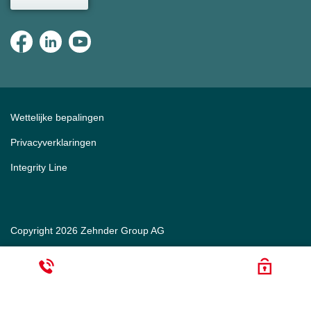
Wettelijke bepalingen
Privacyverklaringen
Integrity Line
Copyright 2026 Zehnder Group AG