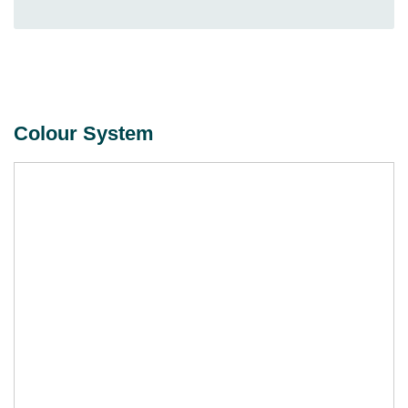
Colour System