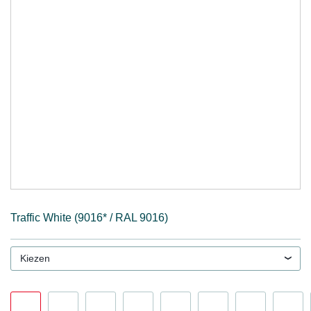
Traffic White (9016* / RAL 9016)
Kiezen