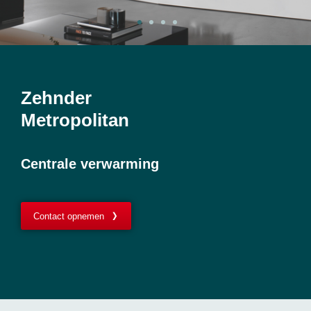
Zehnder
Metropolitan
Centrale verwarming
Contact opnemen