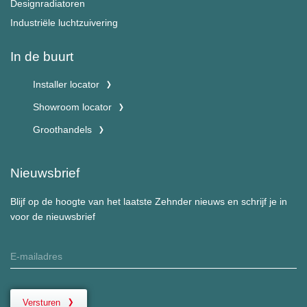
Designradiatoren
Industriële luchtzuivering
In de buurt
Installer locator
Showroom locator
Groothandels
Nieuwsbrief
Blijf op de hoogte van het laatste Zehnder nieuws en schrijf je in
voor de nieuwsbrief
Versturen