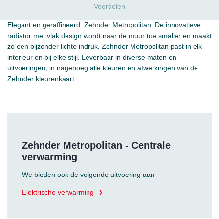
Voordelen
Elegant en geraffineerd: Zehnder Metropolitan. De innovatieve
radiator met vlak design wordt naar de muur toe smaller en maakt
zo een bijzonder lichte indruk. Zehnder Metropolitan past in elk
interieur en bij elke stijl. Leverbaar in diverse maten en
uitvoeringen, in nagenoeg alle kleuren en afwerkingen van de
Zehnder kleurenkaart.
Zehnder Metropolitan - Centrale
verwarming
We bieden ook de volgende uitvoering aan
Elektrische verwarming