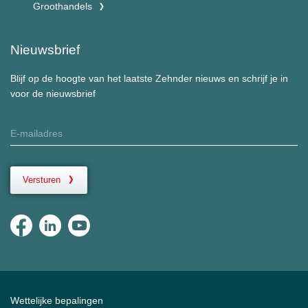
Groothandels
Nieuwsbrief
Blijf op de hoogte van het laatste Zehnder nieuws en schrijf je in
voor de nieuwsbrief
Versturen
Wettelijke bepalingen