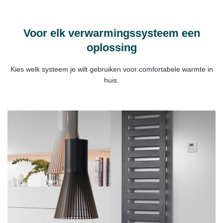
Voor elk verwarmingssysteem een
oplossing
Kies welk systeem je wilt gebruiken voor comfortabele warmte in
huis.