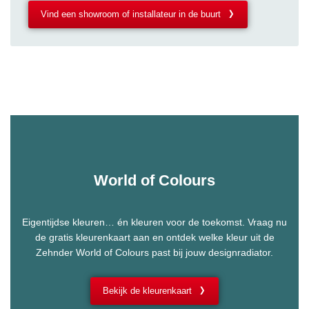
Vind een showroom of installateur in de buurt
World of Colours
Eigentijdse kleuren… én kleuren voor de toekomst. Vraag nu
de gratis kleurenkaart aan en ontdek welke kleur uit de
Zehnder World of Colours past bij jouw designradiator.
Bekijk de kleurenkaart