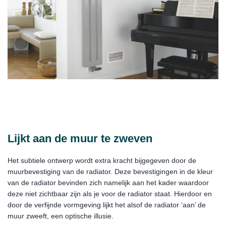
Lijkt aan de muur te zweven
Het subtiele ontwerp wordt extra kracht bijgegeven door de
muurbevestiging van de radiator. Deze bevestigingen in de kleur
van de radiator bevinden zich namelijk aan het kader waardoor
deze niet zichtbaar zijn als je voor de radiator staat. Hierdoor en
door de verfijnde vormgeving lijkt het alsof de radiator ‘aan’ de
muur zweeft, een optische illusie.