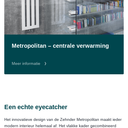
Metropolitan – centrale verwarming
Meer informatie
Een echte eyecatcher
Het innovatieve design van de Zehnder Metropolitan maakt ieder
modern interieur helemaal af. Het vlakke kader gecombineerd