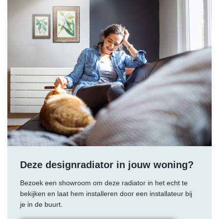
Deze designradiator in jouw woning?
Bezoek een showroom om deze radiator in het echt te
bekijken en laat hem installeren door een installateur bij
je in de buurt.