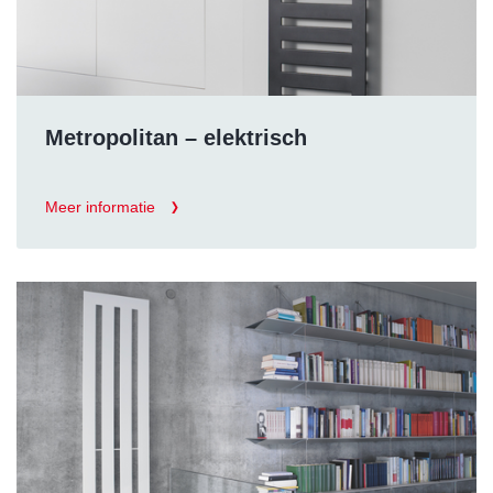
Metropolitan – elektrisch
Meer informatie