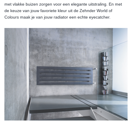
met vlakke buizen zorgen voor een elegante uitstraling. En met
de keuze van jouw favoriete kleur uit de Zehnder World of
Colours maak je van jouw radiator een echte eyecatcher.