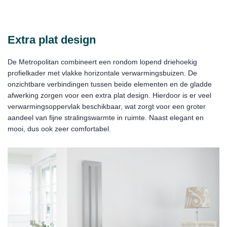
Extra plat design
De Metropolitan combineert een rondom lopend driehoekig
profielkader met vlakke horizontale verwarmingsbuizen. De
onzichtbare verbindingen tussen beide elementen en de gladde
afwerking zorgen voor een extra plat design. Hierdoor is er veel
verwarmingsoppervlak beschikbaar, wat zorgt voor een groter
aandeel van fijne stralingswarmte in ruimte. Naast elegant en
mooi, dus ook zeer comfortabel.