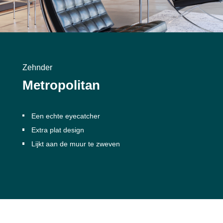
Zehnder
Metropolitan
Een echte eyecatcher
Extra plat design
Lijkt aan de muur te zweven