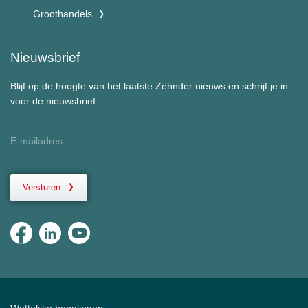
Groothandels
Nieuwsbrief
Blijf op de hoogte van het laatste Zehnder nieuws en schrijf je in
voor de nieuwsbrief
Versturen
Wettelijke bepalingen