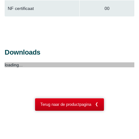
NF certificaat
00
Downloads
loading...
Terug naar de productpagina