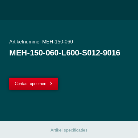
Artikelnummer MEH-150-060
MEH-150-060-L600-S012-9016
Contact opnemen
Artikel specificaties