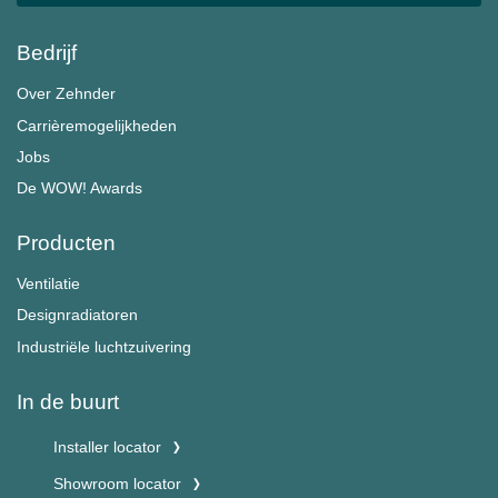
Bedrijf
Over Zehnder
Carrièremogelijkheden
Jobs
De WOW! Awards
Producten
Ventilatie
Designradiatoren
Industriële luchtzuivering
In de buurt
Installer locator
Showroom locator