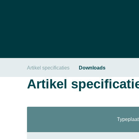
Artikel specificaties
Downloads
Artikel specificati
Typeplaat