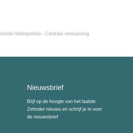
ehnder Metropolitan - Centrale verwarming
Nieuwsbrief
Blijf op de hoogte van het laatste
Zehnder nieuws en schrijf je in voor
de nieuwsbrief