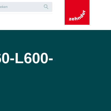
0-L600-