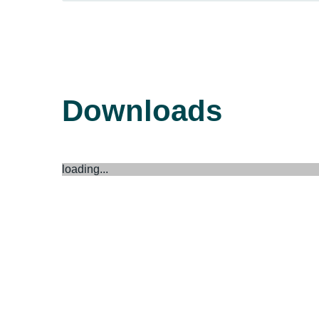
Downloads
loading...