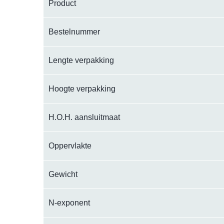
Product
Bestelnummer
Lengte verpakking
Hoogte verpakking
H.O.H. aansluitmaat
Oppervlakte
Gewicht
N-exponent