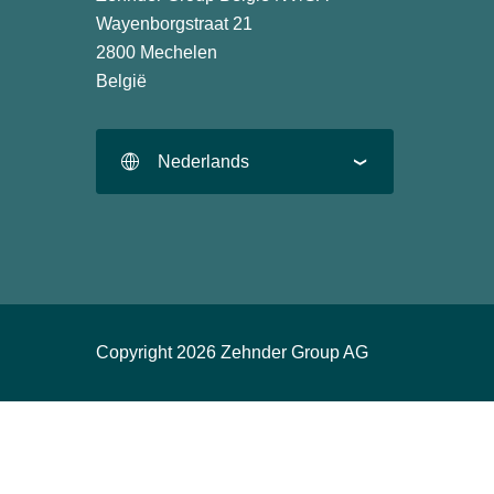
Wayenborgstraat 21
2800 Mechelen
België
Nederlands
Copyright 2026 Zehnder Group AG