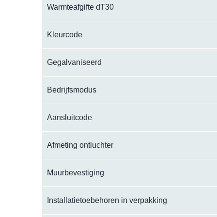
Warmteafgifte dT30
Kleurcode
Gegalvaniseerd
Bedrijfsmodus
Aansluitcode
Afmeting ontluchter
Muurbevestiging
Installatietoebehoren in verpakking