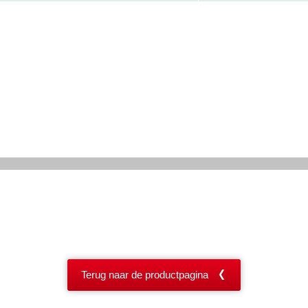
Terug naar de productpagina