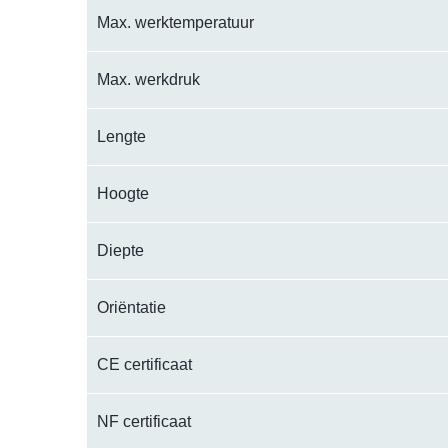
Max. werktemperatuur
Max. werkdruk
Lengte
Hoogte
Diepte
Oriëntatie
CE certificaat
NF certificaat