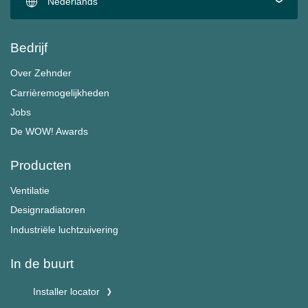
Nederlands
Bedrijf
Over Zehnder
Carrièremogelijkheden
Jobs
De WOW! Awards
Producten
Ventilatie
Designradiatoren
Industriële luchtzuivering
In de buurt
Installer locator