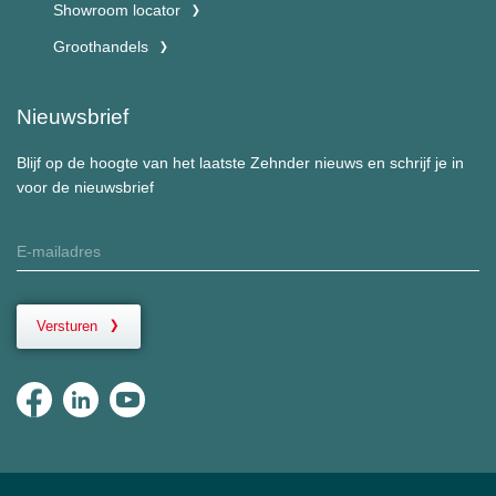
Showroom locator
Groothandels
Nieuwsbrief
Blijf op de hoogte van het laatste Zehnder nieuws en schrijf je in
voor de nieuwsbrief
Versturen