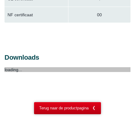
NF certificaat
00
Downloads
loading...
Terug naar de productpagina