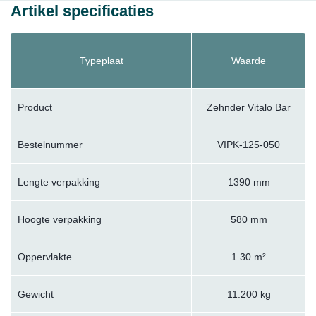
Artikel specificaties
Typeplaat
Waarde
Product
Zehnder Vitalo Bar
Bestelnummer
VIPK-125-050
Lengte verpakking
1390 mm
Hoogte verpakking
580 mm
Oppervlakte
1.30 m²
Gewicht
11.200 kg