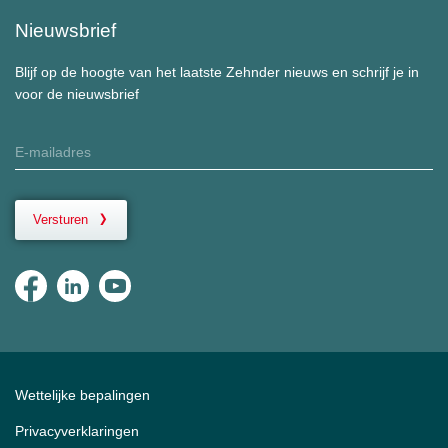
Nieuwsbrief
Blijf op de hoogte van het laatste Zehnder nieuws en schrijf je in
voor de nieuwsbrief
Versturen
Wettelijke bepalingen
Privacyverklaringen