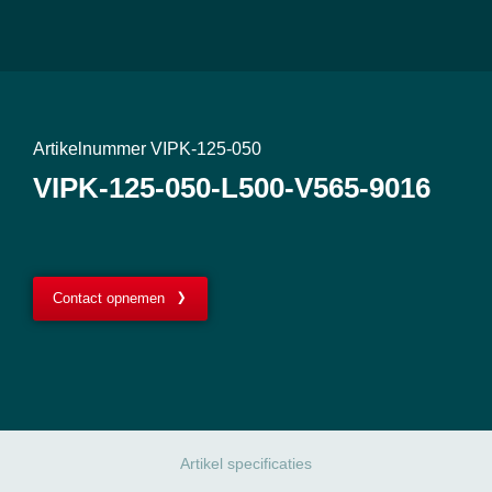
Artikelnummer VIPK-125-050
VIPK-125-050-L500-V565-9016
Contact opnemen
Artikel specificaties