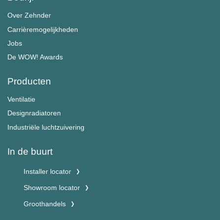
Over Zehnder
Carrièremogelijkheden
Jobs
De WOW! Awards
Producten
Ventilatie
Designradiatoren
Industriële luchtzuivering
In de buurt
Installer locator
Showroom locator
Groothandels