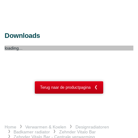
Downloads
loading...
Terug naar de productpagina
Home
Verwarmen & Koelen
Designradiatoren
Badkamer radiator
Zehnder Vitalo Bar
Zehnder Vitalo Bar - Centrale verwarming