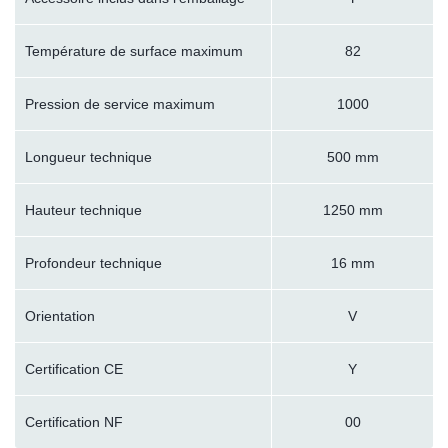
Température de surface maximum
82
Pression de service maximum
1000
Longueur technique
500 mm
Hauteur technique
1250 mm
Profondeur technique
16 mm
Orientation
V
Certification CE
Y
Certification NF
00