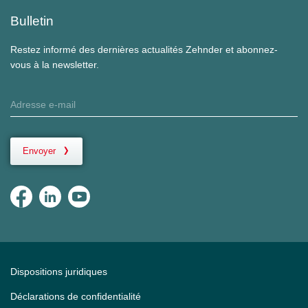
Bulletin
Restez informé des dernières actualités Zehnder et abonnez-
vous à la newsletter.
Envoyer
Dispositions juridiques
Déclarations de confidentialité