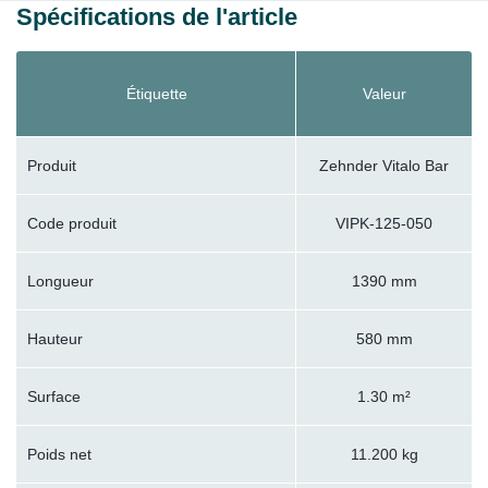
Spécifications de l'article
Étiquette
Valeur
Produit
Zehnder Vitalo Bar
Code produit
VIPK-125-050
Longueur
1390 mm
Hauteur
580 mm
Surface
1.30 m²
Poids net
11.200 kg