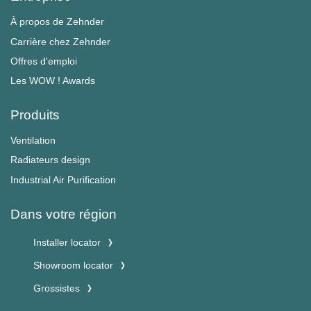
À propos de Zehnder
Carrière chez Zehnder
Offres d'emploi
Les WOW ! Awards
Produits
Ventilation
Radiateurs design
Industrial Air Purification
Dans votre région
Installer locator
Showroom locator
Grossistes