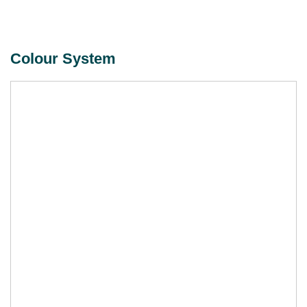
Colour System