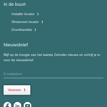
In de buurt
Installer locator
Showroom locator
Groothandels
Nieuwsbrief
Blijf op de hoogte van het laatste Zehnder nieuws en schrijf je in
voor de nieuwsbrief
Versturen