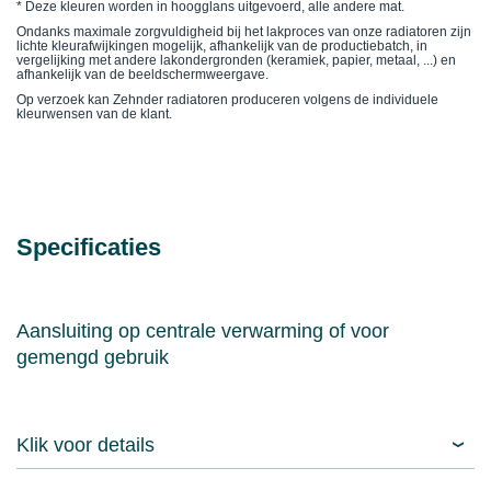
* Deze kleuren worden in hoogglans uitgevoerd, alle andere mat.
Ondanks maximale zorgvuldigheid bij het lakproces van onze radiatoren zijn
lichte kleurafwijkingen mogelijk, afhankelijk van de productiebatch, in
vergelijking met andere lakondergronden (keramiek, papier, metaal, ...) en
afhankelijk van de beeldschermweergave.
Op verzoek kan Zehnder radiatoren produceren volgens de individuele
kleurwensen van de klant.
Specificaties
Aansluiting op centrale verwarming of voor
gemengd gebruik
Klik voor details