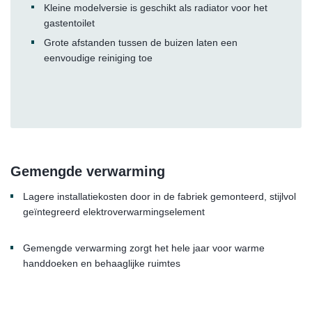
Kleine modelversie is geschikt als radiator voor het
gastentoilet
Grote afstanden tussen de buizen laten een
eenvoudige reiniging toe
Gemengde verwarming
Lagere installatiekosten door in de fabriek gemonteerd, stijlvol
geïntegreerd elektroverwarmingselement
Gemengde verwarming zorgt het hele jaar voor warme
handdoeken en behaaglijke ruimtes