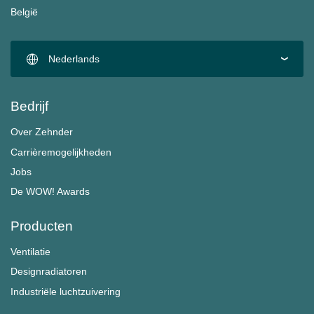
België
Nederlands
Bedrijf
Over Zehnder
Carrièremogelijkheden
Jobs
De WOW! Awards
Producten
Ventilatie
Designradiatoren
Industriële luchtzuivering