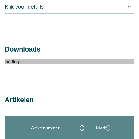
Klik voor details
Downloads
loading...
Artikelen
Artikelnummer
Model