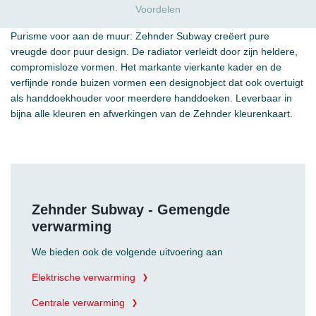
Voordelen
Purisme voor aan de muur: Zehnder Subway creëert pure
vreugde door puur design. De radiator verleidt door zijn heldere,
compromisloze vormen. Het markante vierkante kader en de
verfijnde ronde buizen vormen een designobject dat ook overtuigt
als handdoekhouder voor meerdere handdoeken. Leverbaar in
bijna alle kleuren en afwerkingen van de Zehnder kleurenkaart.
Zehnder Subway - Gemengde
verwarming
We bieden ook de volgende uitvoering aan
Elektrische verwarming
Centrale verwarming