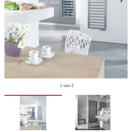
1 van 2