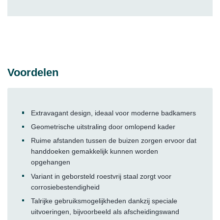
Voordelen
Extravagant design, ideaal voor moderne badkamers
Geometrische uitstraling door omlopend kader
Ruime afstanden tussen de buizen zorgen ervoor dat
handdoeken gemakkelijk kunnen worden
opgehangen
Variant in geborsteld roestvrij staal zorgt voor
corrosiebestendigheid
Talrijke gebruiksmogelijkheden dankzij speciale
uitvoeringen, bijvoorbeeld als afscheidingswand