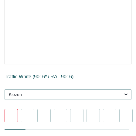
Traffic White (9016* / RAL 9016)
Kiezen