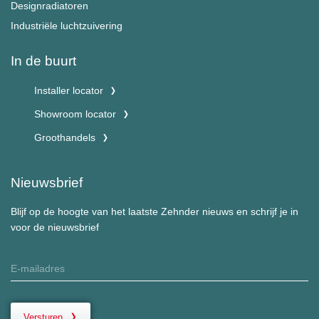
Designradiatoren
Industriële luchtzuivering
In de buurt
Installer locator
Showroom locator
Groothandels
Nieuwsbrief
Blijf op de hoogte van het laatste Zehnder nieuws en schrijf je in
voor de nieuwsbrief
Versturen