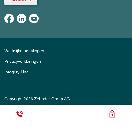
Wettelijke bepalingen
Privacyverklaringen
Integrity Line
Copyright 2026 Zehnder Group AG