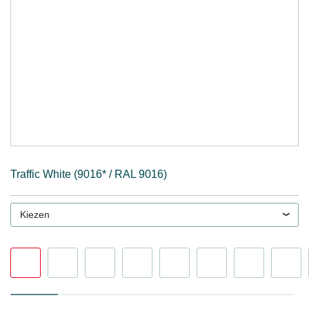
Traffic White (9016* / RAL 9016)
Kiezen