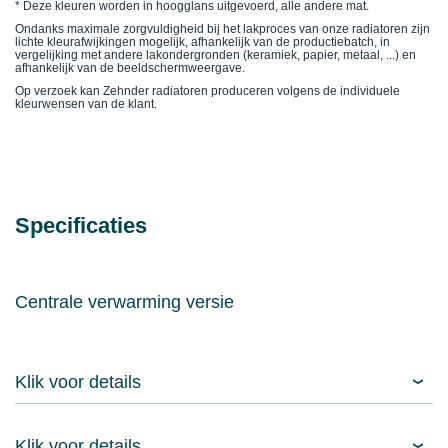
* Deze kleuren worden in hoogglans uitgevoerd, alle andere mat.
Ondanks maximale zorgvuldigheid bij het lakproces van onze radiatoren zijn
lichte kleurafwijkingen mogelijk, afhankelijk van de productiebatch, in
vergelijking met andere lakondergronden (keramiek, papier, metaal, ...) en
afhankelijk van de beeldschermweergave.
Op verzoek kan Zehnder radiatoren produceren volgens de individuele
kleurwensen van de klant.
Specificaties
Centrale verwarming versie
Klik voor details
Klik voor details