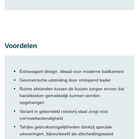
Voordelen
Extravagant design, ideaal voor moderne badkamers
Geometrische uitstraling door omlopend kader
Ruime afstanden tussen de buizen zorgen ervoor dat
handdoeken gemakkelijk kunnen worden
opgehangen
Variant in geborsteld roestvrij staal zorgt voor
corrosiebestendigheid
Talrijke gebruiksmogelijkheden dankzij speciale
uitvoeringen, bijvoorbeeld als afscheidingswand