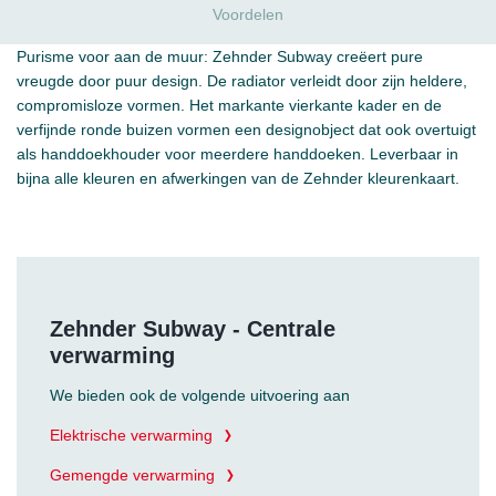
Voordelen
Purisme voor aan de muur: Zehnder Subway creëert pure
vreugde door puur design. De radiator verleidt door zijn heldere,
compromisloze vormen. Het markante vierkante kader en de
verfijnde ronde buizen vormen een designobject dat ook overtuigt
als handdoekhouder voor meerdere handdoeken. Leverbaar in
bijna alle kleuren en afwerkingen van de Zehnder kleurenkaart.
Zehnder Subway - Centrale
verwarming
We bieden ook de volgende uitvoering aan
Elektrische verwarming
Gemengde verwarming