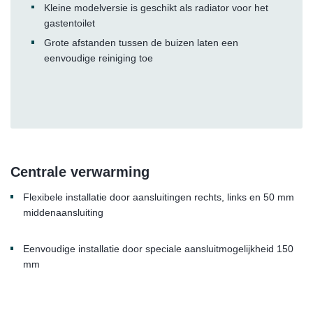
Kleine modelversie is geschikt als radiator voor het
gastentoilet
Grote afstanden tussen de buizen laten een
eenvoudige reiniging toe
Centrale verwarming
Flexibele installatie door aansluitingen rechts, links en 50 mm
middenaansluiting
Eenvoudige installatie door speciale aansluitmogelijkheid 150
mm