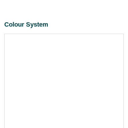
Colour System