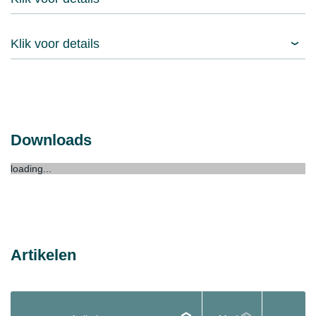
Klik voor details
Downloads
loading...
Artikelen