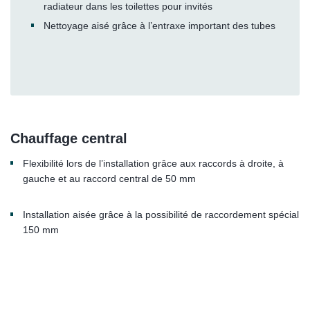
radiateur dans les toilettes pour invités
Nettoyage aisé grâce à l’entraxe important des tubes
Chauffage central
Flexibilité lors de l’installation grâce aux raccords à droite, à
gauche et au raccord central de 50 mm
Installation aisée grâce à la possibilité de raccordement spécial
150 mm