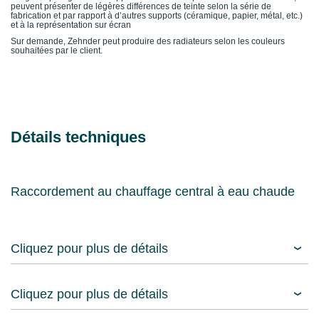
peuvent présenter de légères différences de teinte selon la série de
fabrication et par rapport à d’autres supports (céramique, papier, métal, etc.)
et à la représentation sur écran
Sur demande, Zehnder peut produire des radiateurs selon les couleurs
souhaitées par le client.
Détails techniques
Raccordement au chauffage central à eau chaude
Cliquez pour plus de détails
Cliquez pour plus de détails