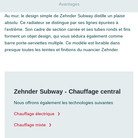
Avantages
Au mur, le design simple de Zehnder Subway distille un plaisir
absolu. Ce radiateur se distingue par ses lignes épurées à
l’extrême. Son cadre de section carrée et ses tubes ronds et fins
forment un objet design, qui vous séduira également comme
barre porte-serviettes multiple. Ce modèle est livrable dans
presque toutes les teintes et finitions du nuancier Zehnder.
Zehnder Subway - Chauffage central
Nous offrons également les technologies suivantes
Chauffage électrique
Chauffage mixte