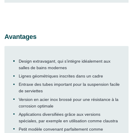
Avantages
Design extravagant, qui s’intègre idéalement aux
salles de bains modernes
Lignes géométriques inscrites dans un cadre
Entraxe des tubes important pour la suspension facile
de serviettes
Version en acier inox brossé pour une résistance à la
corrosion optimale
Applications diversifiées grâce aux versions
spéciales, par exemple en utilisation comme claustra
Petit modèle convenant parfaitement comme