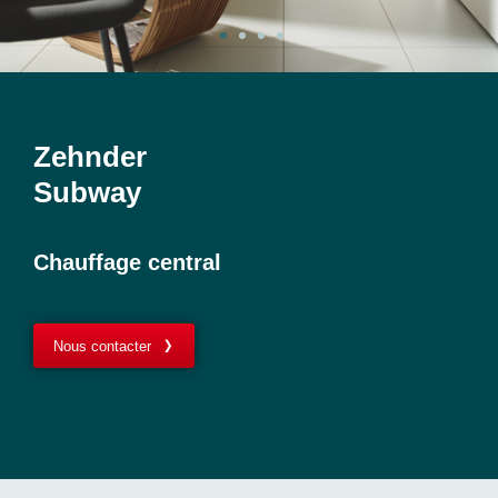
Zehnder
Subway
Chauffage central
Nous contacter