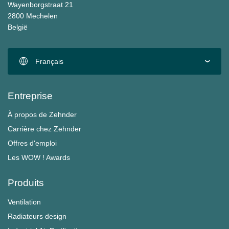
Wayenborgstraat 21
2800 Mechelen
België
Français
Entreprise
À propos de Zehnder
Carrière chez Zehnder
Offres d'emploi
Les WOW ! Awards
Produits
Ventilation
Radiateurs design