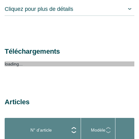
Cliquez pour plus de détails
Téléchargements
loading...
Articles
N° d’article
Modèle