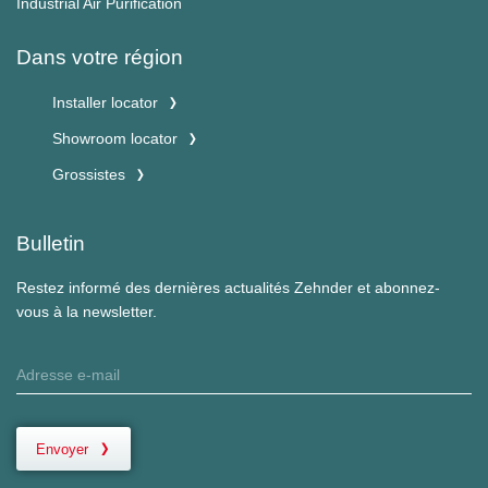
Industrial Air Purification
Dans votre région
Installer locator
Showroom locator
Grossistes
Bulletin
Restez informé des dernières actualités Zehnder et abonnez-
vous à la newsletter.
Envoyer