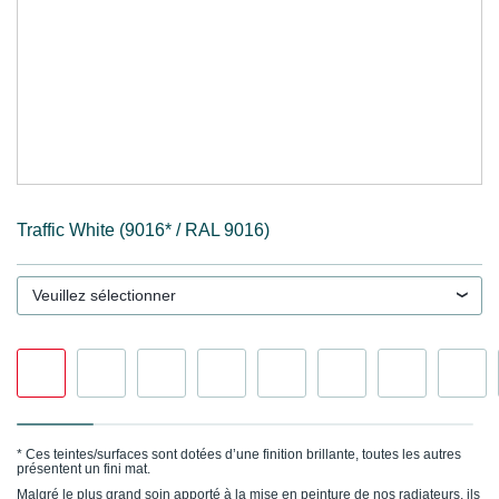
Traffic White (9016* / RAL 9016)
Veuillez sélectionner
* Ces teintes/surfaces sont dotées d’une finition brillante, toutes les autres
présentent un fini mat.
Malgré le plus grand soin apporté à la mise en peinture de nos radiateurs, ils