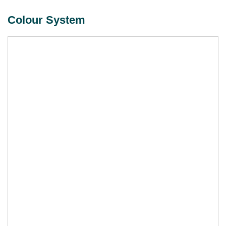
Colour System