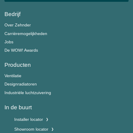
Bedrijf
Over Zehnder
Carrièremogelijkheden
Jobs
De WOW! Awards
Producten
Ventilatie
Designradiatoren
Industriële luchtzuivering
In de buurt
Installer locator
Showroom locator