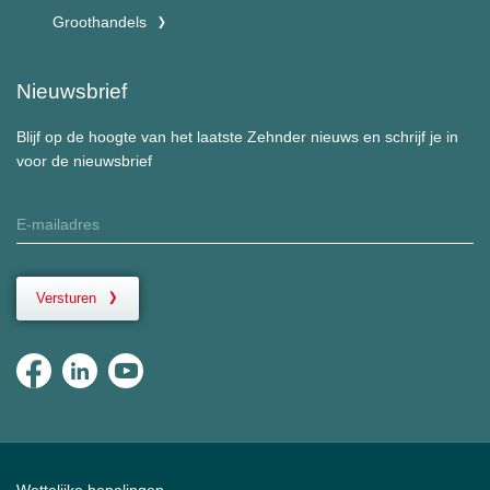
Groothandels
Nieuwsbrief
Blijf op de hoogte van het laatste Zehnder nieuws en schrijf je in
voor de nieuwsbrief
Versturen
Wettelijke bepalingen