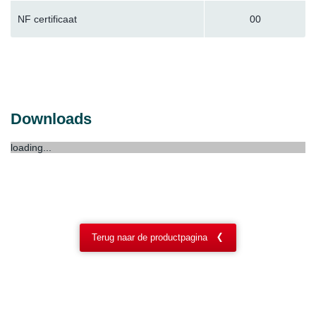
NF certificaat
00
Downloads
loading...
Terug naar de productpagina