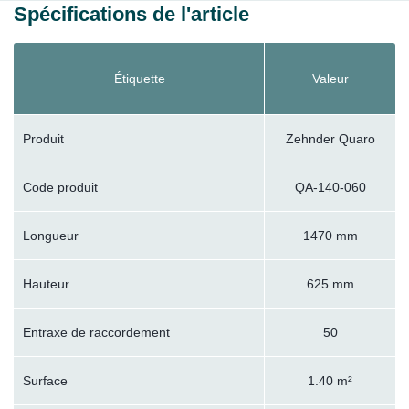
Spécifications de l'article
Étiquette
Valeur
Produit
Zehnder Quaro
Code produit
QA-140-060
Longueur
1470 mm
Hauteur
625 mm
Entraxe de raccordement
50
Surface
1.40 m²