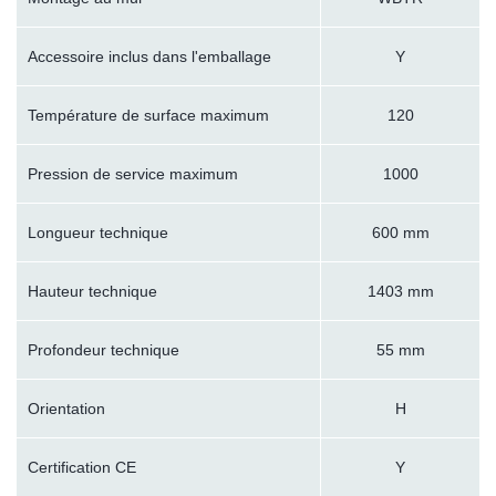
Accessoire inclus dans l'emballage
Y
Température de surface maximum
120
Pression de service maximum
1000
Longueur technique
600 mm
Hauteur technique
1403 mm
Profondeur technique
55 mm
Orientation
H
Certification CE
Y