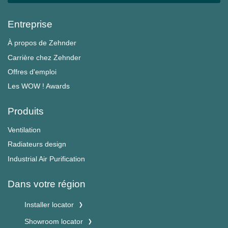
Entreprise
À propos de Zehnder
Carrière chez Zehnder
Offres d'emploi
Les WOW ! Awards
Produits
Ventilation
Radiateurs design
Industrial Air Purification
Dans votre région
Installer locator
Showroom locator