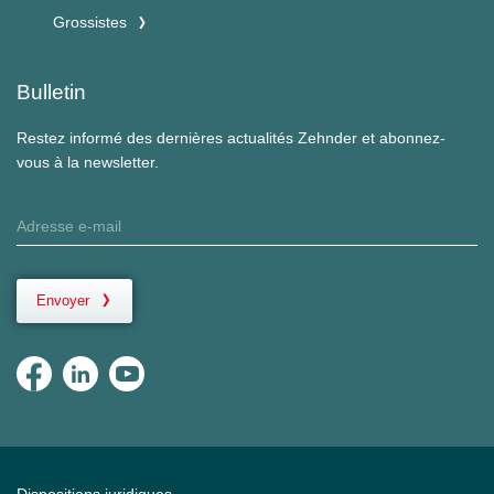
Grossistes
Bulletin
Restez informé des dernières actualités Zehnder et abonnez-
vous à la newsletter.
Envoyer
Dispositions juridiques