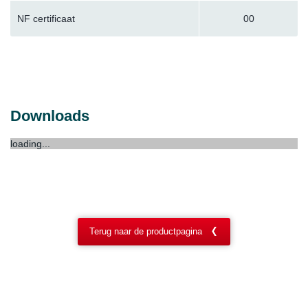
NF certificaat
00
Downloads
loading...
Terug naar de productpagina