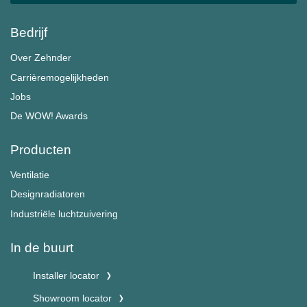
Bedrijf
Over Zehnder
Carrièremogelijkheden
Jobs
De WOW! Awards
Producten
Ventilatie
Designradiatoren
Industriële luchtzuivering
In de buurt
Installer locator
Showroom locator