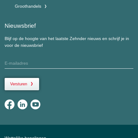
Groothandels
Nieuwsbrief
Blijf op de hoogte van het laatste Zehnder nieuws en schrijf je in
voor de nieuwsbrief
Versturen
Wettelijke bepalingen