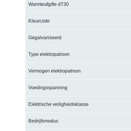
Warmteafgifte dT30
Kleurcode
Gegalvaniseerd
Type elektropatroon
Vermogen elektropatroon
Voedingsspanning
Elektrische veiligheidsklasse
Bedrijfsmodus