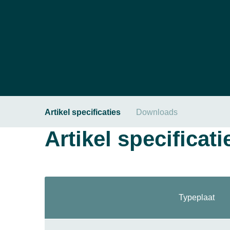
Artikel specificaties
Downloads
Artikel specificati
Typeplaat