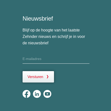
Nieuwsbrief
Blijf op de hoogte van het laatste
Zehnder nieuws en schrijf je in voor
de nieuwsbrief
Versturen