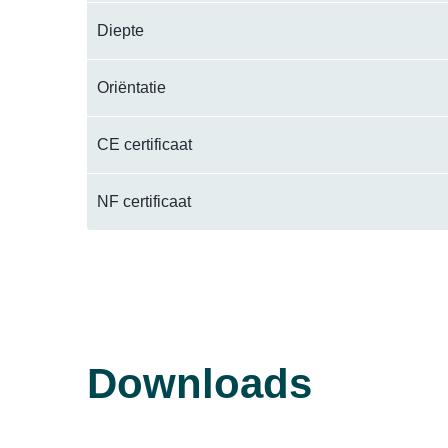
Diepte
Oriëntatie
CE certificaat
NF certificaat
Downloads