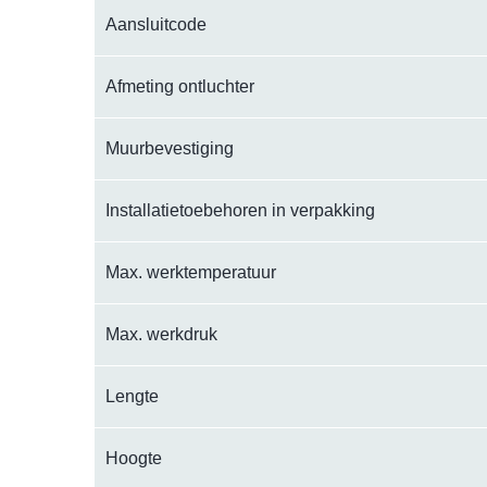
Aansluitcode
Afmeting ontluchter
Muurbevestiging
Installatietoebehoren in verpakking
Max. werktemperatuur
Max. werkdruk
Lengte
Hoogte