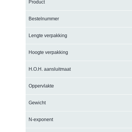
Product
Bestelnummer
Lengte verpakking
Hoogte verpakking
H.O.H. aansluitmaat
Oppervlakte
Gewicht
N-exponent