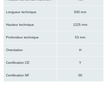
Longueur technique
500 mm
Hauteur technique
1225 mm
Profondeur technique
53 mm
Orientation
H
Certification CE
Y
Certification NF
00