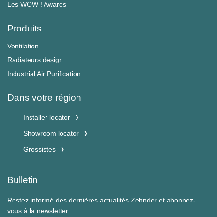
Les WOW ! Awards
Produits
Ventilation
Radiateurs design
Industrial Air Purification
Dans votre région
Installer locator
Showroom locator
Grossistes
Bulletin
Restez informé des dernières actualités Zehnder et abonnez-
vous à la newsletter.