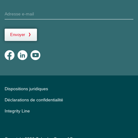
Envoyer
Dispositions juridiques
Déclarations de confidentialité
Integrity Line