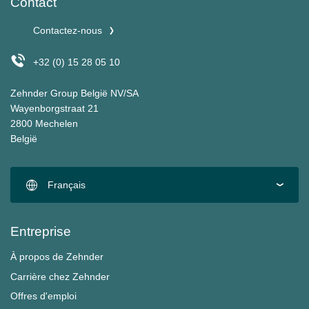
Contact
Contactez-nous
+32 (0) 15 28 05 10
Zehnder Group België NV/SA
Wayenborgstraat 21
2800 Mechelen
België
Français
Entreprise
À propos de Zehnder
Carrière chez Zehnder
Offres d'emploi