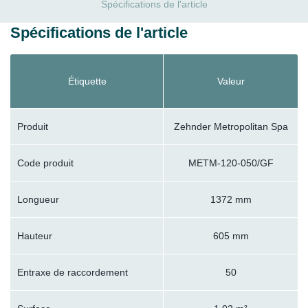
Spécifications de l'article
Spécifications de l'article
Étiquette
Valeur
Produit
Zehnder Metropolitan Spa
Code produit
METM-120-050/GF
Longueur
1372 mm
Hauteur
605 mm
Entraxe de raccordement
50