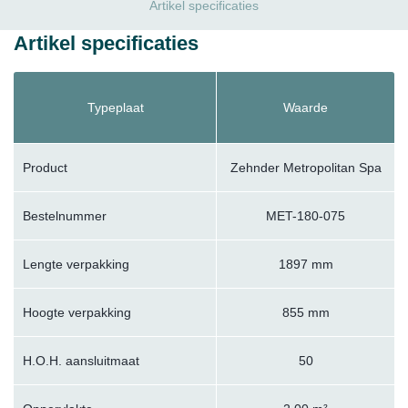
Artikel specificaties
Artikel specificaties
Typeplaat
Waarde
Product
Zehnder Metropolitan Spa
Bestelnummer
MET-180-075
Lengte verpakking
1897 mm
Hoogte verpakking
855 mm
H.O.H. aansluitmaat
50