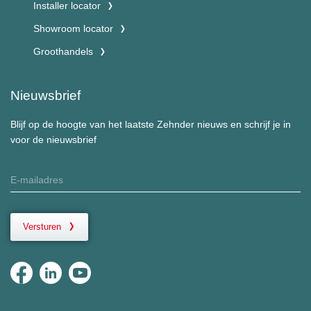
Installer locator
Showroom locator
Groothandels
Nieuwsbrief
Blijf op de hoogte van het laatste Zehnder nieuws en schrijf je in
voor de nieuwsbrief
Versturen