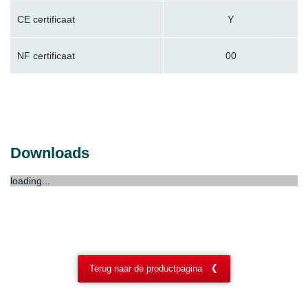
CE certificaat
Y
NF certificaat
00
Downloads
loading...
Terug naar de productpagina