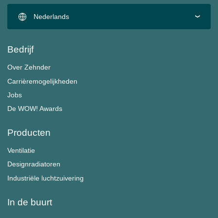
Nederlands
Bedrijf
Over Zehnder
Carrièremogelijkheden
Jobs
De WOW! Awards
Producten
Ventilatie
Designradiatoren
Industriële luchtzuivering
In de buurt