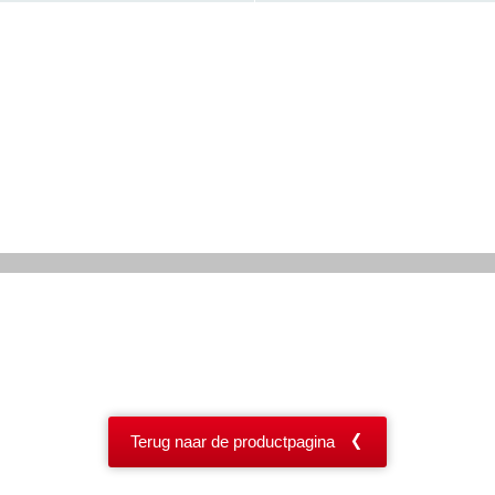
Terug naar de productpagina