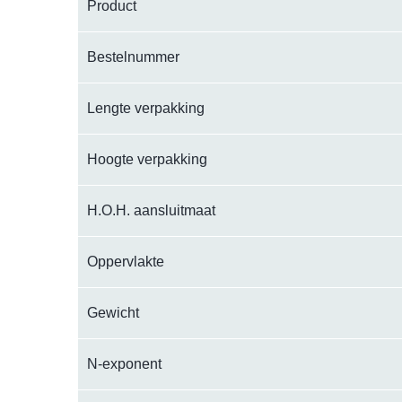
Product
Bestelnummer
Lengte verpakking
Hoogte verpakking
H.O.H. aansluitmaat
Oppervlakte
Gewicht
N-exponent