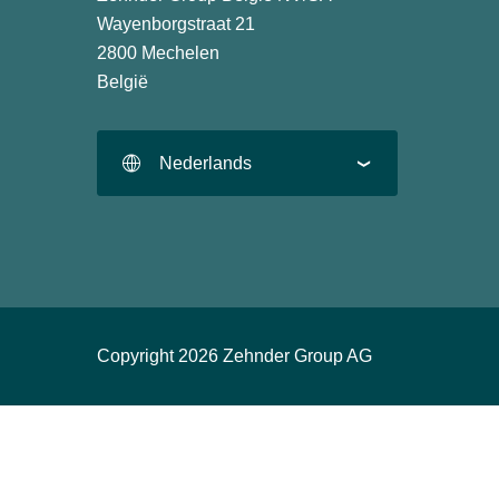
Wayenborgstraat 21
2800 Mechelen
België
Nederlands
Copyright 2026 Zehnder Group AG