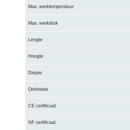
Max. werktemperatuur
Max. werkdruk
Lengte
Hoogte
Diepte
Oriëntatie
CE certificaat
NF certificaat