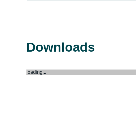
Downloads
loading...