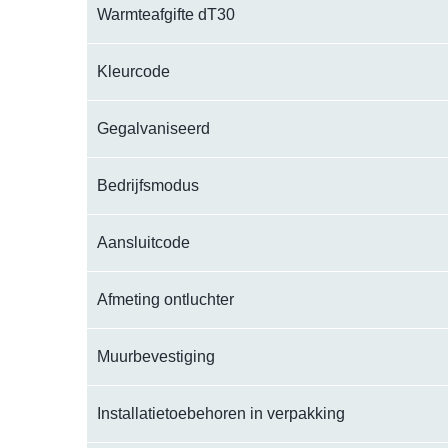
Warmteafgifte dT30
Kleurcode
Gegalvaniseerd
Bedrijfsmodus
Aansluitcode
Afmeting ontluchter
Muurbevestiging
Installatietoebehoren in verpakking