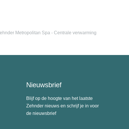
ehnder Metropolitan Spa - Centrale verwarming
Nieuwsbrief
Blijf op de hoogte van het laatste
Zehnder nieuws en schrijf je in voor
de nieuwsbrief