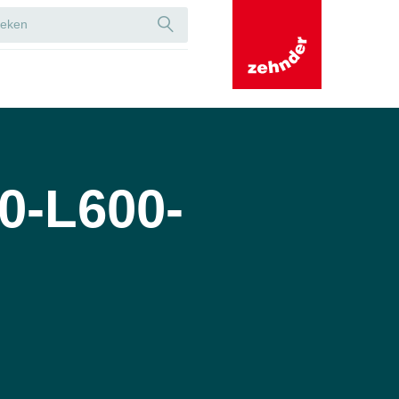
0-L600-