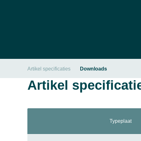
Artikel specificaties
Downloads
Artikel specificati
Typeplaat